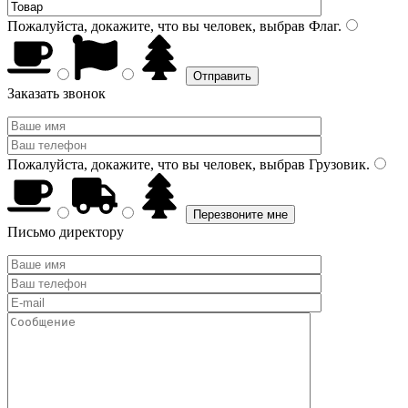
Пожалуйста, докажите, что вы человек, выбрав
Флаг
.
Заказать звонок
Пожалуйста, докажите, что вы человек, выбрав
Грузовик
.
Письмо директору