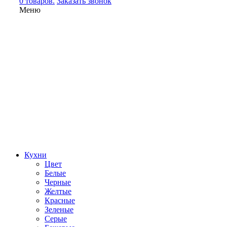
0 товаров.
Заказать звонок
Меню
Кухни
Цвет
Белые
Черные
Желтые
Красные
Зеленые
Серые