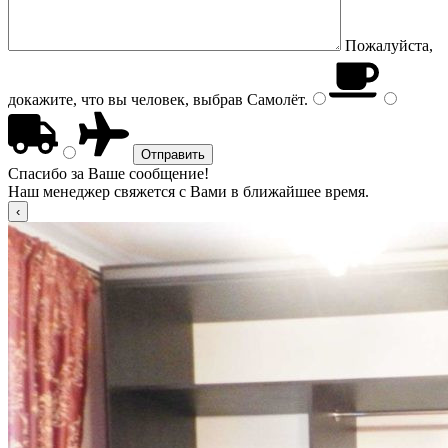
Пожалуйста,
докажите, что вы человек, выбрав
Самолёт
.
Спасибо за Ваше сообщение!
Наш менеджер свяжется с Вами в ближайшее время.