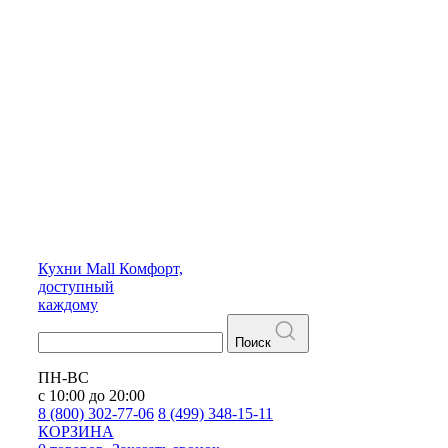
Кухни
Mall
Комфорт,
доступный
каждому
Поиск
ПН-ВС
с 10:00 до 20:00
8 (800) 302-77-06
8 (499) 348-15-11
КОРЗИНА