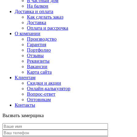
В частный дом
На балкон
Доставка и оплата
Как сделать заказ
Доставка
Оплата и рассрочка
О компании
Производство
Гарантия
Портфолио
Отзывы
Реквизиты
Вакансии
Карта сайта
Клиентам
Скидки и акции
Онлайн-калькулятор
Вопрос-ответ
Оптовикам
Контакты
Вызвать замерщика