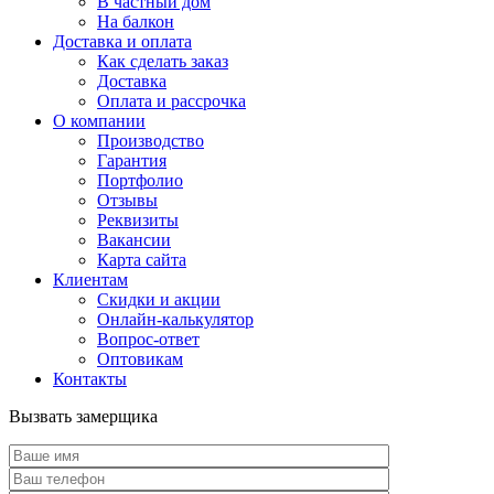
В частный дом
На балкон
Доставка и оплата
Как сделать заказ
Доставка
Оплата и рассрочка
О компании
Производство
Гарантия
Портфолио
Отзывы
Реквизиты
Вакансии
Карта сайта
Клиентам
Скидки и акции
Онлайн-калькулятор
Вопрос-ответ
Оптовикам
Контакты
Вызвать замерщика