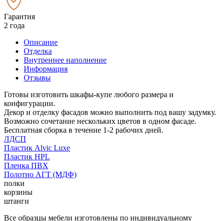
Гарантия
2 года
Описание
Отделка
Внутреннее наполнение
Информация
Отзывы
Готовы изготовить шкафы-купе любого размера и
конфигурации.
Декор и отделку фасадов можно выполнить под вашу задумку.
Возможно сочетание нескольких цветов в одном фасаде.
Бесплатная сборка в течение 1-2 рабочих дней.
ЛДСП
Пластик Alvic Luxe
Пластик HPL
Пленка ПВХ
Полотно АГТ (МДФ)
полки
корзины
штанги
Все образцы мебели изготовлены по индивидуальному