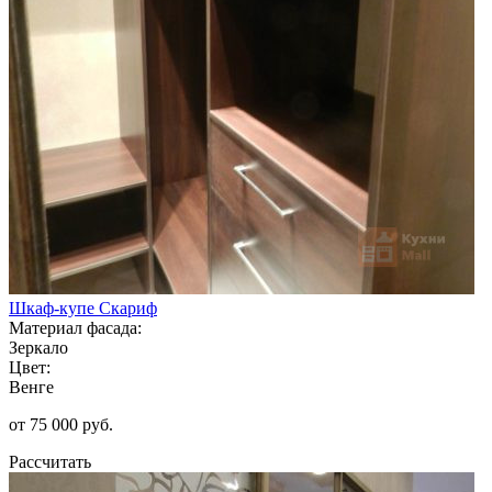
Шкаф-купе Скариф
Материал фасада:
Зеркало
Цвет:
Венге
от 75 000 руб.
Рассчитать