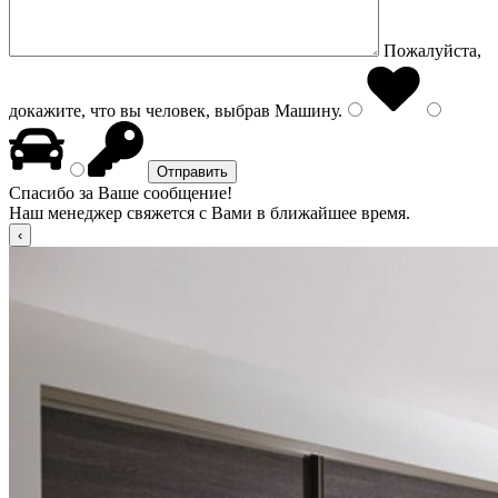
Пожалуйста,
докажите, что вы человек, выбрав
Машину
.
Спасибо за Ваше сообщение!
Наш менеджер свяжется с Вами в ближайшее время.