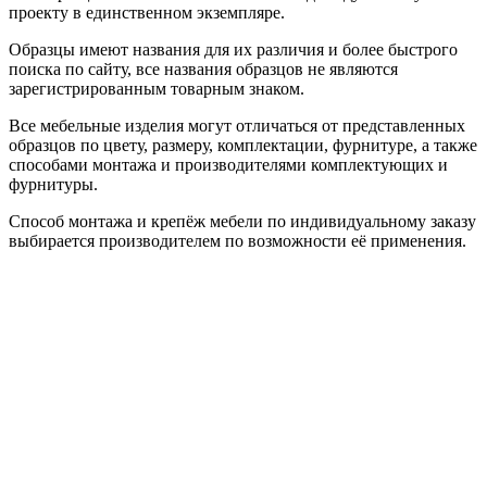
проекту в единственном экземпляре.
Образцы имеют названия для их различия и более быстрого
поиска по сайту, все названия образцов не являются
зарегистрированным товарным знаком.
Все мебельные изделия могут отличаться от представленных
образцов по цвету, размеру, комплектации, фурнитуре, а также
способами монтажа и производителями комплектующих и
фурнитуры.
Способ монтажа и крепёж мебели по индивидуальному заказу
выбирается производителем по возможности её применения.