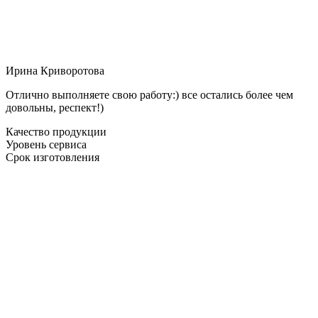
Ирина Криворотова
Отлично выполняете свою работу:) все остались более чем
довольны, респект!)
Качество продукции
Уровень сервиса
Срок изготовления