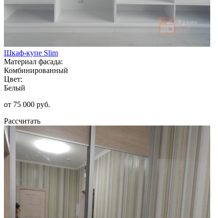
Шкаф-купе Slim
Материал фасада:
Комбинированный
Цвет:
Белый
от 75 000 руб.
Рассчитать