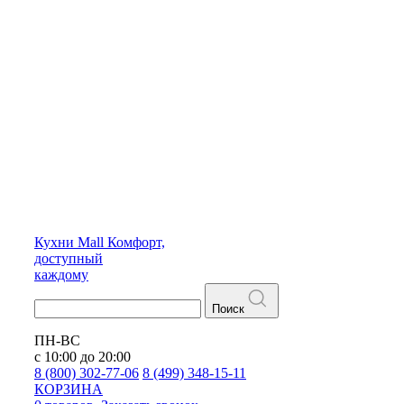
Кухни
Mall
Комфорт,
доступный
каждому
Поиск
ПН-ВС
с 10:00 до 20:00
8 (800) 302-77-06
8 (499) 348-15-11
КОРЗИНА