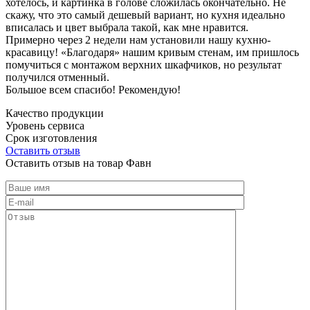
хотелось, и картинка в голове сложилась окончательно. Не
скажу, что это самый дешевый вариант, но кухня идеально
вписалась и цвет выбрала такой, как мне нравится.
Примерно через 2 недели нам установили нашу кухню-
красавицу! «Благодаря» нашим кривым стенам, им пришлось
помучиться с монтажом верхних шкафчиков, но результат
получился отменный.
Большое всем спасибо! Рекомендую!
Качество продукции
Уровень сервиса
Срок изготовления
Оставить отзыв
Оставить отзыв на товар Фавн