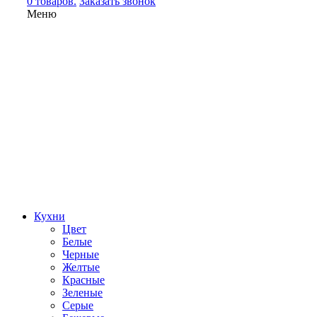
0 товаров.
Заказать звонок
Меню
Кухни
Цвет
Белые
Черные
Желтые
Красные
Зеленые
Серые