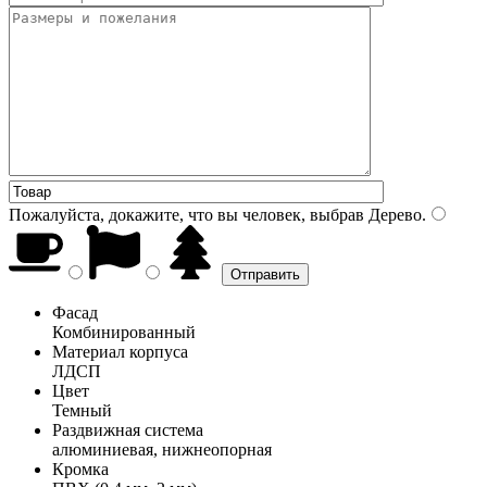
Пожалуйста, докажите, что вы человек, выбрав
Дерево
.
Фасад
Комбинированный
Материал корпуса
ЛДСП
Цвет
Темный
Раздвижная система
алюминиевая, нижнеопорная
Кромка