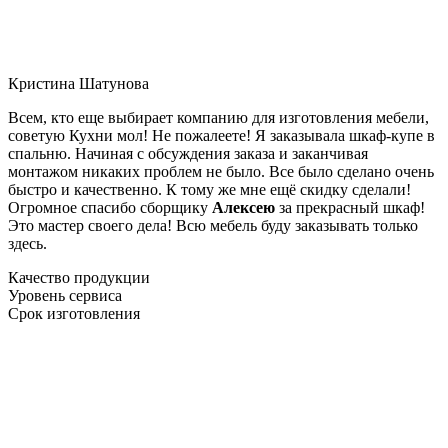
Кристина Шатунова
Всем, кто еще выбирает компанию для изготовления мебели,
советую Кухни мол! Не пожалеете! Я заказывала шкаф-купе в
спальню. Начиная с обсуждения заказа и заканчивая
монтажом никаких проблем не было. Все было сделано очень
быстро и качественно. К тому же мне ещё скидку сделали!
Огромное спасибо сборщику
Алексею
за прекрасный шкаф!
Это мастер своего дела! Всю мебель буду заказывать только
здесь.
Качество продукции
Уровень сервиса
Срок изготовления