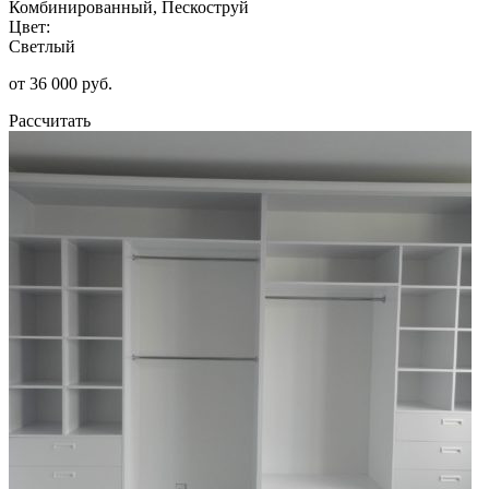
Комбинированный, Пескоструй
Цвет:
Светлый
от 36 000 руб.
Рассчитать