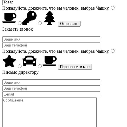
Пожалуйста, докажите, что вы человек, выбрав
Чашку
.
Заказать звонок
Пожалуйста, докажите, что вы человек, выбрав
Чашку
.
Письмо директору