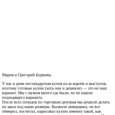
Мария и Григорий Бурковы
У нас в доме нестандартная кухня из-за короба и выступов,
поэтому готовые кухни (хоть они и дешевле) — это не наш
вариант. Мы с мужем много где были, но не нашли
подходящего варианта.
После всех походов по торговым центрам мы решили делать
на заказ под наши размеры. Вызвали замерщика, он все
обмерил, посчитал, нарисовал кухню именно такой, как