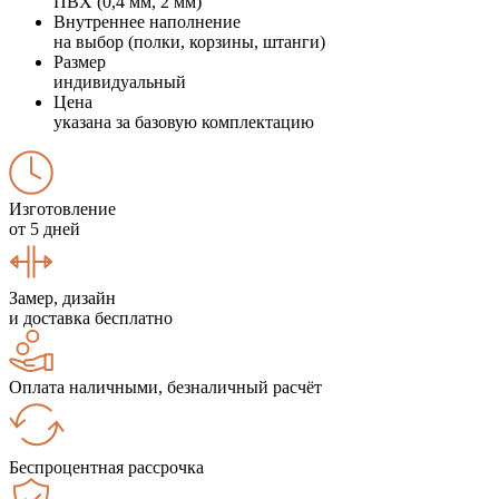
ПВХ (0,4 мм, 2 мм)
Внутреннее наполнение
на выбор (полки, корзины, штанги)
Размер
индивидуальный
Цена
указана за базовую комплектацию
Изготовление
от 5 дней
Замер, дизайн
и доставка бесплатно
Оплата наличными, безналичный расчёт
Беспроцентная рассрочка