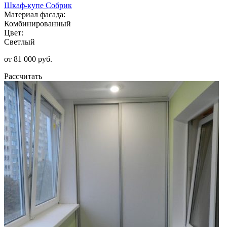
Шкаф-купе Собрик
Материал фасада:
Комбинированный
Цвет:
Светлый
от 81 000 руб.
Рассчитать