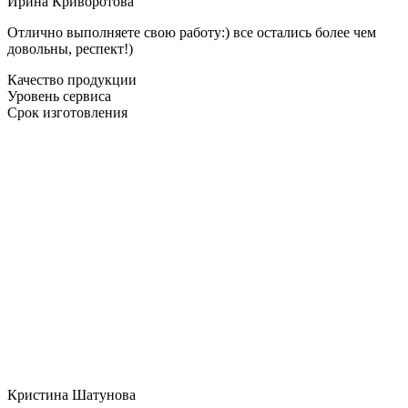
Ирина Криворотова
Отлично выполняете свою работу:) все остались более чем
довольны, респект!)
Качество продукции
Уровень сервиса
Срок изготовления
Кристина Шатунова