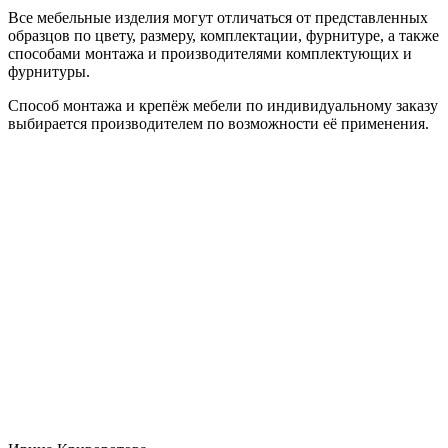
Все мебельные изделия могут отличаться от представленных
образцов по цвету, размеру, комплектации, фурнитуре, а также
способами монтажа и производителями комплектующих и
фурнитуры.
Способ монтажа и крепёж мебели по индивидуальному заказу
выбирается производителем по возможности её применения.