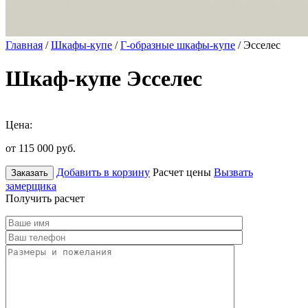
Главная
/
Шкафы-купе
/
Г-образные шкафы-купе
/ Эсселес
Шкаф-купе Эсселес
Цена:
от 115 000
руб.
Добавить в корзину
Расчет цены
Вызвать
Заказать
замерщика
Получить расчет