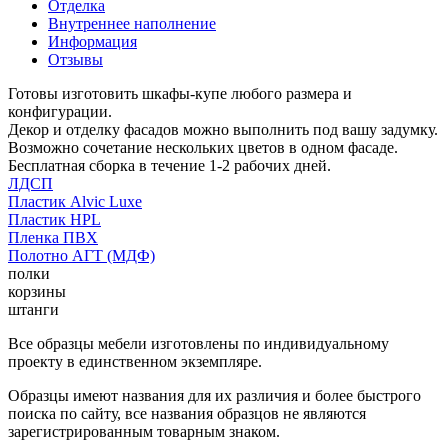
Отделка
Внутреннее наполнение
Информация
Отзывы
Готовы изготовить шкафы-купе любого размера и
конфигурации.
Декор и отделку фасадов можно выполнить под вашу задумку.
Возможно сочетание нескольких цветов в одном фасаде.
Бесплатная сборка в течение 1-2 рабочих дней.
ЛДСП
Пластик Alvic Luxe
Пластик HPL
Пленка ПВХ
Полотно АГТ (МДФ)
полки
корзины
штанги
Все образцы мебели изготовлены по индивидуальному
проекту в единственном экземпляре.
Образцы имеют названия для их различия и более быстрого
поиска по сайту, все названия образцов не являются
зарегистрированным товарным знаком.