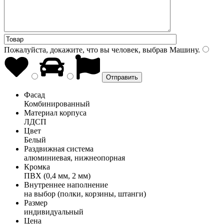
Пожалуйста, докажите, что вы человек, выбрав
Машину
.
Фасад
Комбинированный
Материал корпуса
ЛДСП
Цвет
Белый
Раздвижная система
алюминиевая, нижнеопорная
Кромка
ПВХ (0,4 мм, 2 мм)
Внутреннее наполнение
на выбор (полки, корзины, штанги)
Размер
индивидуальный
Цена