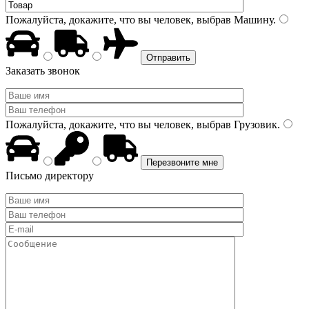
Пожалуйста, докажите, что вы человек, выбрав
Машину
.
Заказать звонок
Пожалуйста, докажите, что вы человек, выбрав
Грузовик
.
Письмо директору