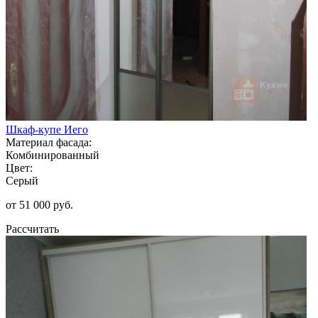
Шкаф-купе Иего
Материал фасада:
Комбинированный
Цвет:
Серый
от 51 000 руб.
Рассчитать