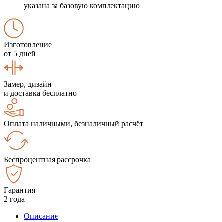
указана за базовую комплектацию
Изготовление
от 5 дней
Замер, дизайн
и доставка бесплатно
Оплата наличными, безналичный расчёт
Беспроцентная рассрочка
Гарантия
2 года
Описание