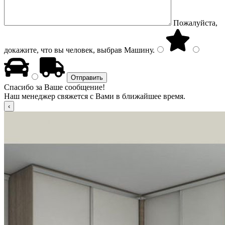
Пожалуйста,
докажите, что вы человек, выбрав
Машину
.
Спасибо за Ваше сообщение!
Наш менеджер свяжется с Вами в ближайшее время.