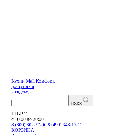
Кухни
Mall
Комфорт,
доступный
каждому
Поиск
ПН-ВС
с 10:00 до 20:00
8 (800) 302-77-06
8 (499) 348-15-11
КОРЗИНА