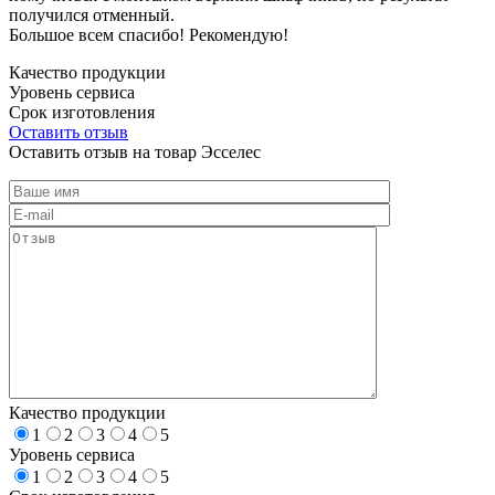
получился отменный.
Большое всем спасибо! Рекомендую!
Качество продукции
Уровень сервиса
Срок изготовления
Оставить отзыв
Оставить отзыв на товар Эсселес
Качество продукции
1
2
3
4
5
Уровень сервиса
1
2
3
4
5