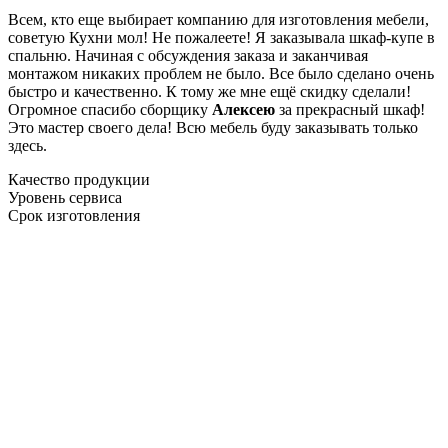
Всем, кто еще выбирает компанию для изготовления мебели,
советую Кухни мол! Не пожалеете! Я заказывала шкаф-купе в
спальню. Начиная с обсуждения заказа и заканчивая
монтажом никаких проблем не было. Все было сделано очень
быстро и качественно. К тому же мне ещё скидку сделали!
Огромное спасибо сборщику
Алексею
за прекрасный шкаф!
Это мастер своего дела! Всю мебель буду заказывать только
здесь.
Качество продукции
Уровень сервиса
Срок изготовления