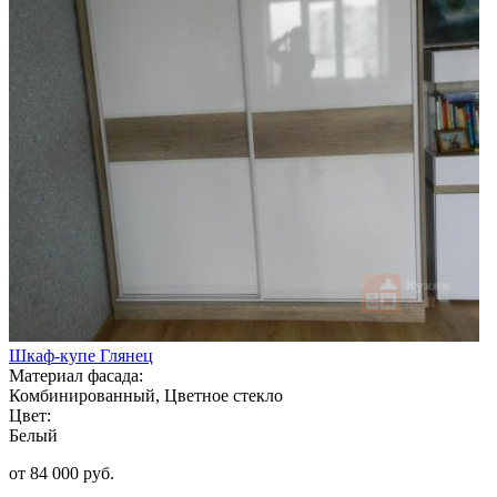
Шкаф-купе Глянец
Материал фасада:
Комбинированный, Цветное стекло
Цвет:
Белый
от 84 000 руб.