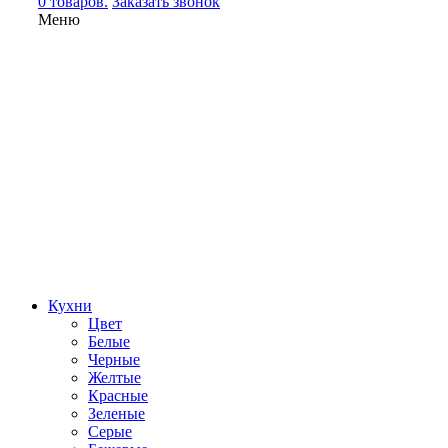
0 товаров.
Заказать звонок
Меню
Кухни
Цвет
Белые
Черные
Желтые
Красные
Зеленые
Серые