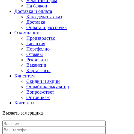
В частный дом
На балкон
Доставка и оплата
Как сделать заказ
Доставка
Оплата и рассрочка
О компании
Производство
Гарантия
Портфолио
Отзывы
Реквизиты
Вакансии
Карта сайта
Клиентам
Скидки и акции
Онлайн-калькулятор
Вопрос-ответ
Оптовикам
Контакты
Вызвать замерщика