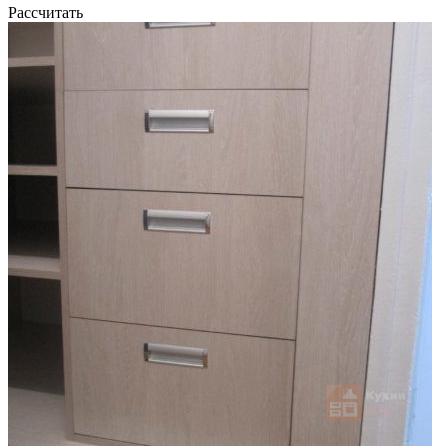
Рассчитать