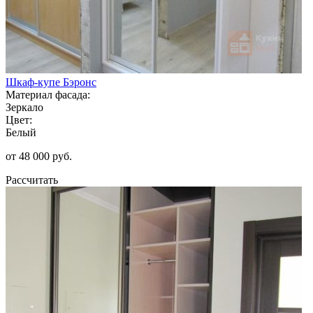
Шкаф-купе Бэронс
Материал фасада:
Зеркало
Цвет:
Белый
от 48 000 руб.
Рассчитать