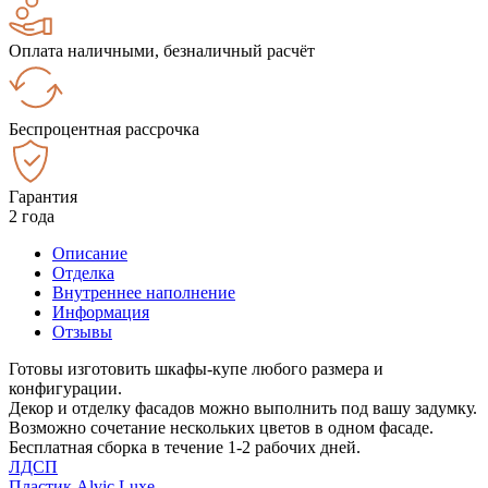
Оплата наличными, безналичный расчёт
Беспроцентная рассрочка
Гарантия
2 года
Описание
Отделка
Внутреннее наполнение
Информация
Отзывы
Готовы изготовить шкафы-купе любого размера и
конфигурации.
Декор и отделку фасадов можно выполнить под вашу задумку.
Возможно сочетание нескольких цветов в одном фасаде.
Бесплатная сборка в течение 1-2 рабочих дней.
ЛДСП
Пластик Alvic Luxe