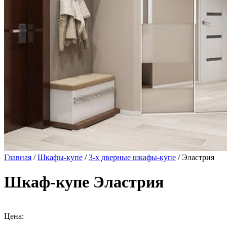
Главная
/
Шкафы-купе
/
3-х дверные шкафы-купе
/ Эластрия
Шкаф-купе Эластрия
Цена: