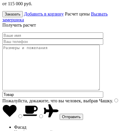
от 115 000
руб.
Добавить в корзину
Расчет цены
Вызвать
Заказать
замерщика
Получить расчет
Пожалуйста, докажите, что вы человек, выбрав
Чашку
.
Фасад