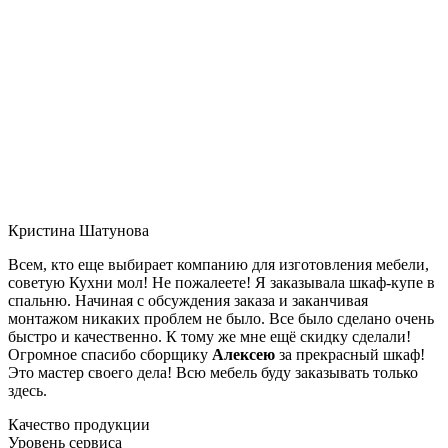
Кристина Шатунова
Всем, кто еще выбирает компанию для изготовления мебели,
советую Кухни мол! Не пожалеете! Я заказывала шкаф-купе в
спальню. Начиная с обсуждения заказа и заканчивая
монтажом никаких проблем не было. Все было сделано очень
быстро и качественно. К тому же мне ещё скидку сделали!
Огромное спасибо сборщику
Алексею
за прекрасный шкаф!
Это мастер своего дела! Всю мебель буду заказывать только
здесь.
Качество продукции
Уровень сервиса