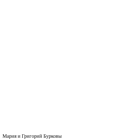
Мария и Григорий Бурковы