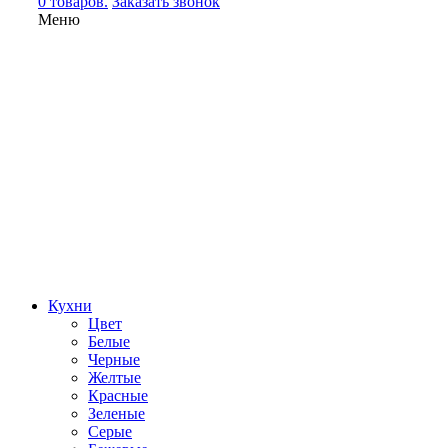
0 товаров.
Заказать звонок
Меню
Кухни
Цвет
Белые
Черные
Желтые
Красные
Зеленые
Серые