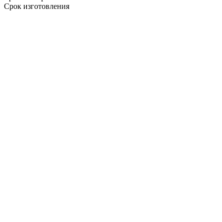
Срок изготовления