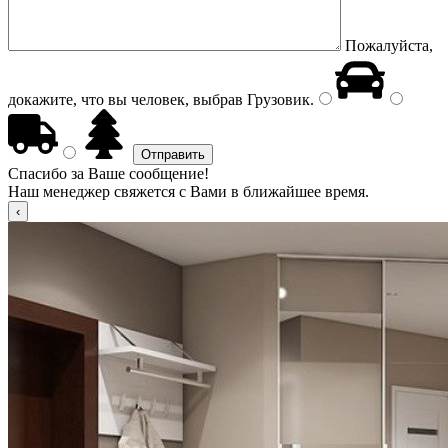
Пожалуйста,
докажите, что вы человек, выбрав
Грузовик
.
Спасибо за Ваше сообщение!
Наш менеджер свяжется с Вами в ближайшее время.