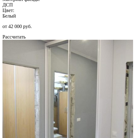
ДСП
Цвет:
Белый
от 42 000 руб.
Рассчитать