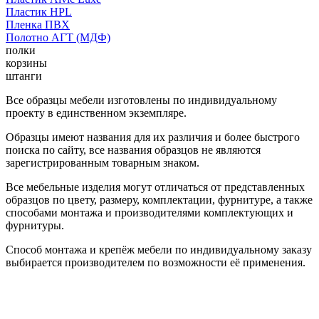
Пластик HPL
Пленка ПВХ
Полотно АГТ (МДФ)
полки
корзины
штанги
Все образцы мебели изготовлены по индивидуальному
проекту в единственном экземпляре.
Образцы имеют названия для их различия и более быстрого
поиска по сайту, все названия образцов не являются
зарегистрированным товарным знаком.
Все мебельные изделия могут отличаться от представленных
образцов по цвету, размеру, комплектации, фурнитуре, а также
способами монтажа и производителями комплектующих и
фурнитуры.
Способ монтажа и крепёж мебели по индивидуальному заказу
выбирается производителем по возможности её применения.