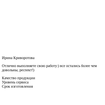
Ирина Криворотова
Отлично выполняете свою работу:) все остались более чем
довольны, респект!)
Качество продукции
Уровень сервиса
Срок изготовления