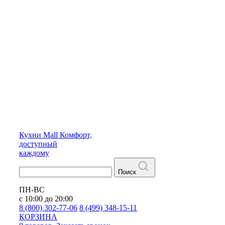
Кухни
Mall
Комфорт,
доступный
каждому
Поиск
ПН-ВС
с 10:00 до 20:00
8 (800) 302-77-06
8 (499) 348-15-11
КОРЗИНА