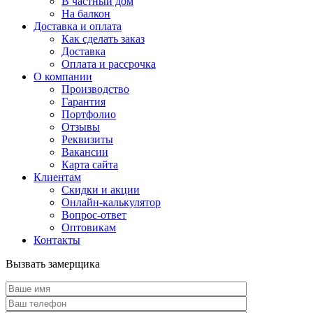
В частный дом
На балкон
Доставка и оплата
Как сделать заказ
Доставка
Оплата и рассрочка
О компании
Производство
Гарантия
Портфолио
Отзывы
Реквизиты
Вакансии
Карта сайта
Клиентам
Скидки и акции
Онлайн-калькулятор
Вопрос-ответ
Оптовикам
Контакты
Вызвать замерщика