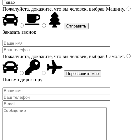
Пожалуйста, докажите, что вы человек, выбрав
Машину
.
Заказать звонок
Пожалуйста, докажите, что вы человек, выбрав
Самолёт
.
Письмо директору