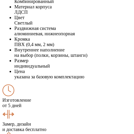
Комбинированный
Материал корпуса
ЛДСП
Цвет
Светлый
Раздвижная система
алюминиевая, нижнеопорная
Кромка
ПВХ (0,4 мм, 2 мм)
Внутреннее наполнение
на выбор (полки, корзины, штанги)
Размер
индивидуальный
Цена
указана за базовую комплектацию
Изготовление
от 5 дней
Замер, дизайн
и доставка бесплатно