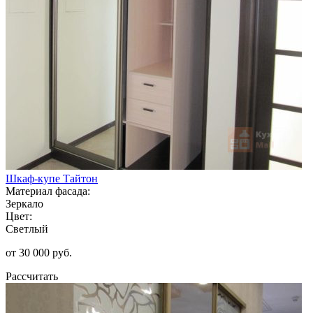
Шкаф-купе Тайтон
Материал фасада:
Зеркало
Цвет:
Светлый
от 30 000 руб.
Рассчитать