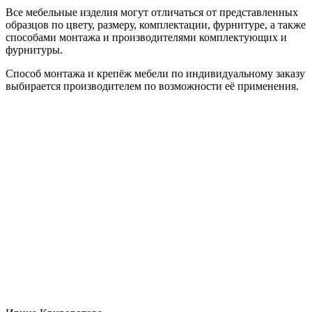
Все мебельные изделия могут отличаться от представленных
образцов по цвету, размеру, комплектации, фурнитуре, а также
способами монтажа и производителями комплектующих и
фурнитуры.
Способ монтажа и крепёж мебели по индивидуальному заказу
выбирается производителем по возможности её применения.