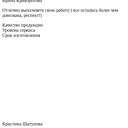
Ирина Криворотова
Отлично выполняете свою работу:) все остались более чем
довольны, респект!)
Качество продукции
Уровень сервиса
Срок изготовления
Кристина Шатунова