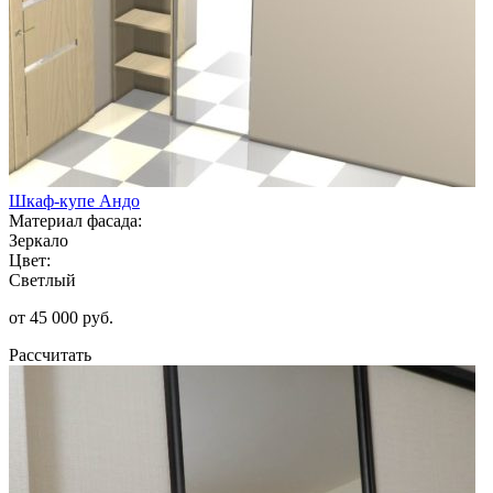
Шкаф-купе Андо
Материал фасада:
Зеркало
Цвет:
Светлый
от 45 000 руб.
Рассчитать