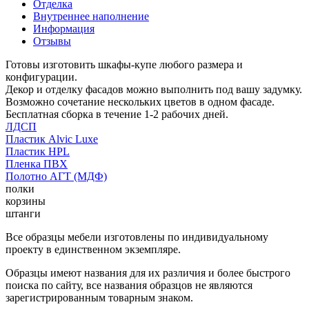
Отделка
Внутреннее наполнение
Информация
Отзывы
Готовы изготовить шкафы-купе любого размера и
конфигурации.
Декор и отделку фасадов можно выполнить под вашу задумку.
Возможно сочетание нескольких цветов в одном фасаде.
Бесплатная сборка в течение 1-2 рабочих дней.
ЛДСП
Пластик Alvic Luxe
Пластик HPL
Пленка ПВХ
Полотно АГТ (МДФ)
полки
корзины
штанги
Все образцы мебели изготовлены по индивидуальному
проекту в единственном экземпляре.
Образцы имеют названия для их различия и более быстрого
поиска по сайту, все названия образцов не являются
зарегистрированным товарным знаком.