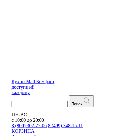
Кухни
Mall
Комфорт,
доступный
каждому
Поиск
ПН-ВС
с 10:00 до 20:00
8 (800) 302-77-06
8 (499) 348-15-11
КОРЗИНА