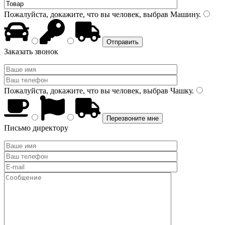
Пожалуйста, докажите, что вы человек, выбрав
Машину
.
Заказать звонок
Пожалуйста, докажите, что вы человек, выбрав
Чашку
.
Письмо директору