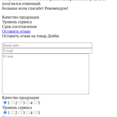
получился отменный.
Большое всем спасибо! Рекомендую!
Качество продукции
Уровень сервиса
Срок изготовления
Оставить отзыв
Оставить отзыв на товар Добби
Качество продукции
1
2
3
4
5
Уровень сервиса
1
2
3
4
5