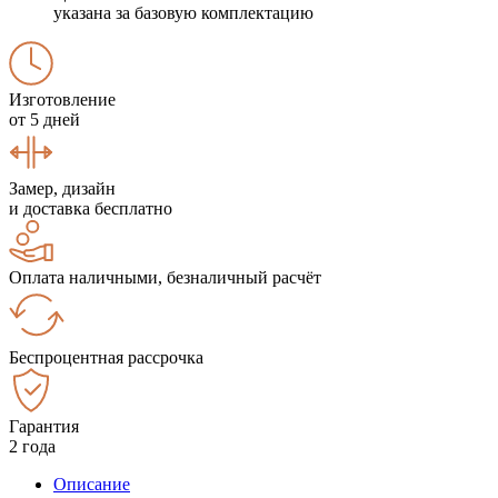
указана за базовую комплектацию
Изготовление
от 5 дней
Замер, дизайн
и доставка бесплатно
Оплата наличными, безналичный расчёт
Беспроцентная рассрочка
Гарантия
2 года
Описание