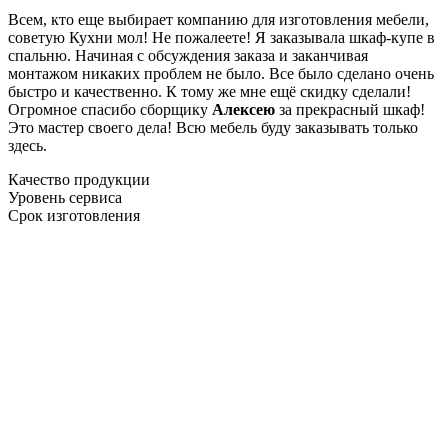
Всем, кто еще выбирает компанию для изготовления мебели,
советую Кухни мол! Не пожалеете! Я заказывала шкаф-купе в
спальню. Начиная с обсуждения заказа и заканчивая
монтажом никаких проблем не было. Все было сделано очень
быстро и качественно. К тому же мне ещё скидку сделали!
Огромное спасибо сборщику
Алексею
за прекрасный шкаф!
Это мастер своего дела! Всю мебель буду заказывать только
здесь.
Качество продукции
Уровень сервиса
Срок изготовления