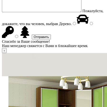
Пожалуйста,
докажите, что вы человек, выбрав
Дерево
.
Спасибо за Ваше сообщение!
Наш менеджер свяжется с Вами в ближайшее время.