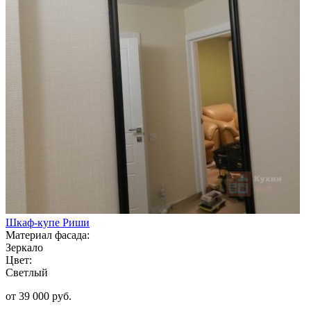
Шкаф-купе Риши
Материал фасада:
Зеркало
Цвет:
Светлый
от 39 000 руб.