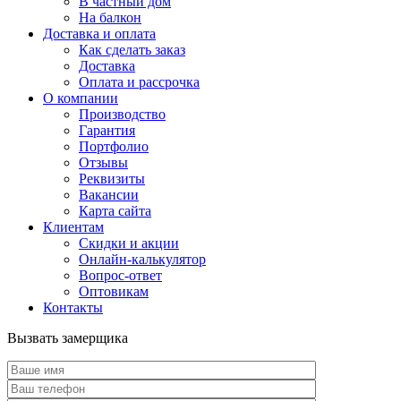
В частный дом
На балкон
Доставка и оплата
Как сделать заказ
Доставка
Оплата и рассрочка
О компании
Производство
Гарантия
Портфолио
Отзывы
Реквизиты
Вакансии
Карта сайта
Клиентам
Скидки и акции
Онлайн-калькулятор
Вопрос-ответ
Оптовикам
Контакты
Вызвать замерщика