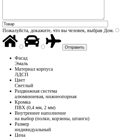
Пожалуйста, докажите, что вы человек, выбрав
Дом
.
Фасад
Эмаль
Материал корпуса
ЛДСП
Цвет
Светлый
Раздвижная система
алюминиевая, нижнеопорная
Кромка
ПВХ (0,4 мм, 2 мм)
Внутреннее наполнение
на выбор (полки, корзины, штанги)
Размер
индивидуальный
Цена