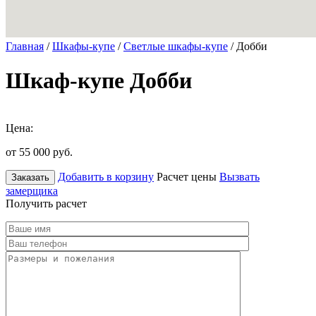
Главная
/
Шкафы-купе
/
Светлые шкафы-купе
/ Добби
Шкаф-купе Добби
Цена:
от 55 000
руб.
Добавить в корзину
Расчет цены
Вызвать
Заказать
замерщика
Получить расчет