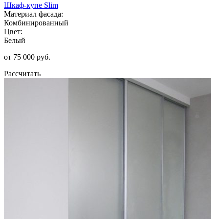
Шкаф-купе Slim
Материал фасада:
Комбинированный
Цвет:
Белый
от 75 000 руб.
Рассчитать