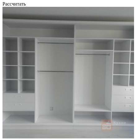
Рассчитать