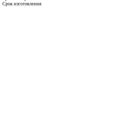
Срок изготовления