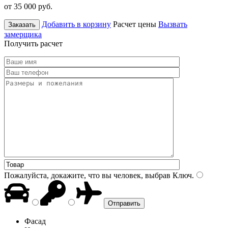
от 35 000
руб.
Добавить в корзину
Расчет цены
Вызвать
Заказать
замерщика
Получить расчет
Пожалуйста, докажите, что вы человек, выбрав
Ключ
.
Фасад