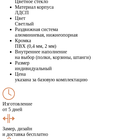
Цветное стекло
Материал корпуса
ЛДСП
Цвет
Светлый
Раздвижная система
алюминиевая, нижнеопорная
Кромка
ПВХ (0,4 мм, 2 мм)
Внутреннее наполнение
на выбор (полки, корзины, штанги)
Размер
индивидуальный
Цена
указана за базовую комплектацию
Изготовление
от 5 дней
Замер, дизайн
и доставка бесплатно