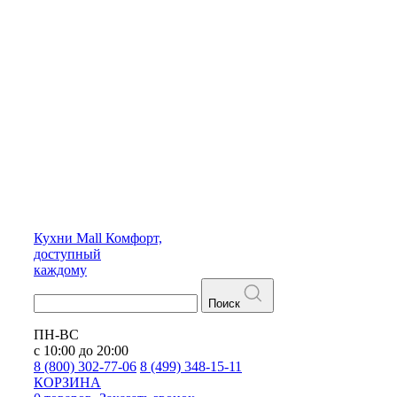
Кухни
Mall
Комфорт,
доступный
каждому
Поиск
ПН-ВС
с 10:00 до 20:00
8 (800) 302-77-06
8 (499) 348-15-11
КОРЗИНА