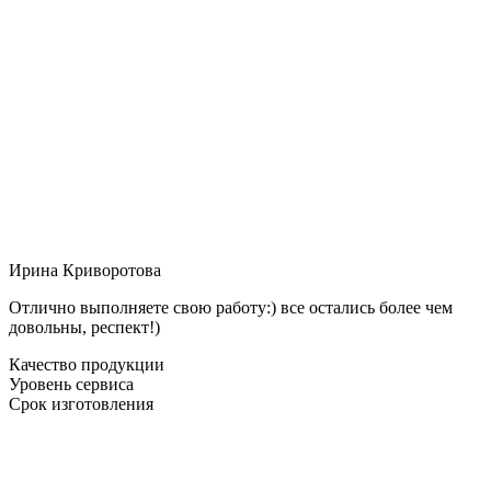
Ирина Криворотова
Отлично выполняете свою работу:) все остались более чем
довольны, респект!)
Качество продукции
Уровень сервиса
Срок изготовления