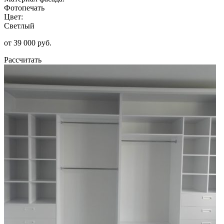
Фотопечать
Цвет:
Светлый
от 39 000 руб.
Рассчитать