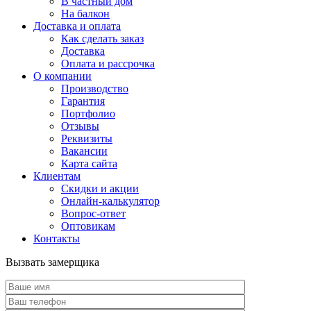
В частный дом
На балкон
Доставка и оплата
Как сделать заказ
Доставка
Оплата и рассрочка
О компании
Производство
Гарантия
Портфолио
Отзывы
Реквизиты
Вакансии
Карта сайта
Клиентам
Скидки и акции
Онлайн-калькулятор
Вопрос-ответ
Оптовикам
Контакты
Вызвать замерщика