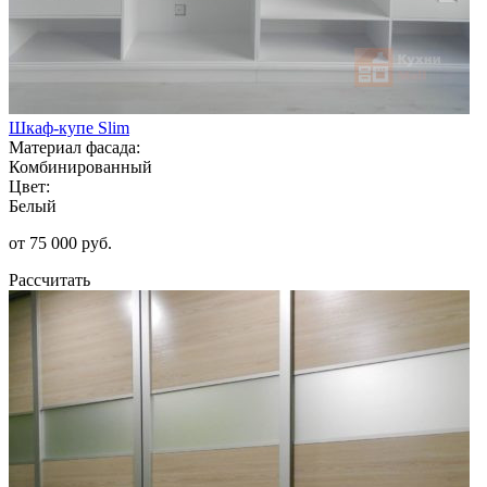
Шкаф-купе Slim
Материал фасада:
Комбинированный
Цвет:
Белый
от 75 000 руб.
Рассчитать