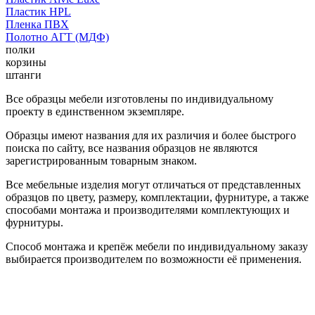
Пластик HPL
Пленка ПВХ
Полотно АГТ (МДФ)
полки
корзины
штанги
Все образцы мебели изготовлены по индивидуальному
проекту в единственном экземпляре.
Образцы имеют названия для их различия и более быстрого
поиска по сайту, все названия образцов не являются
зарегистрированным товарным знаком.
Все мебельные изделия могут отличаться от представленных
образцов по цвету, размеру, комплектации, фурнитуре, а также
способами монтажа и производителями комплектующих и
фурнитуры.
Способ монтажа и крепёж мебели по индивидуальному заказу
выбирается производителем по возможности её применения.