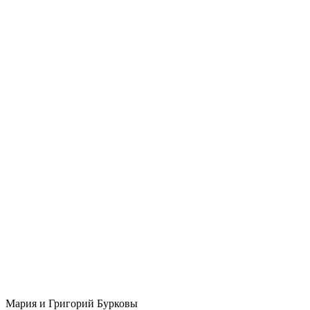
Мария и Григорий Бурковы