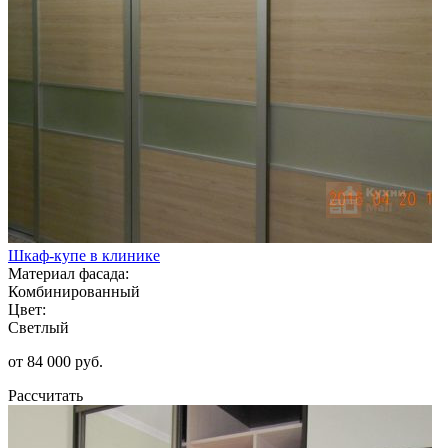
Шкаф-купе в клинике
Материал фасада:
Комбинированный
Цвет:
Светлый
от 84 000 руб.
Рассчитать