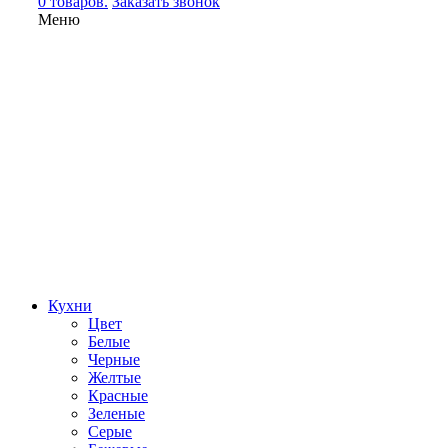
0 товаров.
Заказать звонок
Меню
Кухни
Цвет
Белые
Черные
Желтые
Красные
Зеленые
Серые