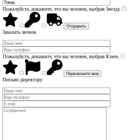
Пожалуйста, докажите, что вы человек, выбрав
Звезду
.
Заказать звонок
Пожалуйста, докажите, что вы человек, выбрав
Ключ
.
Письмо директору