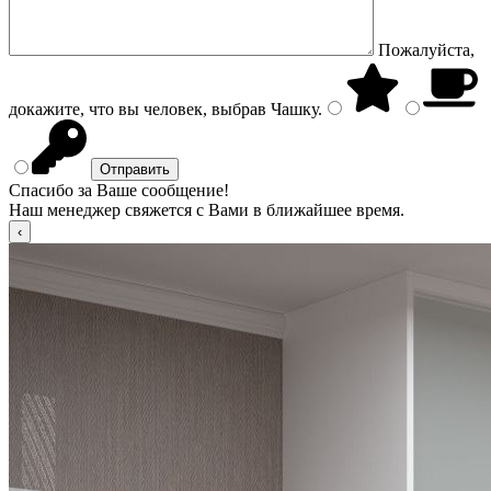
Пожалуйста,
докажите, что вы человек, выбрав
Чашку
.
Спасибо за Ваше сообщение!
Наш менеджер свяжется с Вами в ближайшее время.