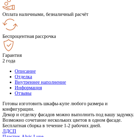
Оплата наличными, безналичный расчёт
Беспроцентная рассрочка
Гарантия
2 года
Описание
Отделка
Внутреннее наполнение
Информация
Отзывы
Готовы изготовить шкафы-купе любого размера и
конфигурации.
Декор и отделку фасадов можно выполнить под вашу задумку.
Возможно сочетание нескольких цветов в одном фасаде.
Бесплатная сборка в течение 1-2 рабочих дней.
ЛДСП
Пластик Alvic Luxe