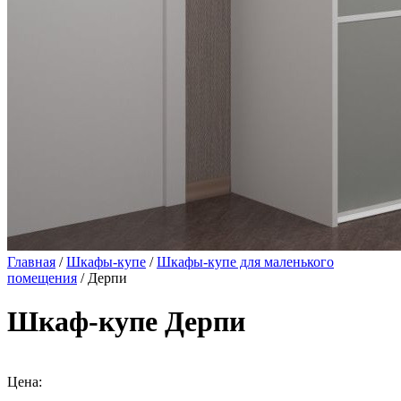
Главная
/
Шкафы-купе
/
Шкафы-купе для маленького
помещения
/ Дерпи
Шкаф-купе Дерпи
Цена: