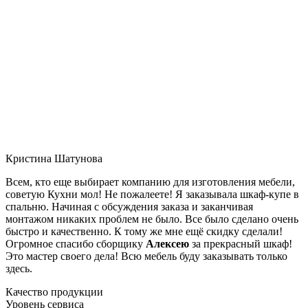
Кристина Шатунова
Всем, кто еще выбирает компанию для изготовления мебели,
советую Кухни мол! Не пожалеете! Я заказывала шкаф-купе в
спальню. Начиная с обсуждения заказа и заканчивая
монтажом никаких проблем не было. Все было сделано очень
быстро и качественно. К тому же мне ещё скидку сделали!
Огромное спасибо сборщику
Алексею
за прекрасный шкаф!
Это мастер своего дела! Всю мебель буду заказывать только
здесь.
Качество продукции
Уровень сервиса