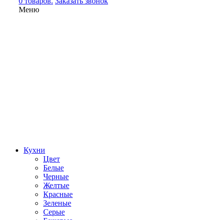
0 товаров.
Заказать звонок
Меню
Кухни
Цвет
Белые
Черные
Желтые
Красные
Зеленые
Серые