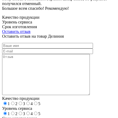
получился отменный.
Большое всем спасибо! Рекомендую!
Качество продукции
Уровень сервиса
Срок изготовления
Оставить отзыв
Оставить отзыв на товар Делиния
Качество продукции
1
2
3
4
5
Уровень сервиса
1
2
3
4
5