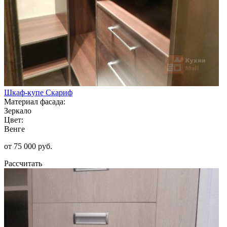
Шкаф-купе Скариф
Материал фасада:
Зеркало
Цвет:
Венге
от 75 000 руб.
Рассчитать