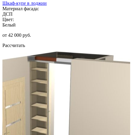
Шкаф-купе в лоджии
Материал фасада:
ДСП
Цвет:
Белый
от 42 000 руб.
Рассчитать