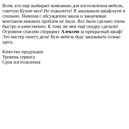
Всем, кто еще выбирает компанию для изготовления мебели,
советую Кухни мол! Не пожалеете! Я заказывала шкаф-купе в
спальню. Начиная с обсуждения заказа и заканчивая
монтажом никаких проблем не было. Все было сделано очень
быстро и качественно. К тому же мне ещё скидку сделали!
Огромное спасибо сборщику
Алексею
за прекрасный шкаф!
Это мастер своего дела! Всю мебель буду заказывать только
здесь.
Качество продукции
Уровень сервиса
Срок изготовления