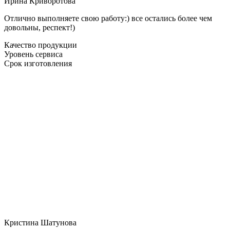
Ирина Криворотова
Отлично выполняете свою работу:) все остались более чем
довольны, респект!)
Качество продукции
Уровень сервиса
Срок изготовления
Кристина Шатунова