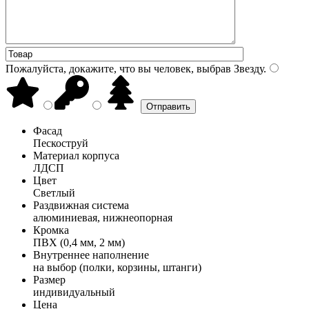
Пожалуйста, докажите, что вы человек, выбрав
Звезду
.
Фасад
Пескоструй
Материал корпуса
ЛДСП
Цвет
Светлый
Раздвижная система
алюминиевая, нижнеопорная
Кромка
ПВХ (0,4 мм, 2 мм)
Внутреннее наполнение
на выбор (полки, корзины, штанги)
Размер
индивидуальный
Цена