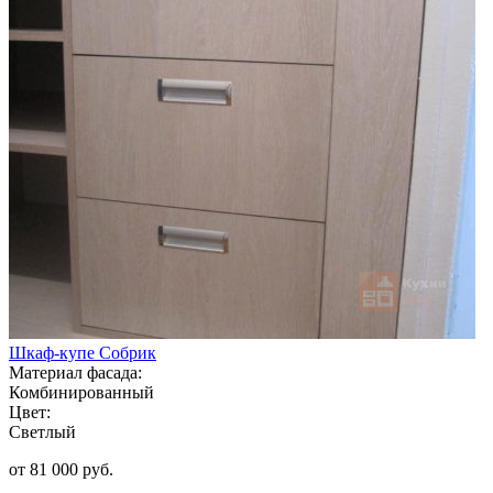
Шкаф-купе Собрик
Материал фасада:
Комбинированный
Цвет:
Светлый
от 81 000 руб.