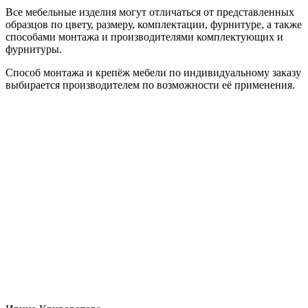
Все мебельные изделия могут отличаться от представленных
образцов по цвету, размеру, комплектации, фурнитуре, а также
способами монтажа и производителями комплектующих и
фурнитуры.
Способ монтажа и крепёж мебели по индивидуальному заказу
выбирается производителем по возможности её применения.