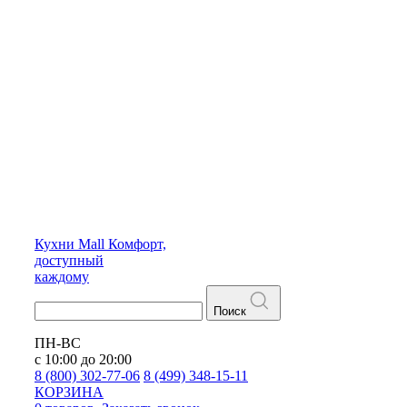
Кухни
Mall
Комфорт,
доступный
каждому
Поиск
ПН-ВС
с 10:00 до 20:00
8 (800) 302-77-06
8 (499) 348-15-11
КОРЗИНА