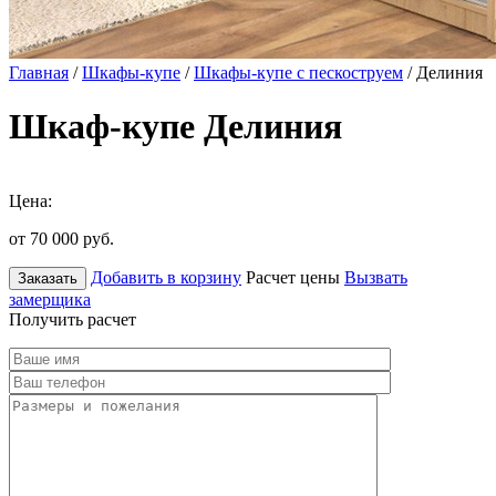
Главная
/
Шкафы-купе
/
Шкафы-купе с пескоструем
/ Делиния
Шкаф-купе Делиния
Цена:
от 70 000
руб.
Добавить в корзину
Расчет цены
Вызвать
Заказать
замерщика
Получить расчет