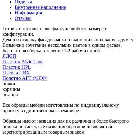
Отделка
Внутреннее наполнение
Информация
Отзывы
Готовы изготовить шкафы-купе любого размера и
конфигурации.
Декор и отделку фасадов можно выполнить под вашу задумку.
Возможно сочетание нескольких цветов в одном фасаде.
Бесплатная сборка в течение 1-2 рабочих дней.
ЛДСП
Пластик Alvic Luxe
Пластик HPL
Пленка ПВХ
Полотно АГТ (МДФ)
полки
корзины
штанги
Все образцы мебели изготовлены по индивидуальному
проекту в единственном экземпляре.
Образцы имеют названия для их различия и более быстрого
поиска по сайту, все названия образцов не являются
зарегистрированным товарным знаком.