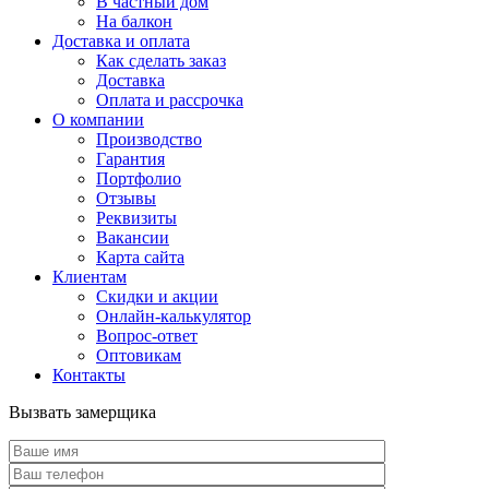
В частный дом
На балкон
Доставка и оплата
Как сделать заказ
Доставка
Оплата и рассрочка
О компании
Производство
Гарантия
Портфолио
Отзывы
Реквизиты
Вакансии
Карта сайта
Клиентам
Скидки и акции
Онлайн-калькулятор
Вопрос-ответ
Оптовикам
Контакты
Вызвать замерщика