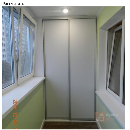
Рассчитать