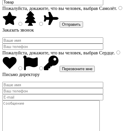
Пожалуйста, докажите, что вы человек, выбрав
Самолёт
.
Заказать звонок
Пожалуйста, докажите, что вы человек, выбрав
Сердце
.
Письмо директору