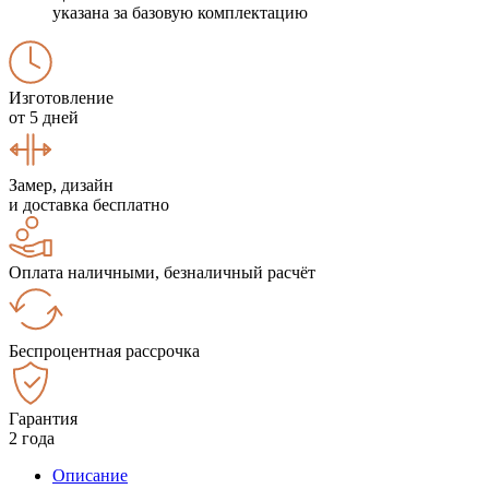
указана за базовую комплектацию
Изготовление
от 5 дней
Замер, дизайн
и доставка бесплатно
Оплата наличными, безналичный расчёт
Беспроцентная рассрочка
Гарантия
2 года
Описание