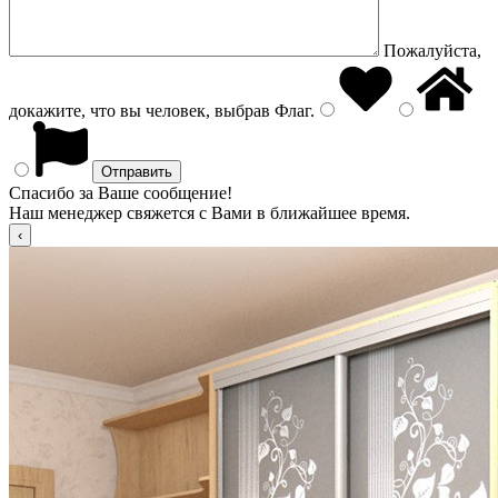
Пожалуйста,
докажите, что вы человек, выбрав
Флаг
.
Спасибо за Ваше сообщение!
Наш менеджер свяжется с Вами в ближайшее время.