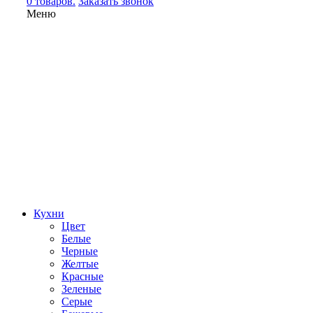
0 товаров.
Заказать звонок
Меню
Кухни
Цвет
Белые
Черные
Желтые
Красные
Зеленые
Серые