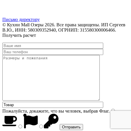
Письмо директору
© Кухни Mall Озеры 2026. Все права защищены. ИП Сергеев
В.Ю., ИНН: 580309352940, ОГРНИП: 315580300006466.
Получить расчет
Пожалуйста, докажите, что вы человек, выбрав
Флаг
.