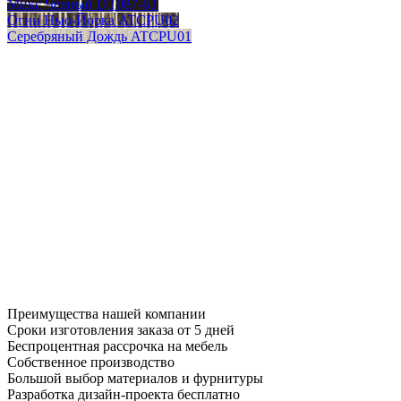
Микс Черный DT087-6T
Огни Нью-Йорка ATCPU02
Серебряный Дождь ATCPU01
Преимущества нашей компании
Сроки изготовления заказа от 5 дней
Беспроцентная рассрочка на мебель
Собственное производство
Большой выбор материалов и фурнитуры
Разработка дизайн-проекта бесплатно