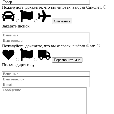
Пожалуйста, докажите, что вы человек, выбрав
Самолёт
.
Заказать звонок
Пожалуйста, докажите, что вы человек, выбрав
Флаг
.
Письмо директору