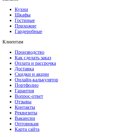
Кухни
Шкафы
Гостиные
Прихожие
Гардеробные
Клиентам
Производство
Как сделать заказ
Оплата и рассрочка
Доставка
Скидки и акции
Онлайн-калькулятор
Портфолио
Гарантия
Вопрос-ответ
Отзывы
Контакты
Реквизиты
Вакансии
Оптовикам
Карта сайта