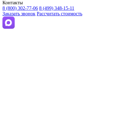
Контакты
8 (800) 302-77-06
8 (499) 348-15-11
Заказать звонок
Рассчитать стоимость