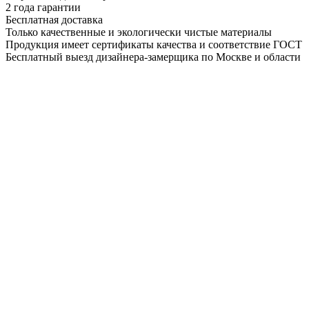
2 года гарантии
Бесплатная доставка
Только качественные и экологически чистые материалы
Продукция имеет сертификаты качества и соответствие ГОСТ
Бесплатный выезд дизайнера-замерщика по Москве и области