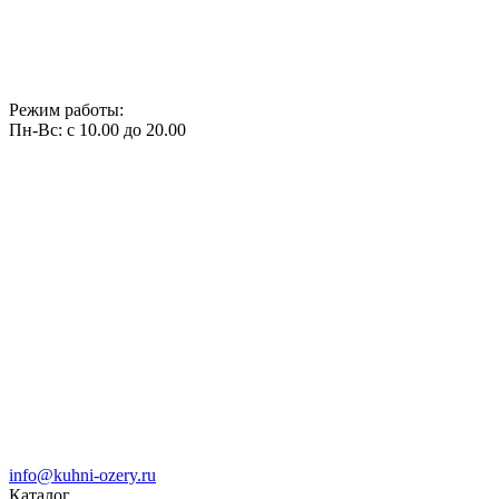
Режим работы:
Пн-Вс: с 10.00 до 20.00
info@kuhni-ozery.ru
Каталог