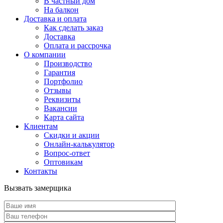
В частный дом
На балкон
Доставка и оплата
Как сделать заказ
Доставка
Оплата и рассрочка
О компании
Производство
Гарантия
Портфолио
Отзывы
Реквизиты
Вакансии
Карта сайта
Клиентам
Скидки и акции
Онлайн-калькулятор
Вопрос-ответ
Оптовикам
Контакты
Вызвать замерщика