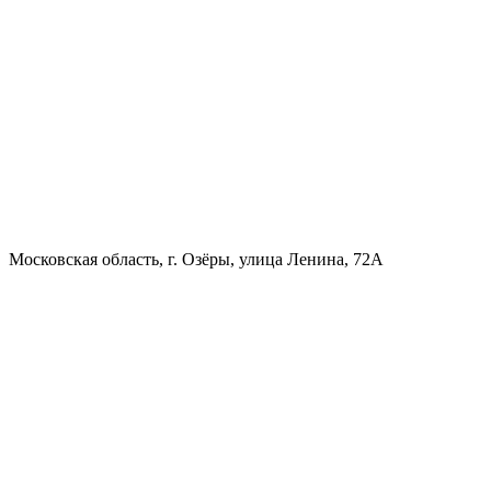
Московская область, г. Озёры, улица Ленина, 72А