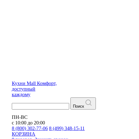
Кухни
Mall
Комфорт,
доступный
каждому
Поиск
ПН-ВС
с 10:00 до 20:00
8 (800) 302-77-06
8 (499) 348-15-11
КОРЗИНА