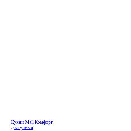
Кухни
Mall
Комфорт,
доступный