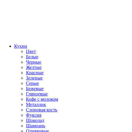
Кухни
Цвет
Белые
Черные
Желтые
Красные
Зеленые
Серые
Бежевые
Глянцевые
Кофе с молоком
Металлик
Слоновая кость
Фуксия
Шоколад
Шампань
Оливковые