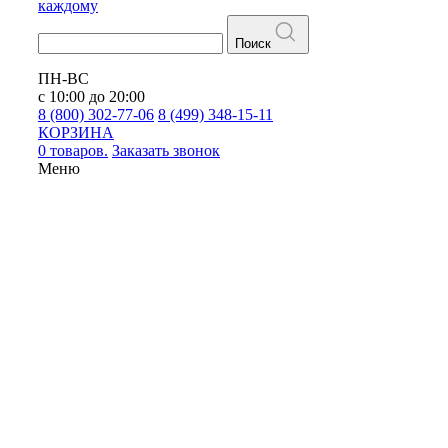
каждому
Поиск
ПН-ВС
с 10:00 до 20:00
8 (800) 302-77-06
8 (499) 348-15-11
КОРЗИНА
0 товаров.
Заказать звонок
Меню