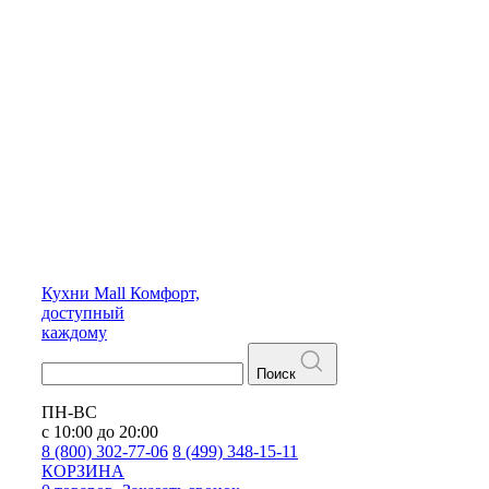
Кухни
Mall
Комфорт,
доступный
каждому
Поиск
ПН-ВС
с 10:00 до 20:00
8 (800) 302-77-06
8 (499) 348-15-11
КОРЗИНА