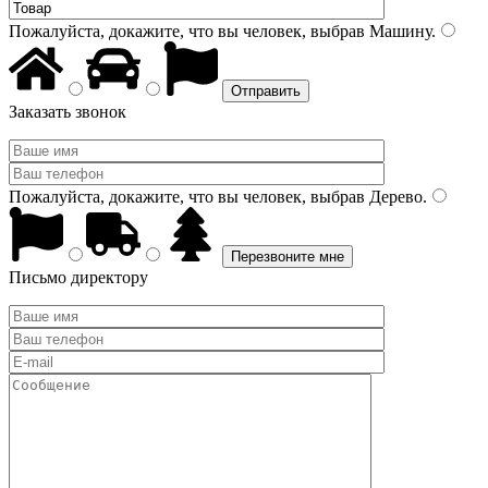
Пожалуйста, докажите, что вы человек, выбрав
Машину
.
Заказать звонок
Пожалуйста, докажите, что вы человек, выбрав
Дерево
.
Письмо директору