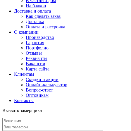
В частный дом
На балкон
Доставка и оплата
Как сделать заказ
Доставка
Оплата и рассрочка
О компании
Производство
Гарантия
Портфолио
Отзывы
Реквизиты
Вакансии
Карта сайта
Клиентам
Скидки и акции
Онлайн-калькулятор
Вопрос-ответ
Оптовикам
Контакты
Вызвать замерщика