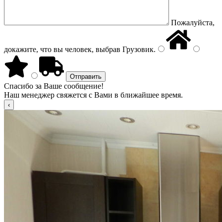
Пожалуйста,
докажите, что вы человек, выбрав
Грузовик
.
Спасибо за Ваше сообщение!
Наш менеджер свяжется с Вами в ближайшее время.