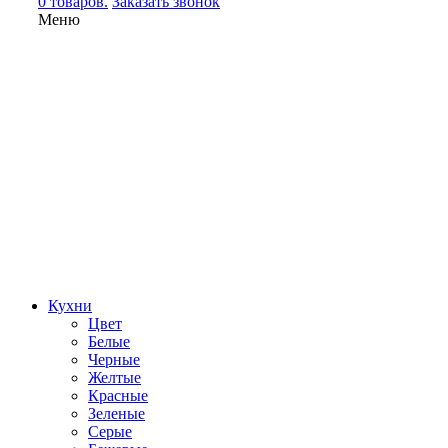
0 товаров.
Заказать звонок
Меню
Кухни
Цвет
Белые
Черные
Желтые
Красные
Зеленые
Серые