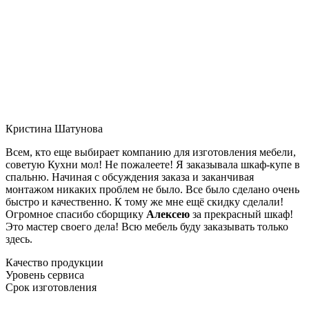
Кристина Шатунова
Всем, кто еще выбирает компанию для изготовления мебели,
советую Кухни мол! Не пожалеете! Я заказывала шкаф-купе в
спальню. Начиная с обсуждения заказа и заканчивая
монтажом никаких проблем не было. Все было сделано очень
быстро и качественно. К тому же мне ещё скидку сделали!
Огромное спасибо сборщику
Алексею
за прекрасный шкаф!
Это мастер своего дела! Всю мебель буду заказывать только
здесь.
Качество продукции
Уровень сервиса
Срок изготовления