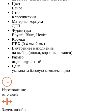
Цвет
Венге
Стиль
Классический
Материал корпуса
ДСП
Фурнитура
Boyard, Blum, Hettich
Кромка
ПВХ (0,4 мм, 2 мм)
Внутреннее наполнение
на выбор (полки, корзины, штанги)
Размер
индивидуальный
Цена
указана за базовую комплектацию
Изготовление
от 5 дней
Замер, дизайн