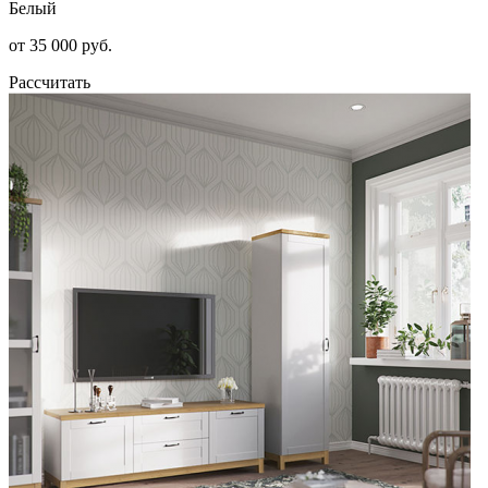
Белый
от 35 000 руб.
Рассчитать