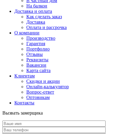
В частный дом
На балкон
Доставка и оплата
Как сделать заказ
Доставка
Оплата и рассрочка
О компании
Производство
Гарантия
Портфолио
Отзывы
Реквизиты
Вакансии
Карта сайта
Клиентам
Скидки и акции
Онлайн-калькулятор
Вопрос-ответ
Оптовикам
Контакты
Вызвать замерщика