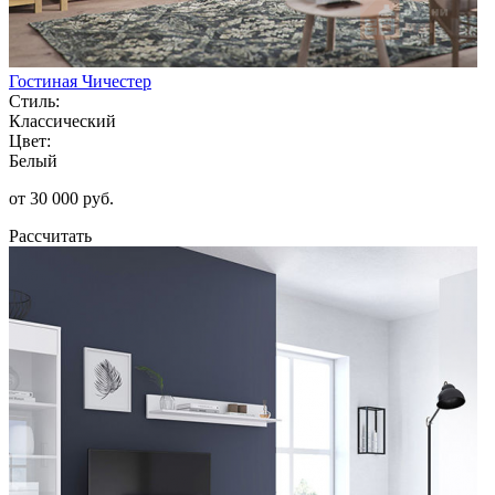
Гостиная Чичестер
Стиль:
Классический
Цвет:
Белый
от 30 000 руб.
Рассчитать