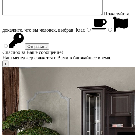
Пожалуйста,
докажите, что вы человек, выбрав
Флаг
.
Спасибо за Ваше сообщение!
Наш менеджер свяжется с Вами в ближайшее время.