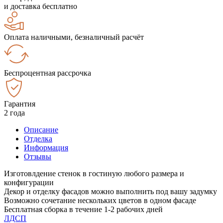
и доставка бесплатно
Оплата наличными, безналичный расчёт
Беспроцентная рассрочка
Гарантия
2 года
Описание
Отделка
Информация
Отзывы
Изготовлдение стенок в гостиную любого размера и
конфигурации
Декор и отделку фасадов можно выполнить под вашу задумку
Возможно сочетание нескольких цветов в одном фасаде
Бесплатная сборка в течение 1-2 рабочих дней
ЛДСП