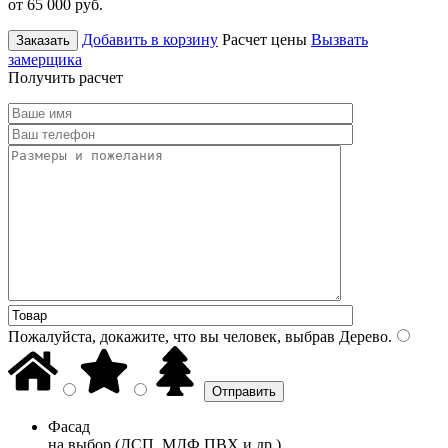
от 65 000
руб.
Добавить в корзину
Расчет цены
Вызвать
Заказать
замерщика
Получить расчет
Пожалуйста, докажите, что вы человек, выбрав
Дерево
.
Фасад
на выбор (ДСП, МДФ ПВХ и др.)