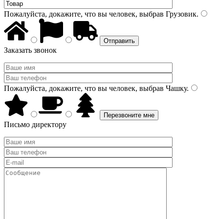
Пожалуйста, докажите, что вы человек, выбрав
Грузовик
.
Заказать звонок
Пожалуйста, докажите, что вы человек, выбрав
Чашку
.
Письмо директору