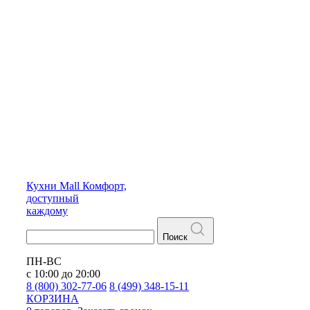
Кухни
Mall
Комфорт,
доступный
каждому
Поиск
ПН-ВС
с 10:00 до 20:00
8 (800) 302-77-06
8 (499) 348-15-11
КОРЗИНА