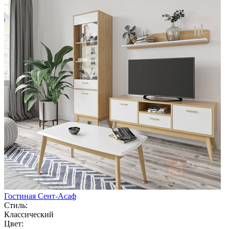
Гостиная Сент-Асаф
Стиль:
Классический
Цвет: