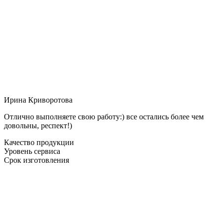
Ирина Криворотова
Отлично выполняете свою работу:) все остались более чем
довольны, респект!)
Качество продукции
Уровень сервиса
Срок изготовления