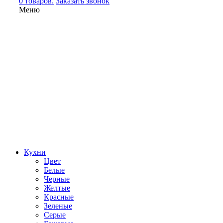
0 товаров.
Заказать звонок
Меню
Кухни
Цвет
Белые
Черные
Желтые
Красные
Зеленые
Серые