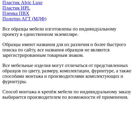
Пластик Alvic Luxe
Пластик HPL
Пленка ПВХ
Полотно АГТ (МДФ)
Все образцы мебели изготовлены по индивидуальному
проекту в единственном экземпляре.
Образцы имеют названия для их различия и более быстрого
поиска по сайту, все названия образцов не являются
зарегистрированным товарным знаком.
Все мебельные изделия могут отличаться от представленных
образцов по цвету, размеру, комплектации, фурнитуре, а также
способами монтажа и производителями комплектующих и
фурнитуры.
Способ монтажа и крепёж мебели по индивидуальному заказу
выбирается производителем по возможности её применения.