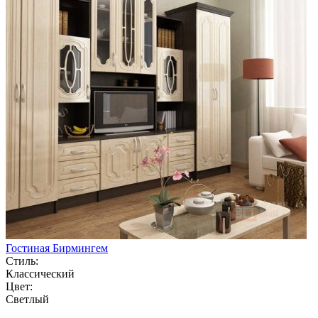
Гостиная Бирмингем
Стиль:
Классический
Цвет:
Светлый