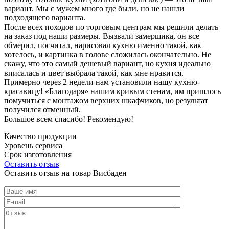
вариант. Мы с мужем много где были, но не нашли
подходящего варианта.
После всех походов по торговым центрам мы решили делать
на заказ под наши размеры. Вызвали замерщика, он все
обмерил, посчитал, нарисовал кухню именно такой, как
хотелось, и картинка в голове сложилась окончательно. Не
скажу, что это самый дешевый вариант, но кухня идеально
вписалась и цвет выбрала такой, как мне нравится.
Примерно через 2 недели нам установили нашу кухню-
красавицу! «Благодаря» нашим кривым стенам, им пришлось
помучиться с монтажом верхних шкафчиков, но результат
получился отменный.
Большое всем спасибо! Рекомендую!
Качество продукции
Уровень сервиса
Срок изготовления
Оставить отзыв
Оставить отзыв на товар Висбаден