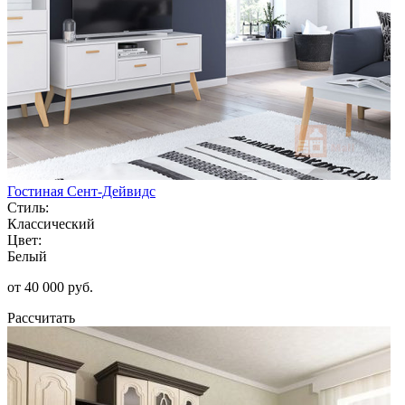
Гостиная Сент-Дейвидс
Стиль:
Классический
Цвет:
Белый
от 40 000 руб.
Рассчитать