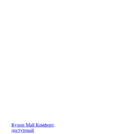
Кухни
Mall
Комфорт,
доступный