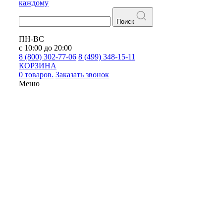
каждому
Поиск
ПН-ВС
с 10:00 до 20:00
8 (800) 302-77-06
8 (499) 348-15-11
КОРЗИНА
0 товаров.
Заказать звонок
Меню