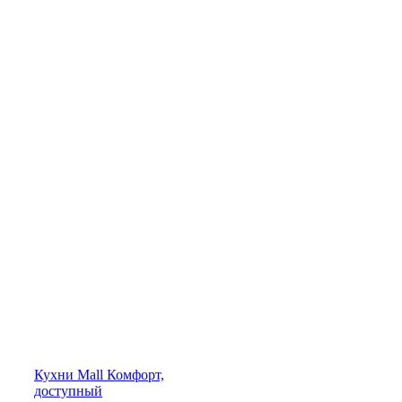
Кухни
Mall
Комфорт,
доступный