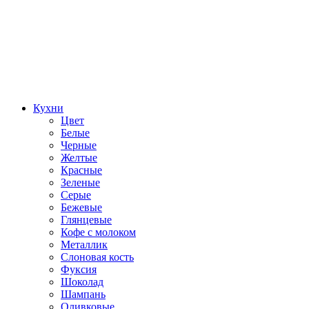
Кухни
Цвет
Белые
Черные
Желтые
Красные
Зеленые
Серые
Бежевые
Глянцевые
Кофе с молоком
Металлик
Слоновая кость
Фуксия
Шоколад
Шампань
Оливковые