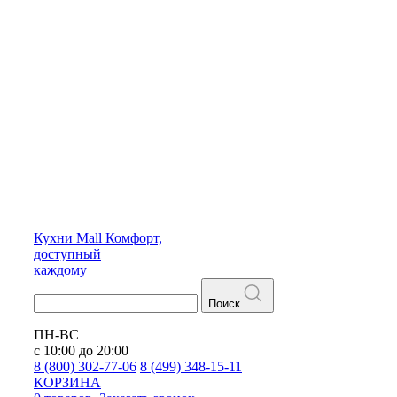
Кухни
Mall
Комфорт,
доступный
каждому
Поиск
ПН-ВС
с 10:00 до 20:00
8 (800) 302-77-06
8 (499) 348-15-11
КОРЗИНА