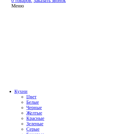
0 товаров.
Заказать звонок
Меню
Кухни
Цвет
Белые
Черные
Желтые
Красные
Зеленые
Серые