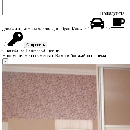
Пожалуйста,
докажите, что вы человек, выбрав
Ключ
.
Спасибо за Ваше сообщение!
Наш менеджер свяжется с Вами в ближайшее время.