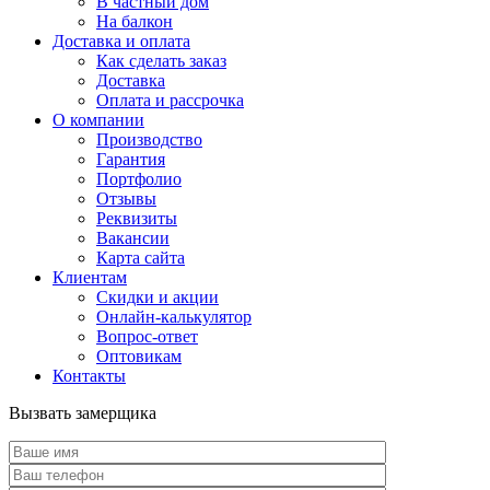
В частный дом
На балкон
Доставка и оплата
Как сделать заказ
Доставка
Оплата и рассрочка
О компании
Производство
Гарантия
Портфолио
Отзывы
Реквизиты
Вакансии
Карта сайта
Клиентам
Скидки и акции
Онлайн-калькулятор
Вопрос-ответ
Оптовикам
Контакты
Вызвать замерщика