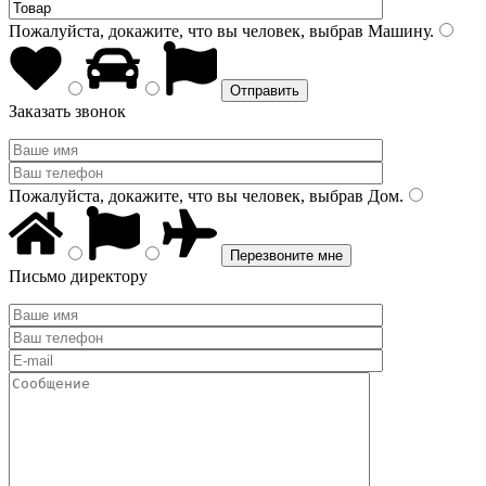
Пожалуйста, докажите, что вы человек, выбрав
Машину
.
Заказать звонок
Пожалуйста, докажите, что вы человек, выбрав
Дом
.
Письмо директору