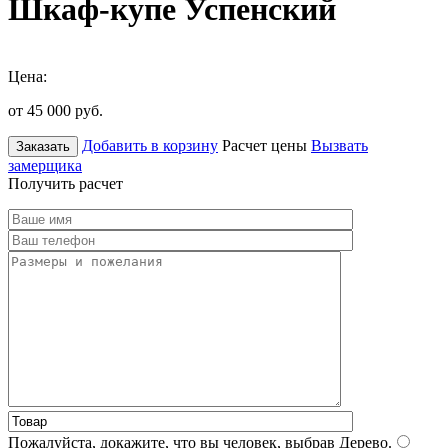
Шкаф-купе Успенский
Цена:
от 45 000
руб.
Добавить в корзину
Расчет цены
Вызвать
Заказать
замерщика
Получить расчет
Пожалуйста, докажите, что вы человек, выбрав
Дерево
.