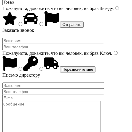
Пожалуйста, докажите, что вы человек, выбрав
Звезду
.
Заказать звонок
Пожалуйста, докажите, что вы человек, выбрав
Ключ
.
Письмо директору