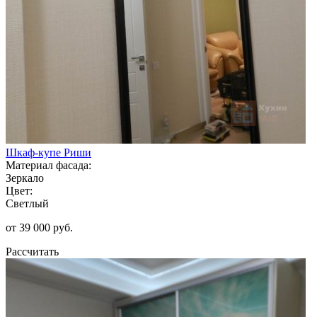
Шкаф-купе Риши
Материал фасада:
Зеркало
Цвет:
Светлый
от 39 000 руб.
Рассчитать