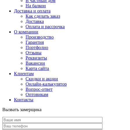
В частный дом
На балкон
Доставка и оплата
Как сделать заказ
Доставка
Оплата и рассрочка
О компании
Производство
Гарантия
Портфолио
Отзывы
Реквизиты
Вакансии
Карта сайта
Клиентам
Скидки и акции
Онлайн-калькулятор
Вопрос-ответ
Оптовикам
Контакты
Вызвать замерщика