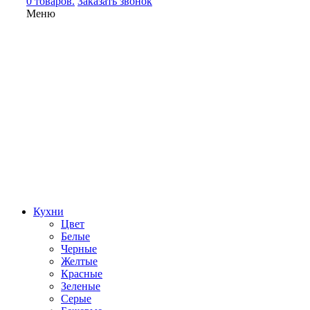
0 товаров.
Заказать звонок
Меню
Кухни
Цвет
Белые
Черные
Желтые
Красные
Зеленые
Серые