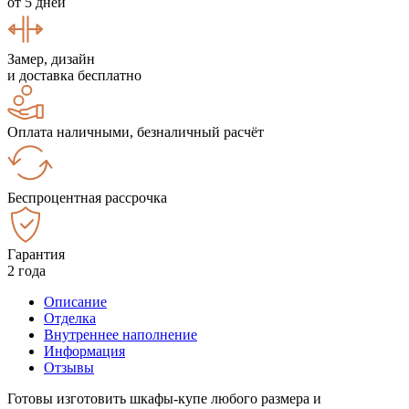
от 5 дней
Замер, дизайн
и доставка бесплатно
Оплата наличными, безналичный расчёт
Беспроцентная рассрочка
Гарантия
2 года
Описание
Отделка
Внутреннее наполнение
Информация
Отзывы
Готовы изготовить шкафы-купе любого размера и