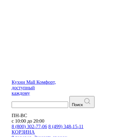
Кухни
Mall
Комфорт,
доступный
каждому
Поиск
ПН-ВС
с 10:00 до 20:00
8 (800) 302-77-06
8 (499) 348-15-11
КОРЗИНА