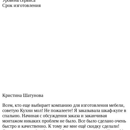
Уровень сервиса
Срок изготовления
Кристина Шатунова
Всем, кто еще выбирает компанию для изготовления мебели,
советую Кухни мол! Не пожалеете! Я заказывала шкаф-купе в
спальню. Начиная с обсуждения заказа и заканчивая
монтажом никаких проблем не было. Все было сделано очень
быстро и качественно. К тому же мне ещё скидку сделали!