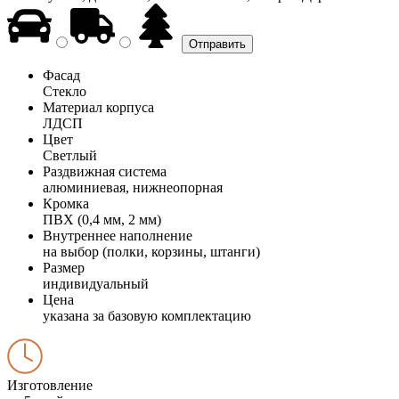
Фасад
Стекло
Материал корпуса
ЛДСП
Цвет
Светлый
Раздвижная система
алюминиевая, нижнеопорная
Кромка
ПВХ (0,4 мм, 2 мм)
Внутреннее наполнение
на выбор (полки, корзины, штанги)
Размер
индивидуальный
Цена
указана за базовую комплектацию
Изготовление