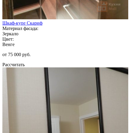
Шкаф-купе Скариф
Материал фасада:
Зеркало
Цвет:
Венге
от 75 000 руб.
Рассчитать