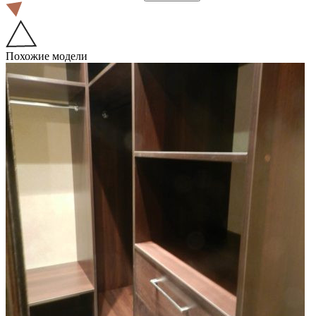
Похожие модели