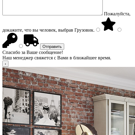
Пожалуйста,
докажите, что вы человек, выбрав
Грузовик
.
Спасибо за Ваше сообщение!
Наш менеджер свяжется с Вами в ближайшее время.