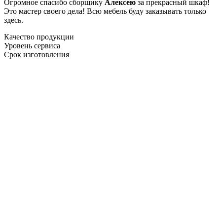
Огромное спасибо сборщику
Алексею
за прекрасный шкаф!
Это мастер своего дела! Всю мебель буду заказывать только
здесь.
Качество продукции
Уровень сервиса
Срок изготовления