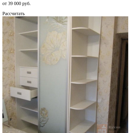
от 39 000 руб.
Рассчитать