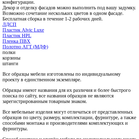
конфигурации.
Декор и отделку фасадов можно выполнить под вашу задумку.
Возможно сочетание нескольких цветов в одном фасаде.
Бесплатная сборка в течение 1-2 рабочих дней.
ЛДСП
Пластик Alvic Luxe
Пластик HPL
Пленка ПВХ
Полотно АГТ (МДФ)
полки
корзины
штанги
Все образцы мебели изготовлены по индивидуальному
проекту в единственном экземпляре.
Образцы имеют названия для их различия и более быстрого
поиска по сайту, все названия образцов не являются
зарегистрированным товарным знаком.
Все мебельные изделия могут отличаться от представленных
образцов по цвету, размеру, комплектации, фурнитуре, а также
способами монтажа и производителями комплектующих и
фурнитуры.