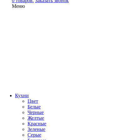
0 товаров.
Заказать звонок
Меню
Кухни
Цвет
Белые
Черные
Желтые
Красные
Зеленые
Серые