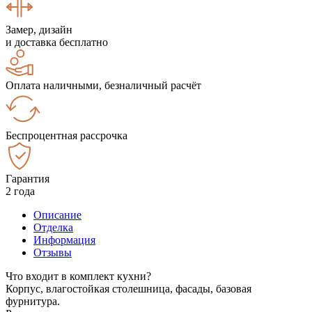
Замер, дизайн
и доставка бесплатно
Оплата наличными, безналичный расчёт
Беспроцентная рассрочка
Гарантия
2 года
Описание
Отделка
Информация
Отзывы
Что входит в комплект кухни?
Корпус, влагостойкая столешница, фасады, базовая
фурнитура.