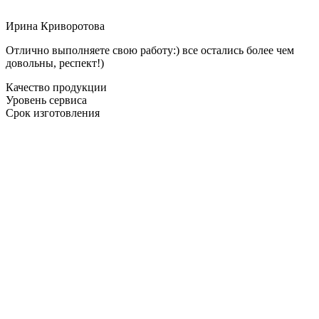
Ирина Криворотова
Отлично выполняете свою работу:) все остались более чем
довольны, респект!)
Качество продукции
Уровень сервиса
Срок изготовления