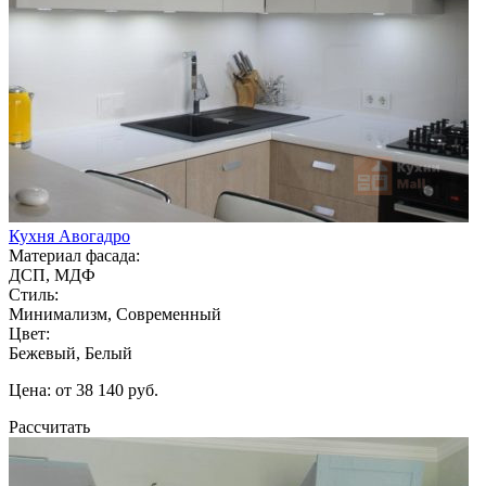
Кухня Авогадро
Материал фасада:
ДСП, МДФ
Стиль:
Минимализм, Современный
Цвет:
Бежевый, Белый
Цена: от 38 140 руб.
Рассчитать