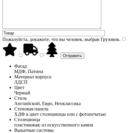
Пожалуйста, докажите, что вы человек, выбрав
Грузовик
.
Фасад
МДФ, Патина
Материал корпуса
ЛДСП
Цвет
Черный
Стиль
Английский, Евро, Неоклассика
Стеновая панель
ХДФ в цвет столешницы или с фотопечатью
Столешница
пластиковая; из искусственного камня
Выкатные системы