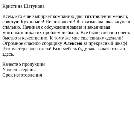
Кристина Шатунова
Всем, кто еще выбирает компанию для изготовления мебели,
советую Кухни мол! Не пожалеете! Я заказывала шкаф-купе в
спальню. Начиная с обсуждения заказа и заканчивая
монтажом никаких проблем не было. Все было сделано очень
быстро и качественно. К тому же мне ещё скидку сделали!
Огромное спасибо сборщику
Алексею
за прекрасный шкаф!
Это мастер своего дела! Всю мебель буду заказывать только
здесь.
Качество продукции
Уровень сервиса
Срок изготовления