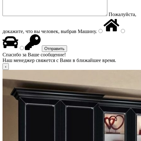
Пожалуйста,
докажите, что вы человек, выбрав
Машину
.
Спасибо за Ваше сообщение!
Наш менеджер свяжется с Вами в ближайшее время.