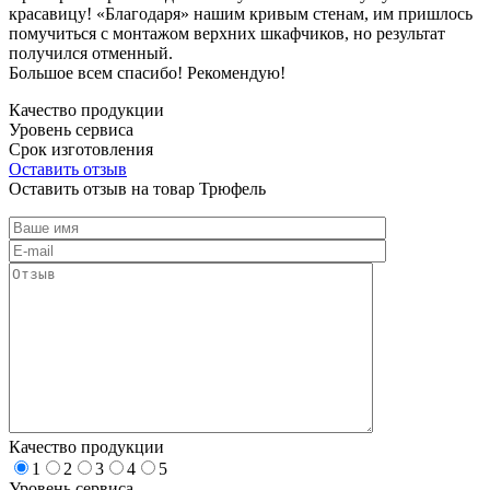
красавицу! «Благодаря» нашим кривым стенам, им пришлось
помучиться с монтажом верхних шкафчиков, но результат
получился отменный.
Большое всем спасибо! Рекомендую!
Качество продукции
Уровень сервиса
Срок изготовления
Оставить отзыв
Оставить отзыв на товар Трюфель
Качество продукции
1
2
3
4
5
Уровень сервиса