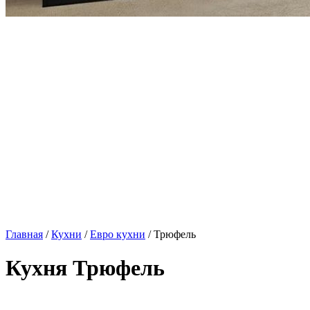
Главная
/
Кухни
/
Евро кухни
/ Трюфель
Кухня Трюфель