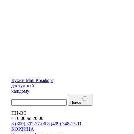
Кухни
Mall
Комфорт,
доступный
каждому
Поиск
ПН-ВС
с 10:00 до 20:00
8 (800) 302-77-06
8 (499) 348-15-11
КОРЗИНА