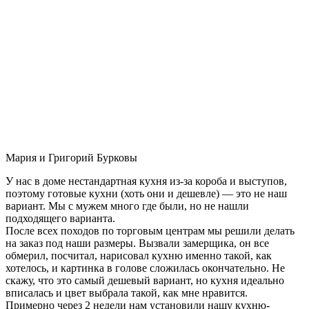
Мария и Григорий Бурковы
У нас в доме нестандартная кухня из-за короба и выступов,
поэтому готовые кухни (хоть они и дешевле) — это не наш
вариант. Мы с мужем много где были, но не нашли
подходящего варианта.
После всех походов по торговым центрам мы решили делать
на заказ под наши размеры. Вызвали замерщика, он все
обмерил, посчитал, нарисовал кухню именно такой, как
хотелось, и картинка в голове сложилась окончательно. Не
скажу, что это самый дешевый вариант, но кухня идеально
вписалась и цвет выбрала такой, как мне нравится.
Примерно через 2 недели нам установили нашу кухню-