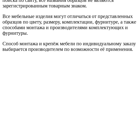
поиска по сайту, все названия образцов не являются
зарегистрированным товарным знаком.
Все мебельные изделия могут отличаться от представленных
образцов по цвету, размеру, комплектации, фурнитуре, а также
способами монтажа и производителями комплектующих и
фурнитуры.
Способ монтажа и крепёж мебели по индивидуальному заказу
выбирается производителем по возможности её применения.