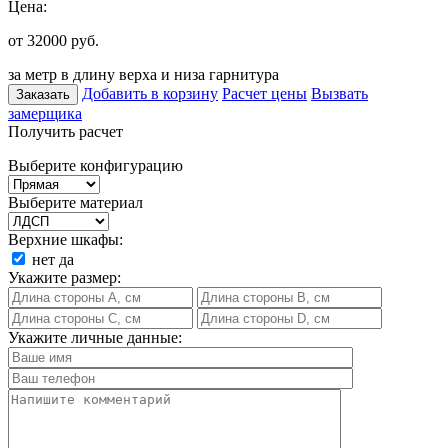
Цена:
от 32000
руб.
за метр в длину верха и низа гарнитура
Добавить в корзину
Расчет цены
Вызвать
Заказать
замерщика
Получить расчет
Выберите конфигурацию
Выберите материал
Верхние шкафы:
нет
да
Укажите размер:
Укажите личные данные: