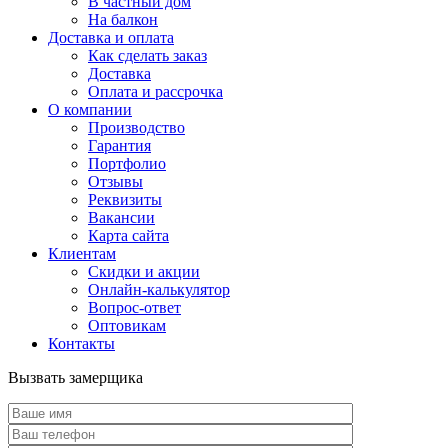
В частный дом
На балкон
Доставка и оплата
Как сделать заказ
Доставка
Оплата и рассрочка
О компании
Производство
Гарантия
Портфолио
Отзывы
Реквизиты
Вакансии
Карта сайта
Клиентам
Скидки и акции
Онлайн-калькулятор
Вопрос-ответ
Оптовикам
Контакты
Вызвать замерщика