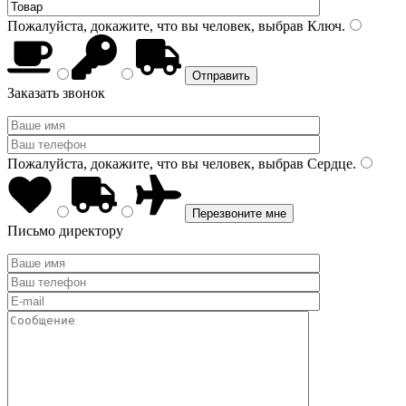
Пожалуйста, докажите, что вы человек, выбрав
Ключ
.
Заказать звонок
Пожалуйста, докажите, что вы человек, выбрав
Сердце
.
Письмо директору