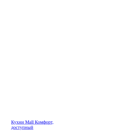
Кухни
Mall
Комфорт,
доступный