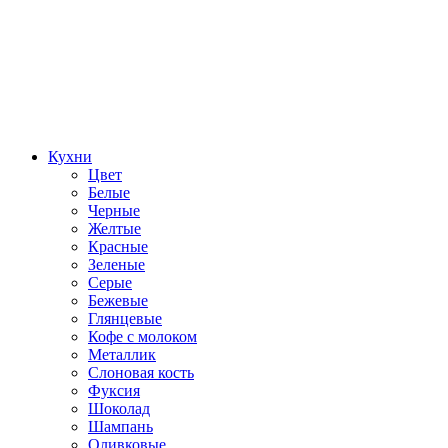
Кухни
Цвет
Белые
Черные
Желтые
Красные
Зеленые
Серые
Бежевые
Глянцевые
Кофе с молоком
Металлик
Слоновая кость
Фуксия
Шоколад
Шампань
Оливковые