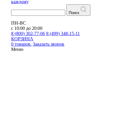
каждому
Поиск
ПН-ВС
с 10:00 до 20:00
8 (800) 302-77-06
8 (499) 348-15-11
КОРЗИНА
0 товаров.
Заказать звонок
Меню