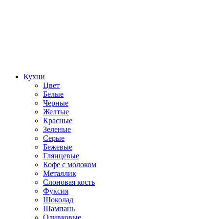
Кухни
Цвет
Белые
Черные
Желтые
Красные
Зеленые
Серые
Бежевые
Глянцевые
Кофе с молоком
Металлик
Слоновая кость
Фуксия
Шоколад
Шампань
Оливковые