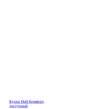
Кухни
Mall
Комфорт,
доступный