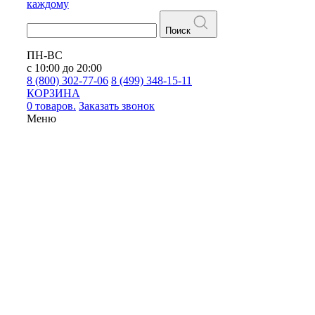
каждому
Поиск
ПН-ВС
с 10:00 до 20:00
8 (800) 302-77-06
8 (499) 348-15-11
КОРЗИНА
0 товаров.
Заказать звонок
Меню