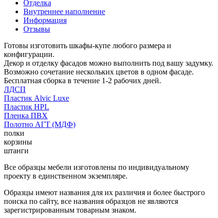
Отделка
Внутреннее наполнение
Информация
Отзывы
Готовы изготовить шкафы-купе любого размера и
конфигурации.
Декор и отделку фасадов можно выполнить под вашу задумку.
Возможно сочетание нескольких цветов в одном фасаде.
Бесплатная сборка в течение 1-2 рабочих дней.
ЛДСП
Пластик Alvic Luxe
Пластик HPL
Пленка ПВХ
Полотно АГТ (МДФ)
полки
корзины
штанги
Все образцы мебели изготовлены по индивидуальному
проекту в единственном экземпляре.
Образцы имеют названия для их различия и более быстрого
поиска по сайту, все названия образцов не являются
зарегистрированным товарным знаком.