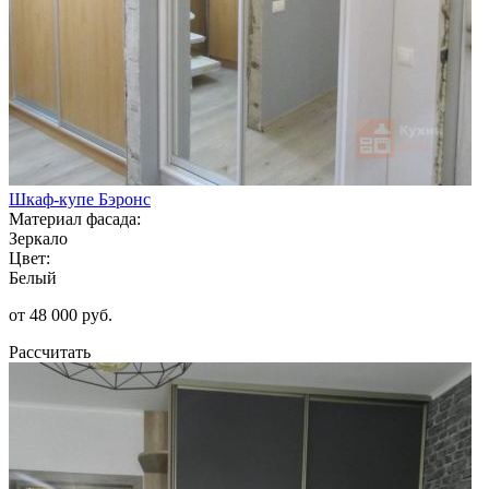
Шкаф-купе Бэронс
Материал фасада:
Зеркало
Цвет:
Белый
от 48 000 руб.
Рассчитать