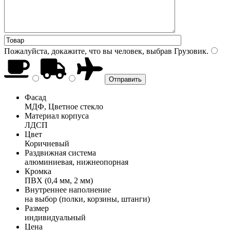
Пожалуйста, докажите, что вы человек, выбрав
Грузовик
.
Фасад
МДФ, Цветное стекло
Материал корпуса
ЛДСП
Цвет
Коричневый
Раздвижная система
алюминиевая, нижнеопорная
Кромка
ПВХ (0,4 мм, 2 мм)
Внутреннее наполнение
на выбор (полки, корзины, штанги)
Размер
индивидуальный
Цена