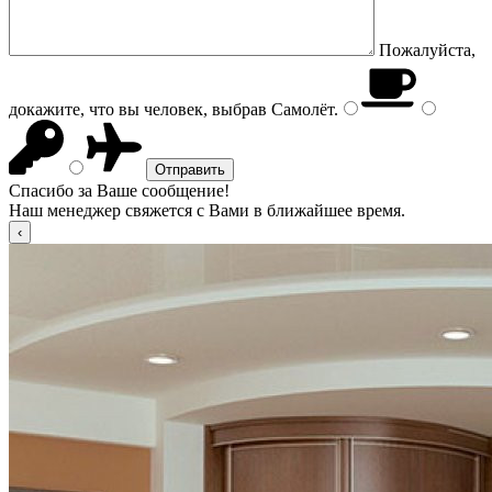
Пожалуйста,
докажите, что вы человек, выбрав
Самолёт
.
Спасибо за Ваше сообщение!
Наш менеджер свяжется с Вами в ближайшее время.