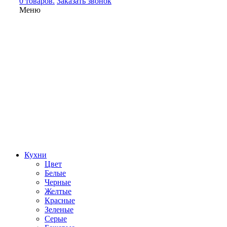
0 товаров.
Заказать звонок
Меню
Кухни
Цвет
Белые
Черные
Желтые
Красные
Зеленые
Серые