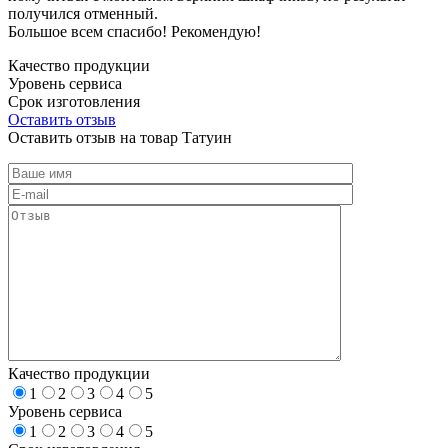
получился отменный.
Большое всем спасибо! Рекомендую!
Качество продукции
Уровень сервиса
Срок изготовления
Оставить отзыв
Оставить отзыв на товар Татуин
Качество продукции
1
2
3
4
5
Уровень сервиса
1
2
3
4
5