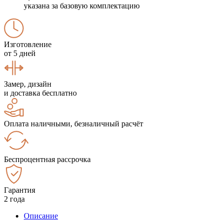
указана за базовую комплектацию
Изготовление
от 5 дней
Замер, дизайн
и доставка бесплатно
Оплата наличными, безналичный расчёт
Беспроцентная рассрочка
Гарантия
2 года
Описание