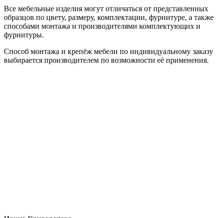
Все мебельные изделия могут отличаться от представленных
образцов по цвету, размеру, комплектации, фурнитуре, а также
способами монтажа и производителями комплектующих и
фурнитуры.
Способ монтажа и крепёж мебели по индивидуальному заказу
выбирается производителем по возможности её применения.