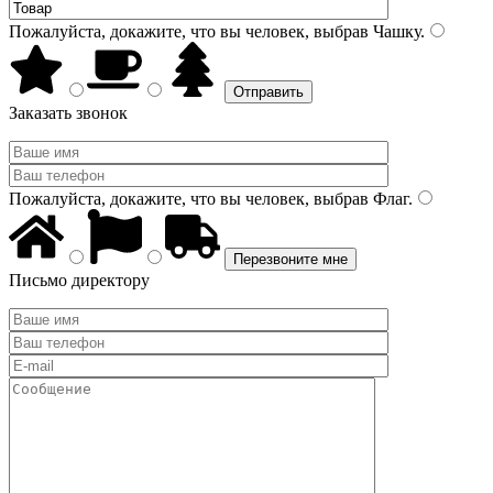
Пожалуйста, докажите, что вы человек, выбрав
Чашку
.
Заказать звонок
Пожалуйста, докажите, что вы человек, выбрав
Флаг
.
Письмо директору