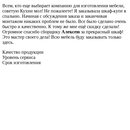
Всем, кто еще выбирает компанию для изготовления мебели,
советую Кухни мол! Не пожалеете! Я заказывала шкаф-купе в
спальню. Начиная с обсуждения заказа и заканчивая
монтажом никаких проблем не было. Все было сделано очень
быстро и качественно. К тому же мне ещё скидку сделали!
Огромное спасибо сборщику
Алексею
за прекрасный шкаф!
Это мастер своего дела! Всю мебель буду заказывать только
здесь.
Качество продукции
Уровень сервиса
Срок изготовления