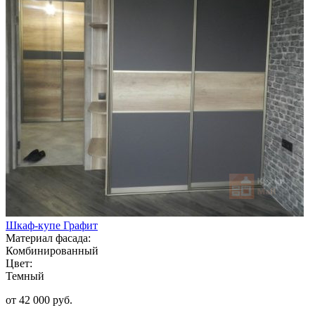
Шкаф-купе Графит
Материал фасада:
Комбинированный
Цвет:
Темный
от 42 000 руб.