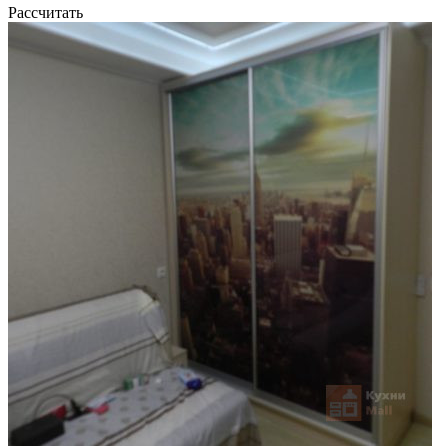
Рассчитать