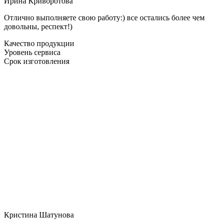
Ирина Криворотова
Отлично выполняете свою работу:) все остались более чем
довольны, респект!)
Качество продукции
Уровень сервиса
Срок изготовления
Кристина Шатунова