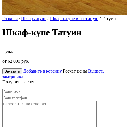
Главная
/
Шкафы-купе
/
Шкафы-купе в гостиную
/ Татуин
Шкаф-купе Татуин
Цена:
от 62 000
руб.
Добавить в корзину
Расчет цены
Вызвать
Заказать
замерщика
Получить расчет