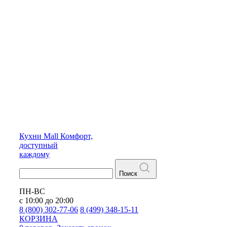
Кухни
Mall
Комфорт,
доступный
каждому
Поиск
ПН-ВС
с 10:00 до 20:00
8 (800) 302-77-06
8 (499) 348-15-11
КОРЗИНА