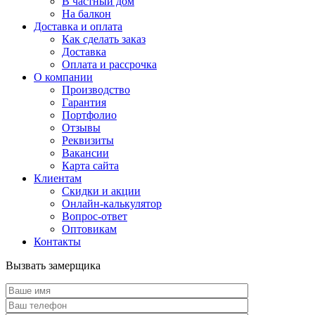
В частный дом
На балкон
Доставка и оплата
Как сделать заказ
Доставка
Оплата и рассрочка
О компании
Производство
Гарантия
Портфолио
Отзывы
Реквизиты
Вакансии
Карта сайта
Клиентам
Скидки и акции
Онлайн-калькулятор
Вопрос-ответ
Оптовикам
Контакты
Вызвать замерщика