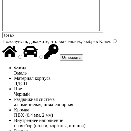
Пожалуйста, докажите, что вы человек, выбрав
Ключ
.
Фасад
Эмаль
Материал корпуса
ЛДСП
Цвет
Черный
Раздвижная система
алюминиевая, нижнеопорная
Кромка
ПВХ (0,4 мм, 2 мм)
Внутреннее наполнение
на выбор (полки, корзины, штанги)
Размер