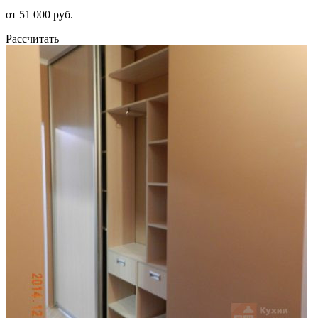
от 51 000 руб.
Рассчитать