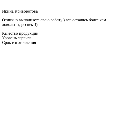
Ирина Криворотова
Отлично выполняете свою работу:) все остались более чем
довольны, респект!)
Качество продукции
Уровень сервиса
Срок изготовления