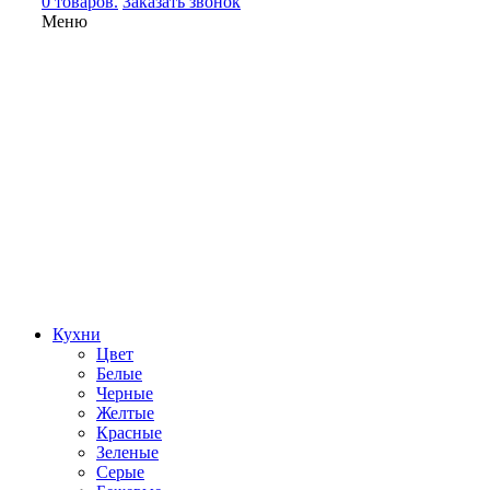
0 товаров.
Заказать звонок
Меню
Кухни
Цвет
Белые
Черные
Желтые
Красные
Зеленые
Серые