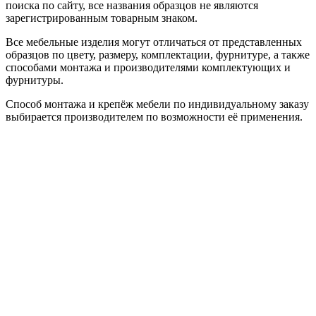
поиска по сайту, все названия образцов не являются
зарегистрированным товарным знаком.
Все мебельные изделия могут отличаться от представленных
образцов по цвету, размеру, комплектации, фурнитуре, а также
способами монтажа и производителями комплектующих и
фурнитуры.
Способ монтажа и крепёж мебели по индивидуальному заказу
выбирается производителем по возможности её применения.