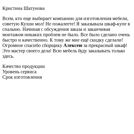
Кристина Шатунова
Всем, кто еще выбирает компанию для изготовления мебели,
советую Кухни мол! Не пожалеете! Я заказывала шкаф-купе в
спальню. Начиная с обсуждения заказа и заканчивая
монтажом никаких проблем не было. Все было сделано очень
быстро и качественно. К тому же мне ещё скидку сделали!
Огромное спасибо сборщику
Алексею
за прекрасный шкаф!
Это мастер своего дела! Всю мебель буду заказывать только
здесь.
Качество продукции
Уровень сервиса
Срок изготовления