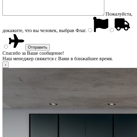
Пожалуйста,
докажите, что вы человек, выбрав
Флаг
.
Спасибо за Ваше сообщение!
Наш менеджер свяжется с Вами в ближайшее время.