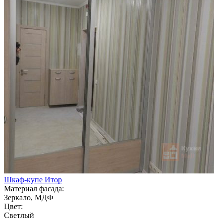
Шкаф-купе Итор
Материал фасада:
Зеркало, МДФ
Цвет:
Светлый