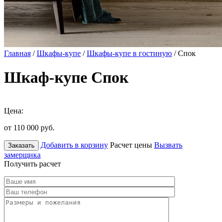
Главная
/
Шкафы-купе
/
Шкафы-купе в гостиную
/ Спок
Шкаф-купе Спок
Цена:
от 110 000
руб.
Добавить в корзину
Расчет цены
Вызвать
Заказать
замерщика
Получить расчет