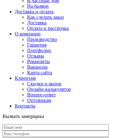
В частный дом
На балкон
Доставка и оплата
Как сделать заказ
Доставка
Оплата и рассрочка
О компании
Производство
Гарантия
Портфолио
Отзывы
Реквизиты
Вакансии
Карта сайта
Клиентам
Скидки и акции
Онлайн-калькулятор
Вопрос-ответ
Оптовикам
Контакты
Вызвать замерщика