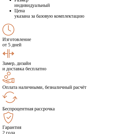
индивидуальный
Цена
указана за базовую комплектацию
Изготовление
от 5 дней
Замер, дизайн
и доставка бесплатно
Оплата наличными, безналичный расчёт
Беспроцентная рассрочка
Гарантия
2 года