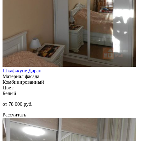
Шкаф-купе Даран
Материал фасада:
Комбинированный
Цвет:
Белый
от 78 000 руб.
Рассчитать