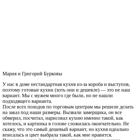
Мария и Григорий Бурковы
У нас в доме нестандартная кухня из-за короба и выступов,
поэтому готовые кухни (хоть они и дешевле) — это не наш
вариант. Мы с мужем много где были, но не нашли
подходящего варианта.
После всех походов по торговым центрам мы решили делать
на заказ под наши размеры. Вызвали замерщика, он все
обмерил, посчитал, нарисовал кухню именно такой, как
хотелось, и картинка в голове сложилась окончательно. Не
скажу, что это самый дешевый вариант, но кухня идеально
вписалась и цвет выбрала такой, как мне нравится.