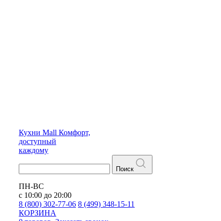
Кухни
Mall
Комфорт,
доступный
каждому
Поиск
ПН-ВС
с 10:00 до 20:00
8 (800) 302-77-06
8 (499) 348-15-11
КОРЗИНА