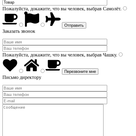
Пожалуйста, докажите, что вы человек, выбрав
Самолёт
.
Заказать звонок
Пожалуйста, докажите, что вы человек, выбрав
Чашку
.
Письмо директору