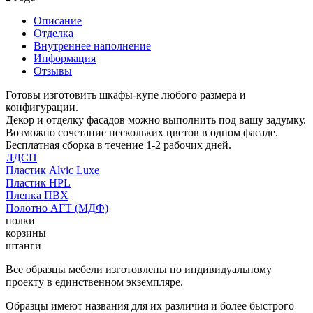
Описание
Отделка
Внутреннее наполнение
Информация
Отзывы
Готовы изготовить шкафы-купе любого размера и
конфигурации.
Декор и отделку фасадов можно выполнить под вашу задумку.
Возможно сочетание нескольких цветов в одном фасаде.
Бесплатная сборка в течение 1-2 рабочих дней.
ЛДСП
Пластик Alvic Luxe
Пластик HPL
Пленка ПВХ
Полотно АГТ (МДФ)
полки
корзины
штанги
Все образцы мебели изготовлены по индивидуальному
проекту в единственном экземпляре.
Образцы имеют названия для их различия и более быстрого