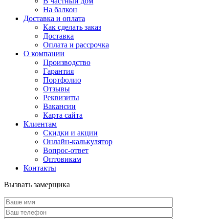
В частный дом
На балкон
Доставка и оплата
Как сделать заказ
Доставка
Оплата и рассрочка
О компании
Производство
Гарантия
Портфолио
Отзывы
Реквизиты
Вакансии
Карта сайта
Клиентам
Скидки и акции
Онлайн-калькулятор
Вопрос-ответ
Оптовикам
Контакты
Вызвать замерщика