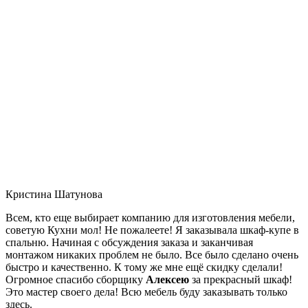
Кристина Шатунова
Всем, кто еще выбирает компанию для изготовления мебели,
советую Кухни мол! Не пожалеете! Я заказывала шкаф-купе в
спальню. Начиная с обсуждения заказа и заканчивая
монтажом никаких проблем не было. Все было сделано очень
быстро и качественно. К тому же мне ещё скидку сделали!
Огромное спасибо сборщику
Алексею
за прекрасный шкаф!
Это мастер своего дела! Всю мебель буду заказывать только
здесь.