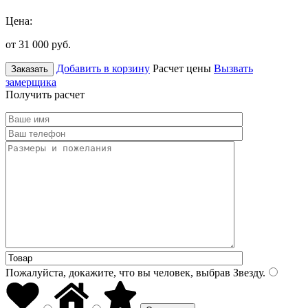
Цена:
от 31 000
руб.
Добавить в корзину
Расчет цены
Вызвать
Заказать
замерщика
Получить расчет
Пожалуйста, докажите, что вы человек, выбрав
Звезду
.