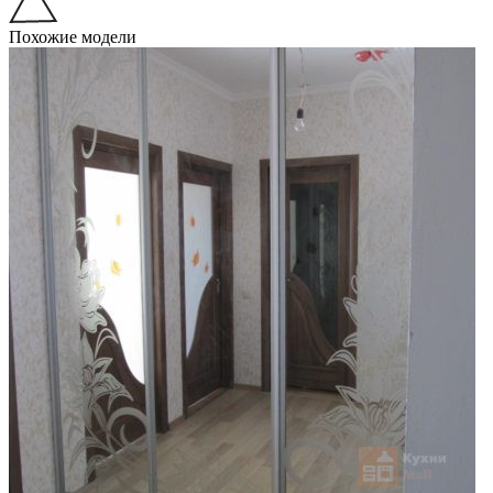
Похожие модели