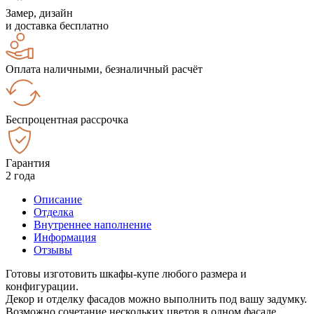
Замер, дизайн
и доставка бесплатно
Оплата наличными, безналичный расчёт
Беспроцентная рассрочка
Гарантия
2 года
Описание
Отделка
Внутреннее наполнение
Информация
Отзывы
Готовы изготовить шкафы-купе любого размера и
конфигурации.
Декор и отделку фасадов можно выполнить под вашу задумку.
Возможно сочетание нескольких цветов в одном фасаде.