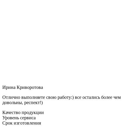
Ирина Криворотова
Отлично выполняете свою работу:) все остались более чем
довольны, респект!)
Качество продукции
Уровень сервиса
Срок изготовления