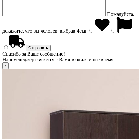
Пожалуйста,
докажите, что вы человек, выбрав
Флаг
.
Спасибо за Ваше сообщение!
Наш менеджер свяжется с Вами в ближайшее время.