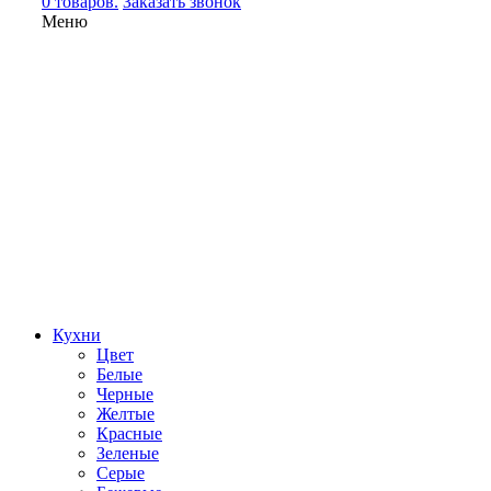
0 товаров.
Заказать звонок
Меню
Кухни
Цвет
Белые
Черные
Желтые
Красные
Зеленые
Серые