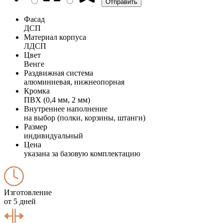
Фасад
ДСП
Материал корпуса
ЛДСП
Цвет
Венге
Раздвижная система
алюминиевая, нижнеопорная
Кромка
ПВХ (0,4 мм, 2 мм)
Внутреннее наполнение
на выбор (полки, корзины, штанги)
Размер
индивидуальный
Цена
указана за базовую комплектацию
Изготовление
от 5 дней