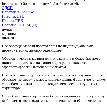
Бесплатная сборка в течение 1-2 рабочих дней.
ЛДСП
Пластик Alvic Luxe
Пластик HPL
Пленка ПВХ
Полотно АГТ (МДФ)
полки
корзины
штанги
Все образцы мебели изготовлены по индивидуальному
проекту в единственном экземпляре.
Образцы имеют названия для их различия и более быстрого
поиска по сайту, все названия образцов не являются
зарегистрированным товарным знаком.
Все мебельные изделия могут отличаться от представленных
образцов по цвету, размеру, комплектации, фурнитуре, а также
способами монтажа и производителями комплектующих и
фурнитуры.
Способ монтажа и крепёж мебели по индивидуальному заказу
выбирается производителем по возможности её применения.