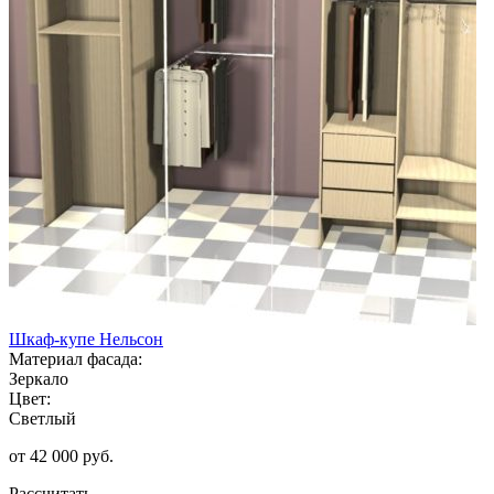
Шкаф-купе Нельсон
Материал фасада:
Зеркало
Цвет:
Светлый
от 42 000 руб.
Рассчитать