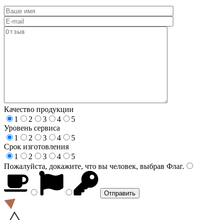
Качество продукции
1
2
3
4
5
Уровень сервиса
1
2
3
4
5
Срок изготовления
1
2
3
4
5
Пожалуйста, докажите, что вы человек, выбрав
Флаг
.