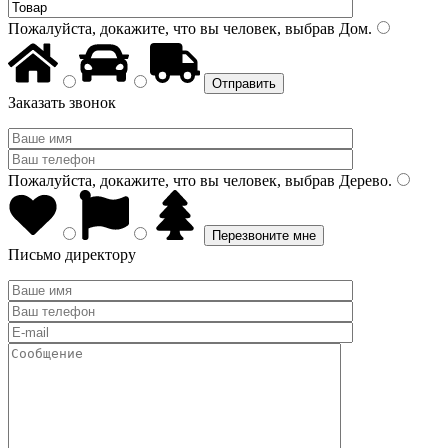
Пожалуйста, докажите, что вы человек, выбрав
Дом
.
Заказать звонок
Пожалуйста, докажите, что вы человек, выбрав
Дерево
.
Письмо директору