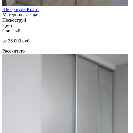
Шкаф-купе Крайт
Материал фасада:
Пескоструй
Цвет:
Светлый
от 36 000 руб.
Рассчитать