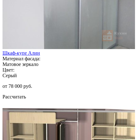
Шкаф-купе Алин
Материал фасада:
Матовое зеркало
Цвет:
Серый
от 78 000 руб.
Рассчитать