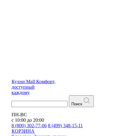
Кухни
Mall
Комфорт,
доступный
каждому
Поиск
ПН-ВС
с 10:00 до 20:00
8 (800) 302-77-06
8 (499) 348-15-11
КОРЗИНА