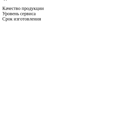
Качество продукции
Уровень сервиса
Срок изготовления