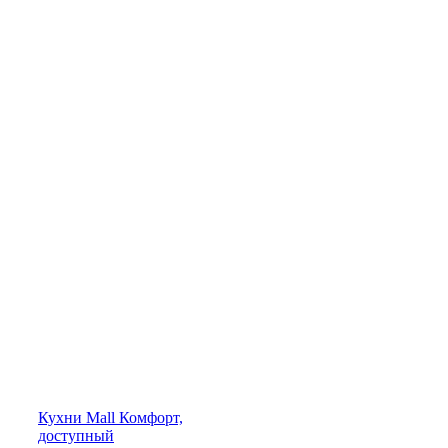
Кухни
Mall
Комфорт,
доступный