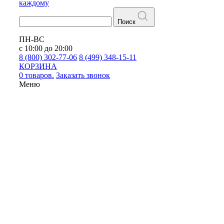
каждому
Поиск
ПН-ВС
с 10:00 до 20:00
8 (800) 302-77-06
8 (499) 348-15-11
КОРЗИНА
0 товаров.
Заказать звонок
Меню