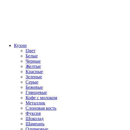
Кухни
Цвет
Белые
Черные
Желтые
Красные
Зеленые
Серые
Бежевые
Глянцевые
Кофе с молоком
Металлик
Слоновая кость
Фуксия
Шоколад
Шампань
Оливковые