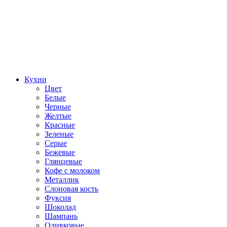
Кухни
Цвет
Белые
Черные
Желтые
Красные
Зеленые
Серые
Бежевые
Глянцевые
Кофе с молоком
Металлик
Слоновая кость
Фуксия
Шоколад
Шампань
Оливковые