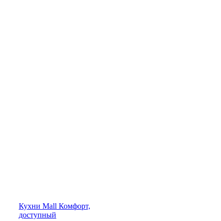
Кухни
Mall
Комфорт,
доступный