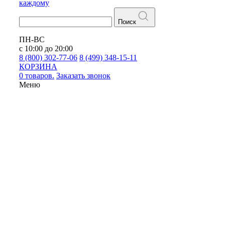
каждому
Поиск
ПН-ВС
с 10:00 до 20:00
8 (800) 302-77-06
8 (499) 348-15-11
КОРЗИНА
0 товаров.
Заказать звонок
Меню