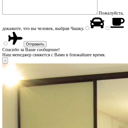
Пожалуйста,
докажите, что вы человек, выбрав
Чашку
.
Спасибо за Ваше сообщение!
Наш менеджер свяжется с Вами в ближайшее время.