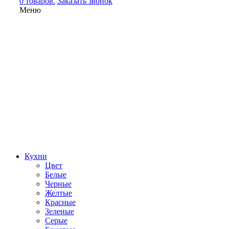
0 товаров.
Заказать звонок
Меню
Кухни
Цвет
Белые
Черные
Желтые
Красные
Зеленые
Серые