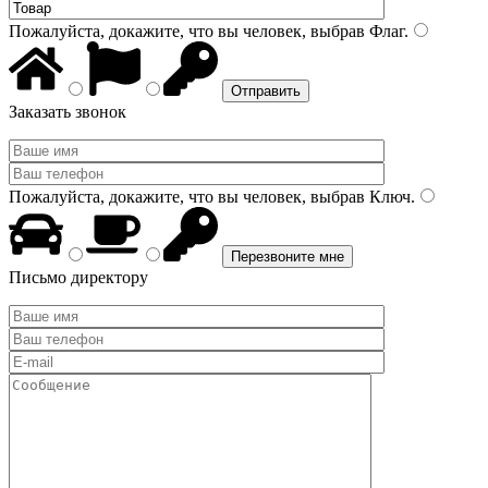
Пожалуйста, докажите, что вы человек, выбрав
Флаг
.
Заказать звонок
Пожалуйста, докажите, что вы человек, выбрав
Ключ
.
Письмо директору