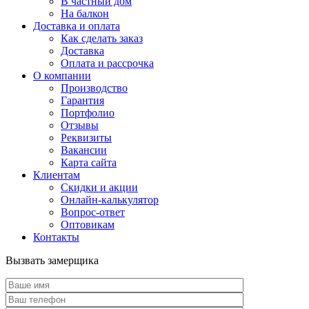
В частный дом
На балкон
Доставка и оплата
Как сделать заказ
Доставка
Оплата и рассрочка
О компании
Производство
Гарантия
Портфолио
Отзывы
Реквизиты
Вакансии
Карта сайта
Клиентам
Скидки и акции
Онлайн-калькулятор
Вопрос-ответ
Оптовикам
Контакты
Вызвать замерщика