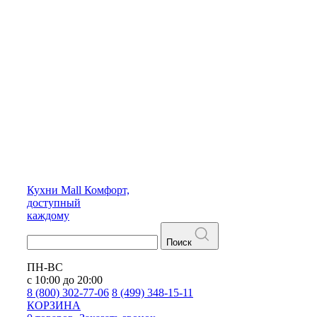
Кухни
Mall
Комфорт,
доступный
каждому
Поиск
ПН-ВС
с 10:00 до 20:00
8 (800) 302-77-06
8 (499) 348-15-11
КОРЗИНА