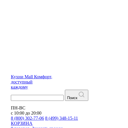
Кухни
Mall
Комфорт,
доступный
каждому
Поиск
ПН-ВС
с 10:00 до 20:00
8 (800) 302-77-06
8 (499) 348-15-11
КОРЗИНА