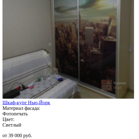
Шкаф-купе Нью-Йорк
Материал фасада:
Фотопечать
Цвет:
Светлый
от 39 000 руб.