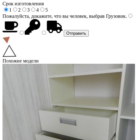
Срок изготовления
1
2
3
4
5
Пожалуйста, докажите, что вы человек, выбрав
Грузовик
.
Похожие модели