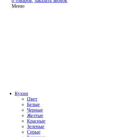
0 товаров.
Заказать звонок
Меню
Кухни
Цвет
Белые
Черные
Желтые
Красные
Зеленые
Серые