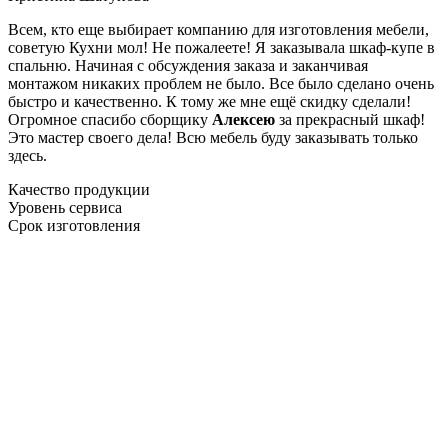
Всем, кто еще выбирает компанию для изготовления мебели,
советую Кухни мол! Не пожалеете! Я заказывала шкаф-купе в
спальню. Начиная с обсуждения заказа и заканчивая
монтажом никаких проблем не было. Все было сделано очень
быстро и качественно. К тому же мне ещё скидку сделали!
Огромное спасибо сборщику
Алексею
за прекрасный шкаф!
Это мастер своего дела! Всю мебель буду заказывать только
здесь.
Качество продукции
Уровень сервиса
Срок изготовления