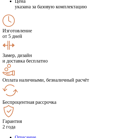
Цена
указана за базовую комплектацию
Изготовление
от 5 дней
Замер, дизайн
и доставка бесплатно
Оплата наличными, безналичный расчёт
Беспроцентная рассрочка
Гарантия
2 года
Описание