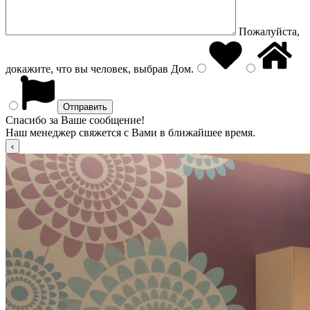
Пожалуйста,
докажите, что вы человек, выбрав
Дом
.
Спасибо за Ваше сообщение!
Наш менеджер свяжется с Вами в ближайшее время.