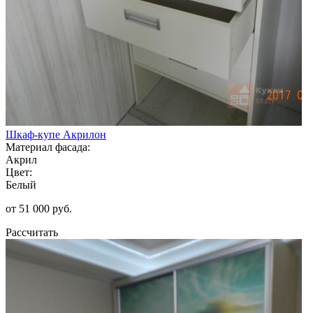
Шкаф-купе Акрилон
Материал фасада:
Акрил
Цвет:
Белый
от 51 000 руб.
Рассчитать