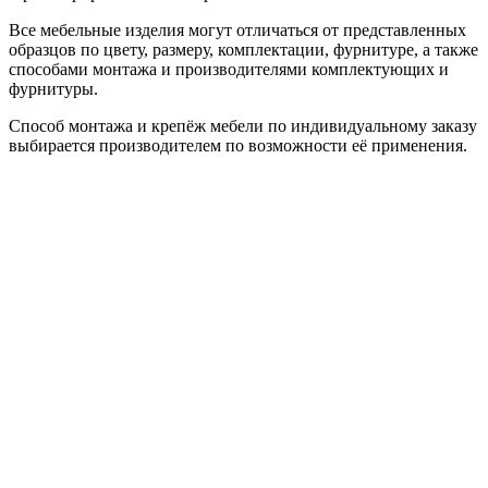
Все мебельные изделия могут отличаться от представленных
образцов по цвету, размеру, комплектации, фурнитуре, а также
способами монтажа и производителями комплектующих и
фурнитуры.
Способ монтажа и крепёж мебели по индивидуальному заказу
выбирается производителем по возможности её применения.