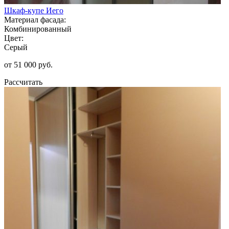
Шкаф-купе Иего
Материал фасада:
Комбинированный
Цвет:
Серый
от 51 000 руб.
Рассчитать