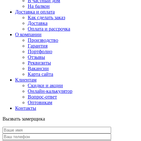
В частный дом
На балкон
Доставка и оплата
Как сделать заказ
Доставка
Оплата и рассрочка
О компании
Производство
Гарантия
Портфолио
Отзывы
Реквизиты
Вакансии
Карта сайта
Клиентам
Скидки и акции
Онлайн-калькулятор
Вопрос-ответ
Оптовикам
Контакты
Вызвать замерщика