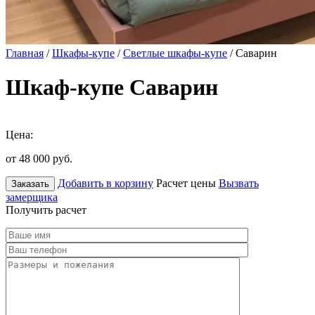
Главная
/
Шкафы-купе
/
Светлые шкафы-купе
/ Саварин
Шкаф-купе Саварин
Цена:
от 48 000
руб.
Добавить в корзину
Расчет цены
Вызвать
Заказать
замерщика
Получить расчет