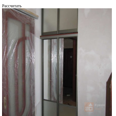
Рассчитать