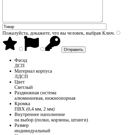
Пожалуйста, докажите, что вы человек, выбрав
Ключ
.
Фасад
ДСП
Материал корпуса
ЛДСП
Цвет
Светлый
Раздвижная система
алюминиевая, нижнеопорная
Кромка
ПВХ (0,4 мм, 2 мм)
Внутреннее наполнение
на выбор (полки, корзины, штанги)
Размер
индивидуальный