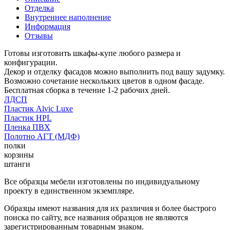
Отделка
Внутреннее наполнение
Информация
Отзывы
Готовы изготовить шкафы-купе любого размера и
конфигурации.
Декор и отделку фасадов можно выполнить под вашу задумку.
Возможно сочетание нескольких цветов в одном фасаде.
Бесплатная сборка в течение 1-2 рабочих дней.
ЛДСП
Пластик Alvic Luxe
Пластик HPL
Пленка ПВХ
Полотно АГТ (МДФ)
полки
корзины
штанги
Все образцы мебели изготовлены по индивидуальному
проекту в единственном экземпляре.
Образцы имеют названия для их различия и более быстрого
поиска по сайту, все названия образцов не являются
зарегистрированным товарным знаком.