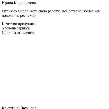
Ирина Криворотова
Отлично выполняете свою работу:) все остались более чем
довольны, респект!)
Качество продукции
Уровень сервиса
Срок изготовления
Кристина Шатунова