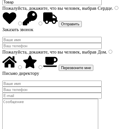
Пожалуйста, докажите, что вы человек, выбрав
Сердце
.
Заказать звонок
Пожалуйста, докажите, что вы человек, выбрав
Дом
.
Письмо директору