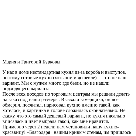
Мария и Григорий Бурковы
У нас в доме нестандартная кухня из-за короба и выступов,
поэтому готовые кухни (хоть они и дешевле) — это не наш
вариант. Мы с мужем много где были, но не нашли
подходящего варианта.
После всех походов по торговым центрам мы решили делать
на заказ под наши размеры. Вызвали замерщика, он все
обмерил, посчитал, нарисовал кухню именно такой, как
хотелось, и картинка в голове сложилась окончательно. Не
скажу, что это самый дешевый вариант, но кухня идеально
вписалась и цвет выбрала такой, как мне нравится.
Примерно через 2 недели нам установили нашу кухню-
красавицу! «Благодаря» нашим кривым стенам, им пришлось