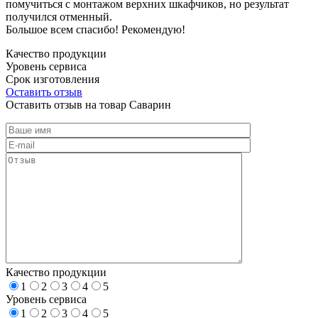
помучиться с монтажом верхних шкафчиков, но результат
получился отменный.
Большое всем спасибо! Рекомендую!
Качество продукции
Уровень сервиса
Срок изготовления
Оставить отзыв
Оставить отзыв на товар Саварин
Качество продукции
1
2
3
4
5
Уровень сервиса
1
2
3
4
5