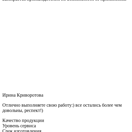
Ирина Криворотова
Отлично выполняете свою работу:) все остались более чем
довольны, респект!)
Качество продукции
Уровень сервиса
Срок изготовления