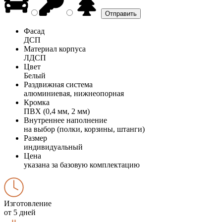
Фасад
ДСП
Материал корпуса
ЛДСП
Цвет
Белый
Раздвижная система
алюминиевая, нижнеопорная
Кромка
ПВХ (0,4 мм, 2 мм)
Внутреннее наполнение
на выбор (полки, корзины, штанги)
Размер
индивидуальный
Цена
указана за базовую комплектацию
Изготовление
от 5 дней