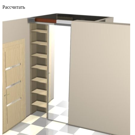
Рассчитать