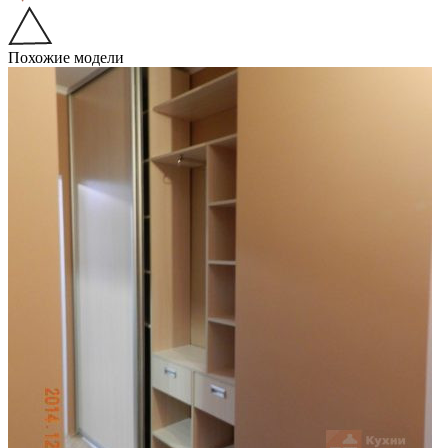
Похожие модели