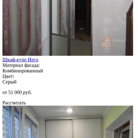
Шкаф-купе Иего
Материал фасада:
Комбинированный
Цвет:
Серый
от 51 000 руб.
Рассчитать