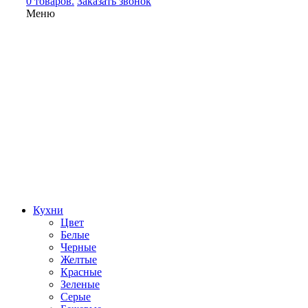
0 товаров.
Заказать звонок
Меню
Кухни
Цвет
Белые
Черные
Желтые
Красные
Зеленые
Серые