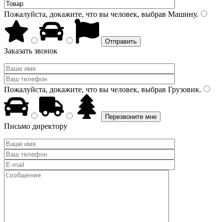
Пожалуйста, докажите, что вы человек, выбрав
Машину
.
Заказать звонок
Пожалуйста, докажите, что вы человек, выбрав
Грузовик
.
Письмо директору