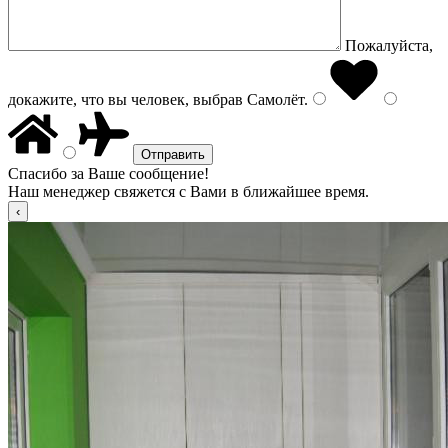
Пожалуйста,
докажите, что вы человек, выбрав
Самолёт
.
Спасибо за Ваше сообщение!
Наш менеджер свяжется с Вами в ближайшее время.