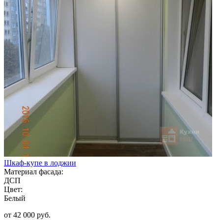
Шкаф-купе в лоджии
Материал фасада:
ДСП
Цвет:
Белый
от 42 000 руб.