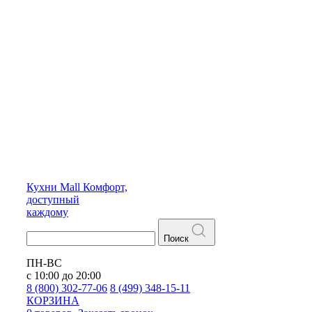
Кухни
Mall
Комфорт,
доступный
каждому
Поиск
ПН-ВС
с 10:00 до 20:00
8 (800) 302-77-06
8 (499) 348-15-11
КОРЗИНА