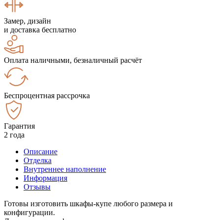
Замер, дизайн
и доставка бесплатно
Оплата наличными, безналичный расчёт
Беспроцентная рассрочка
Гарантия
2 года
Описание
Отделка
Внутреннее наполнение
Информация
Отзывы
Готовы изготовить шкафы-купе любого размера и
конфигурации.