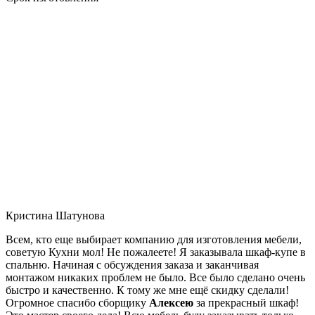
Кристина Шатунова
Всем, кто еще выбирает компанию для изготовления мебели,
советую Кухни мол! Не пожалеете! Я заказывала шкаф-купе в
спальню. Начиная с обсуждения заказа и заканчивая
монтажом никаких проблем не было. Все было сделано очень
быстро и качественно. К тому же мне ещё скидку сделали!
Огромное спасибо сборщику
Алексею
за прекрасный шкаф!