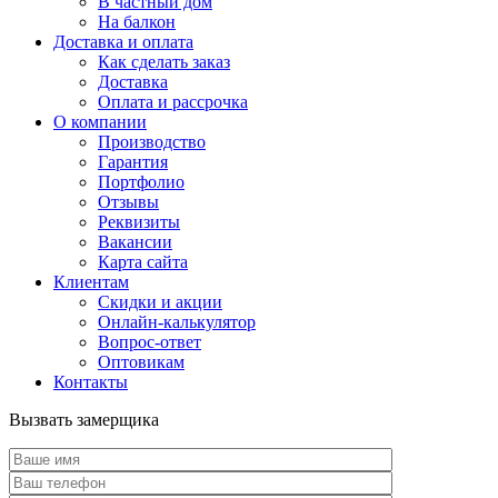
В частный дом
На балкон
Доставка и оплата
Как сделать заказ
Доставка
Оплата и рассрочка
О компании
Производство
Гарантия
Портфолио
Отзывы
Реквизиты
Вакансии
Карта сайта
Клиентам
Скидки и акции
Онлайн-калькулятор
Вопрос-ответ
Оптовикам
Контакты
Вызвать замерщика