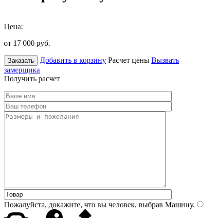
Цена:
от 17 000
руб.
Добавить в корзину
Расчет цены
Вызвать
Заказать
замерщика
Получить расчет
Пожалуйста, докажите, что вы человек, выбрав
Машину
.