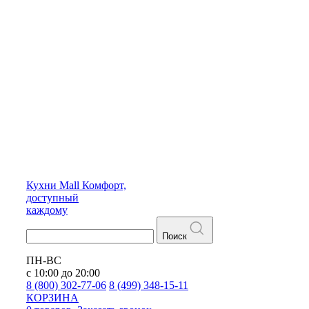
Кухни
Mall
Комфорт,
доступный
каждому
Поиск
ПН-ВС
с 10:00 до 20:00
8 (800) 302-77-06
8 (499) 348-15-11
КОРЗИНА