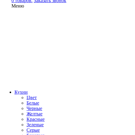
0 товаров.
Заказать звонок
Меню
Кухни
Цвет
Белые
Черные
Желтые
Красные
Зеленые
Серые