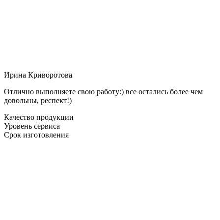
Ирина Криворотова
Отлично выполняете свою работу:) все остались более чем
довольны, респект!)
Качество продукции
Уровень сервиса
Срок изготовления