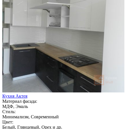
Кухня Актея
Материал фасада:
МДФ, Эмаль
Стиль:
Минимализм, Современный
Цвет:
Белый, Глянцевый, Орех и др.