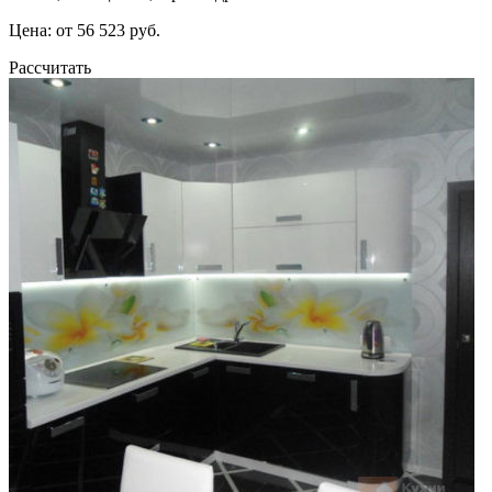
Цена: от 56 523 руб.
Рассчитать