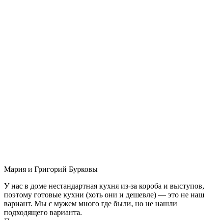
Мария и Григорий Бурковы
У нас в доме нестандартная кухня из-за короба и выступов,
поэтому готовые кухни (хоть они и дешевле) — это не наш
вариант. Мы с мужем много где были, но не нашли
подходящего варианта.