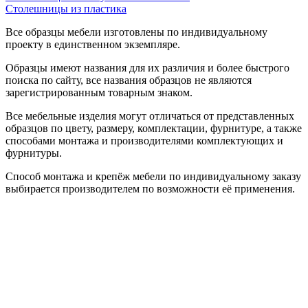
Столешницы из пластика
Все образцы мебели изготовлены по индивидуальному
проекту в единственном экземпляре.
Образцы имеют названия для их различия и более быстрого
поиска по сайту, все названия образцов не являются
зарегистрированным товарным знаком.
Все мебельные изделия могут отличаться от представленных
образцов по цвету, размеру, комплектации, фурнитуре, а также
способами монтажа и производителями комплектующих и
фурнитуры.
Способ монтажа и крепёж мебели по индивидуальному заказу
выбирается производителем по возможности её применения.