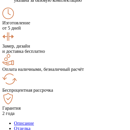
указана за базовую комплектацию
Изготовление
от 5 дней
Замер, дизайн
и доставка бесплатно
Оплата наличными, безналичный расчёт
Беспроцентная рассрочка
Гарантия
2 года
Описание
Отделка