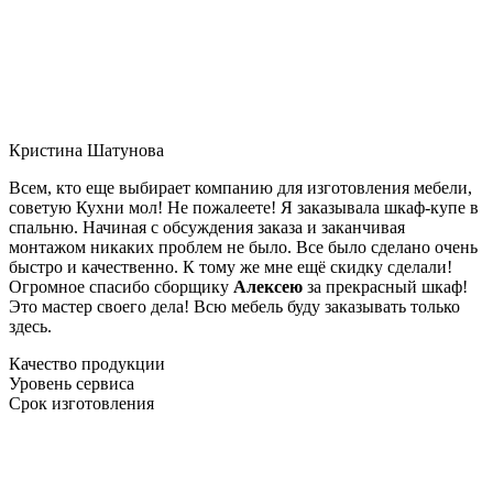
Кристина Шатунова
Всем, кто еще выбирает компанию для изготовления мебели,
советую Кухни мол! Не пожалеете! Я заказывала шкаф-купе в
спальню. Начиная с обсуждения заказа и заканчивая
монтажом никаких проблем не было. Все было сделано очень
быстро и качественно. К тому же мне ещё скидку сделали!
Огромное спасибо сборщику
Алексею
за прекрасный шкаф!
Это мастер своего дела! Всю мебель буду заказывать только
здесь.
Качество продукции
Уровень сервиса
Срок изготовления