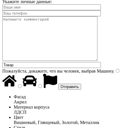
Укажите личные данные:
Пожалуйста, докажите, что вы человек, выбрав
Машину
.
Фасад
Акрил
Материал корпуса
ЛДСП
Цвет
Вишневый, Глянцевый, Золотой, Металлик
Стиль