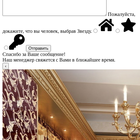
Пожалуйста,
докажите, что вы человек, выбрав
Звезду
.
Спасибо за Ваше сообщение!
Наш менеджер свяжется с Вами в ближайшее время.