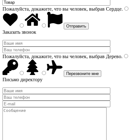
Пожалуйста, докажите, что вы человек, выбрав
Сердце
.
Заказать звонок
Пожалуйста, докажите, что вы человек, выбрав
Дерево
.
Письмо директору