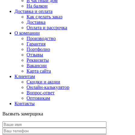
В частный дом
На балкон
Доставка и оплата
Как сделать заказ
Доставка
Оплата и рассрочка
О компании
Производство
Гарантия
Портфолио
Отзывы
Реквизиты
Вакансии
Карта сайта
Клиентам
Скидки и акции
Онлайн-калькулятор
Вопрос-ответ
Оптовикам
Контакты
Вызвать замерщика