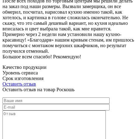
После всех походов по торговым центрам мы решили делать
на заказ под наши размеры. Вызвали замерщика, он все
обмерил, посчитал, нарисовал кухню именно такой, как
хотелось, и картинка в голове сложилась окончательно. Не
скажу, что это самый дешевый вариант, но кухня идеально
вписалась и цвет выбрала такой, как мне нравится.
Примерно через 2 недели нам установили нашу кухню-
красавицу! «Благодаря» нашим кривым стенам, им пришлось
помучиться с монтажом верхних шкафчиков, но результат
получился отменный.
Большое всем спасибо! Рекомендую!
Качество продукции
Уровень сервиса
Срок изготовления
Оставить отзыв
Оставить отзыв на товар Роскошь