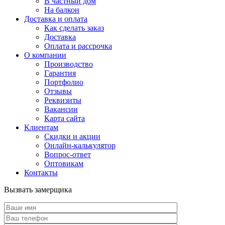
В частный дом
На балкон
Доставка и оплата
Как сделать заказ
Доставка
Оплата и рассрочка
О компании
Производство
Гарантия
Портфолио
Отзывы
Реквизиты
Вакансии
Карта сайта
Клиентам
Скидки и акции
Онлайн-калькулятор
Вопрос-ответ
Оптовикам
Контакты
Вызвать замерщика