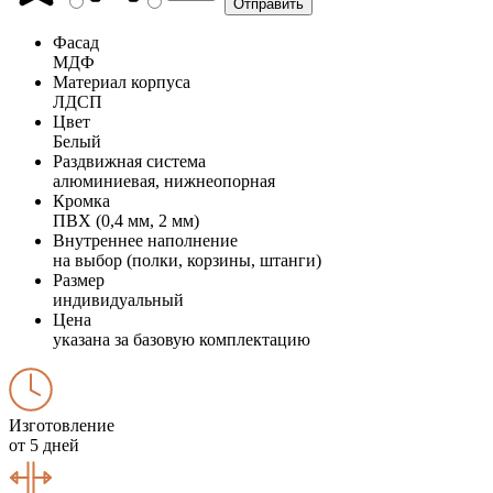
Фасад
МДФ
Материал корпуса
ЛДСП
Цвет
Белый
Раздвижная система
алюминиевая, нижнеопорная
Кромка
ПВХ (0,4 мм, 2 мм)
Внутреннее наполнение
на выбор (полки, корзины, штанги)
Размер
индивидуальный
Цена
указана за базовую комплектацию
Изготовление
от 5 дней