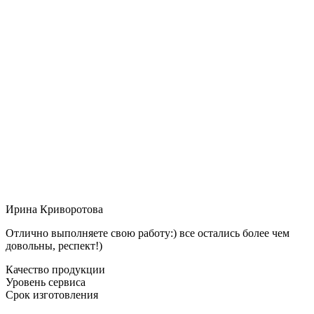
Ирина Криворотова
Отлично выполняете свою работу:) все остались более чем
довольны, респект!)
Качество продукции
Уровень сервиса
Срок изготовления