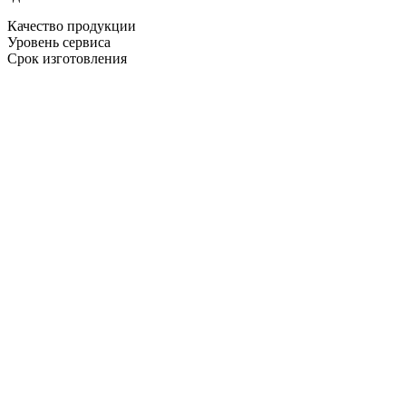
Качество продукции
Уровень сервиса
Срок изготовления