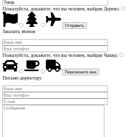
Пожалуйста, докажите, что вы человек, выбрав
Дерево
.
Заказать звонок
Пожалуйста, докажите, что вы человек, выбрав
Чашку
.
Письмо директору