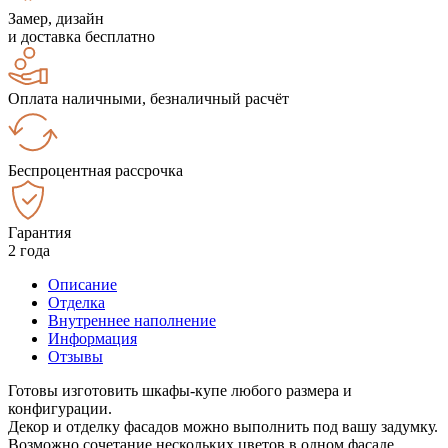
Замер, дизайн
и доставка бесплатно
Оплата наличными, безналичный расчёт
Беспроцентная рассрочка
Гарантия
2 года
Описание
Отделка
Внутреннее наполнение
Информация
Отзывы
Готовы изготовить шкафы-купе любого размера и
конфигурации.
Декор и отделку фасадов можно выполнить под вашу задумку.
Возможно сочетание нескольких цветов в одном фасаде.