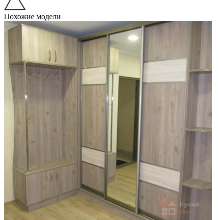
Похожие модели