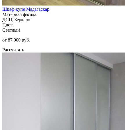
Шкаф-купе Мадагаскар
Материал фасада:
ДСП, Зеркало
Цвет:
Светлый
от 87 000 руб.
Рассчитать