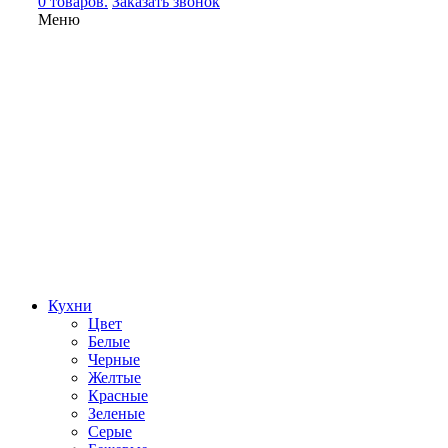
0 товаров.
Заказать звонок
Меню
Кухни
Цвет
Белые
Черные
Желтые
Красные
Зеленые
Серые