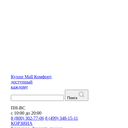
Кухни
Mall
Комфорт,
доступный
каждому
Поиск
ПН-ВС
с 10:00 до 20:00
8 (800) 302-77-06
8 (499) 348-15-11
КОРЗИНА