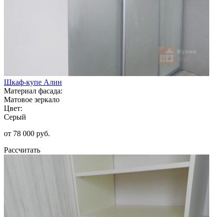
Шкаф-купе Алин
Материал фасада:
Матовое зеркало
Цвет:
Серый
от 78 000 руб.
Рассчитать