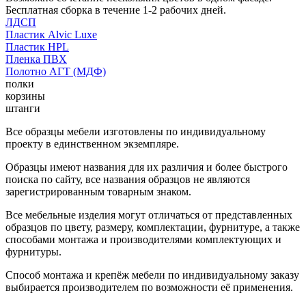
Бесплатная сборка в течение 1-2 рабочих дней.
ЛДСП
Пластик Alvic Luxe
Пластик HPL
Пленка ПВХ
Полотно АГТ (МДФ)
полки
корзины
штанги
Все образцы мебели изготовлены по индивидуальному
проекту в единственном экземпляре.
Образцы имеют названия для их различия и более быстрого
поиска по сайту, все названия образцов не являются
зарегистрированным товарным знаком.
Все мебельные изделия могут отличаться от представленных
образцов по цвету, размеру, комплектации, фурнитуре, а также
способами монтажа и производителями комплектующих и
фурнитуры.
Способ монтажа и крепёж мебели по индивидуальному заказу
выбирается производителем по возможности её применения.