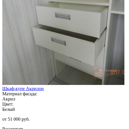
Шкаф-купе Акрилон
Материал фасада:
Акрил
Цвет:
Белый
от 51 000 руб.
Рассчитать