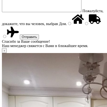
Пожалуйста,
докажите, что вы человек, выбрав
Дом
.
Спасибо за Ваше сообщение!
Наш менеджер свяжется с Вами в ближайшее время.