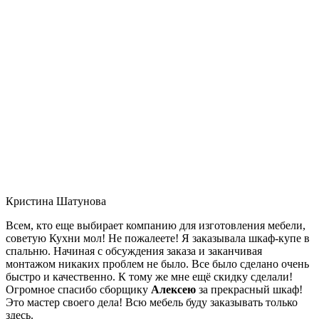
Кристина Шатунова
Всем, кто еще выбирает компанию для изготовления мебели,
советую Кухни мол! Не пожалеете! Я заказывала шкаф-купе в
спальню. Начиная с обсуждения заказа и заканчивая
монтажом никаких проблем не было. Все было сделано очень
быстро и качественно. К тому же мне ещё скидку сделали!
Огромное спасибо сборщику
Алексею
за прекрасный шкаф!
Это мастер своего дела! Всю мебель буду заказывать только
здесь.