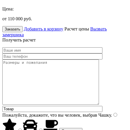
Цена:
от 110 000
руб.
Добавить в корзину
Расчет цены
Вызвать
Заказать
замерщика
Получить расчет
Пожалуйста, докажите, что вы человек, выбрав
Чашку
.