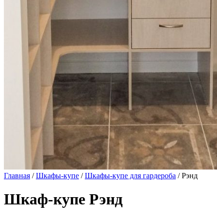
Главная
/
Шкафы-купе
/
Шкафы-купе для гардероба
/ Рэнд
Шкаф-купе Рэнд