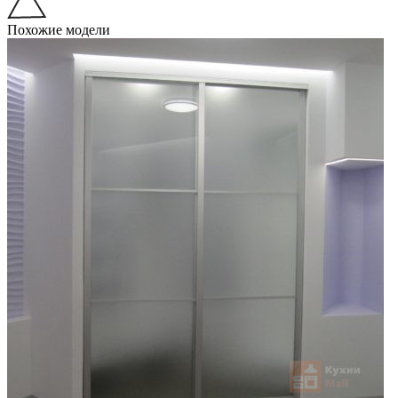
Похожие модели