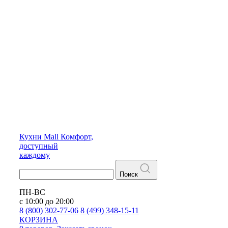
Кухни
Mall
Комфорт,
доступный
каждому
Поиск
ПН-ВС
с 10:00 до 20:00
8 (800) 302-77-06
8 (499) 348-15-11
КОРЗИНА