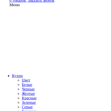
0 товаров.
Заказать звонок
Меню
Кухни
Цвет
Белые
Черные
Желтые
Красные
Зеленые
Серые