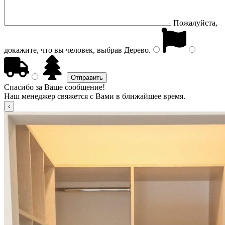
Пожалуйста,
докажите, что вы человек, выбрав
Дерево
.
Спасибо за Ваше сообщение!
Наш менеджер свяжется с Вами в ближайшее время.