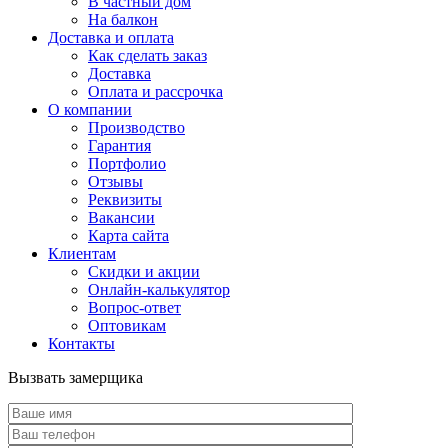
В частный дом
На балкон
Доставка и оплата
Как сделать заказ
Доставка
Оплата и рассрочка
О компании
Производство
Гарантия
Портфолио
Отзывы
Реквизиты
Вакансии
Карта сайта
Клиентам
Скидки и акции
Онлайн-калькулятор
Вопрос-ответ
Оптовикам
Контакты
Вызвать замерщика