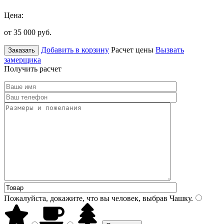
Цена:
от 35 000
руб.
Добавить в корзину
Расчет цены
Вызвать
Заказать
замерщика
Получить расчет
Пожалуйста, докажите, что вы человек, выбрав
Чашку
.