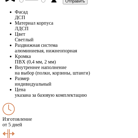
Фасад
ДСП
Материал корпуса
ЛДСП
Цвет
Светлый
Раздвижная система
алюминиевая, нижнеопорная
Кромка
ПВХ (0,4 мм, 2 мм)
Внутреннее наполнение
на выбор (полки, корзины, штанги)
Размер
индивидуальный
Цена
указана за базовую комплектацию
Изготовление
от 5 дней