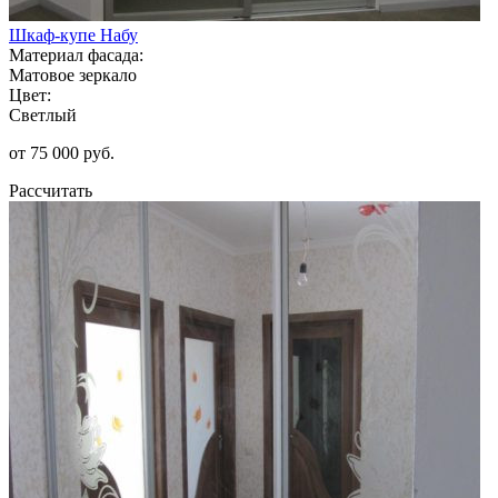
Шкаф-купе Набу
Материал фасада:
Матовое зеркало
Цвет:
Светлый
от 75 000 руб.
Рассчитать