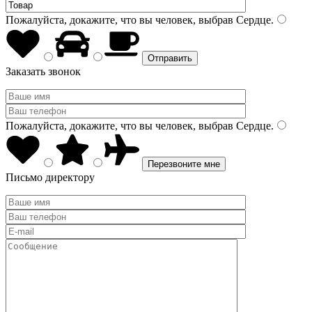
Пожалуйста, докажите, что вы человек, выбрав
Сердце
.
Заказать звонок
Пожалуйста, докажите, что вы человек, выбрав
Сердце
.
Письмо директору