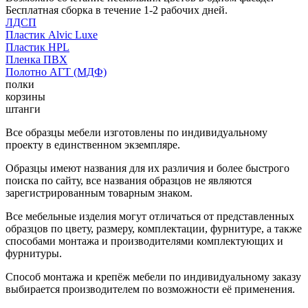
Бесплатная сборка в течение 1-2 рабочих дней.
ЛДСП
Пластик Alvic Luxe
Пластик HPL
Пленка ПВХ
Полотно АГТ (МДФ)
полки
корзины
штанги
Все образцы мебели изготовлены по индивидуальному
проекту в единственном экземпляре.
Образцы имеют названия для их различия и более быстрого
поиска по сайту, все названия образцов не являются
зарегистрированным товарным знаком.
Все мебельные изделия могут отличаться от представленных
образцов по цвету, размеру, комплектации, фурнитуре, а также
способами монтажа и производителями комплектующих и
фурнитуры.
Способ монтажа и крепёж мебели по индивидуальному заказу
выбирается производителем по возможности её применения.