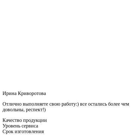
Ирина Криворотова
Отлично выполняете свою работу:) все остались более чем
довольны, респект!)
Качество продукции
Уровень сервиса
Срок изготовления