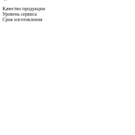
Качество продукции
Уровень сервиса
Срок изготовления