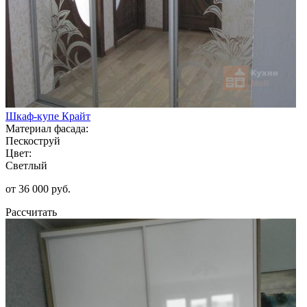
Шкаф-купе Крайт
Материал фасада:
Пескоструй
Цвет:
Светлый
от 36 000 руб.
Рассчитать