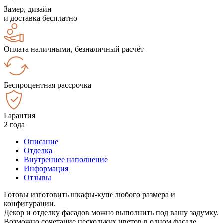
Замер, дизайн
и доставка бесплатно
Оплата наличными, безналичный расчёт
Беспроцентная рассрочка
Гарантия
2 года
Описание
Отделка
Внутреннее наполнение
Информация
Отзывы
Готовы изготовить шкафы-купе любого размера и
конфигурации.
Декор и отделку фасадов можно выполнить под вашу задумку.
Возможно сочетание нескольких цветов в одном фасаде.