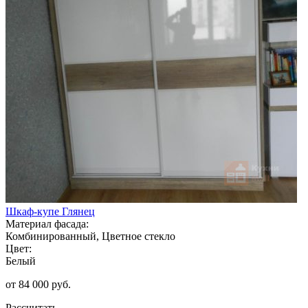
Шкаф-купе Глянец
Материал фасада:
Комбинированный, Цветное стекло
Цвет:
Белый
от 84 000 руб.
Рассчитать