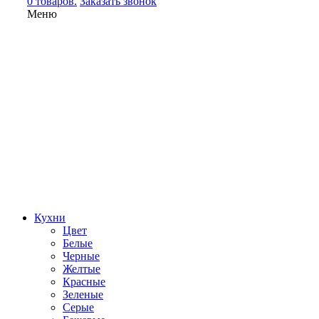
0 товаров.
Заказать звонок
Меню
Кухни
Цвет
Белые
Черные
Желтые
Красные
Зеленые
Серые