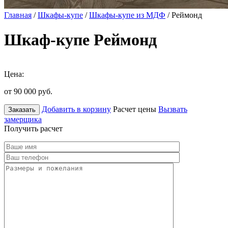
Главная
/
Шкафы-купе
/
Шкафы-купе из МДФ
/ Реймонд
Шкаф-купе Реймонд
Цена:
от 90 000
руб.
Добавить в корзину
Расчет цены
Вызвать
Заказать
замерщика
Получить расчет