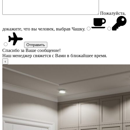
Пожалуйста,
докажите, что вы человек, выбрав
Чашку
.
Спасибо за Ваше сообщение!
Наш менеджер свяжется с Вами в ближайшее время.