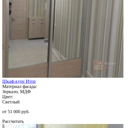
Шкаф-купе Итор
Материал фасада:
Зеркало, МДФ
Цвет:
Светлый
от 51 000 руб.
Рассчитать