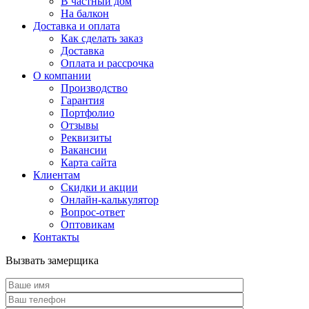
В частный дом
На балкон
Доставка и оплата
Как сделать заказ
Доставка
Оплата и рассрочка
О компании
Производство
Гарантия
Портфолио
Отзывы
Реквизиты
Вакансии
Карта сайта
Клиентам
Скидки и акции
Онлайн-калькулятор
Вопрос-ответ
Оптовикам
Контакты
Вызвать замерщика