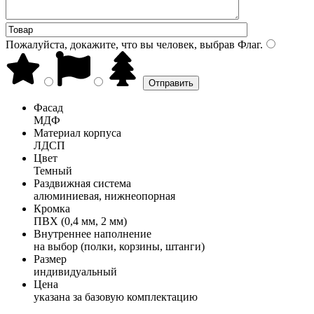
Пожалуйста, докажите, что вы человек, выбрав
Флаг
.
Фасад
МДФ
Материал корпуса
ЛДСП
Цвет
Темный
Раздвижная система
алюминиевая, нижнеопорная
Кромка
ПВХ (0,4 мм, 2 мм)
Внутреннее наполнение
на выбор (полки, корзины, штанги)
Размер
индивидуальный
Цена
указана за базовую комплектацию