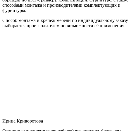
способами монтажа и производителями комплектующих и
фурнитуры.
Способ монтажа и крепёж мебели по индивидуальному заказу
выбирается производителем по возможности её применения.
Ирина Криворотова
Отлично выполняете свою работу:) все остались более чем