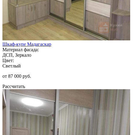
Шкаф-купе Мадагаскар
Материал фасада:
ДСП, Зеркало
Цвет:
Светлый
от 87 000 руб.
Рассчитать