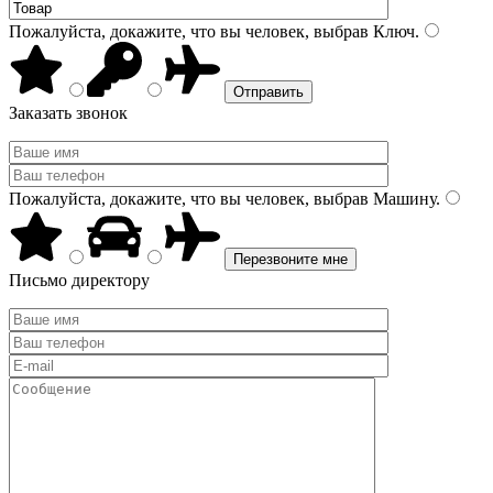
Пожалуйста, докажите, что вы человек, выбрав
Ключ
.
Заказать звонок
Пожалуйста, докажите, что вы человек, выбрав
Машину
.
Письмо директору