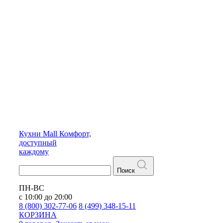
Кухни
Mall
Комфорт,
доступный
каждому
Поиск
ПН-ВС
с 10:00 до 20:00
8 (800) 302-77-06
8 (499) 348-15-11
КОРЗИНА