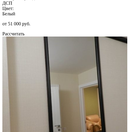
ДСП
Цвет:
Белый
от 51 000 руб.
Рассчитать