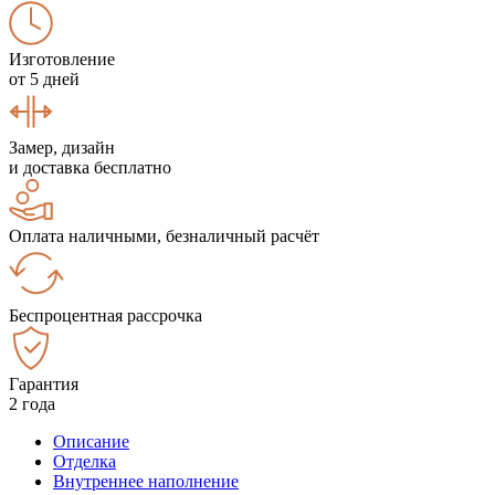
Изготовление
от 5 дней
Замер, дизайн
и доставка бесплатно
Оплата наличными, безналичный расчёт
Беспроцентная рассрочка
Гарантия
2 года
Описание
Отделка
Внутреннее наполнение