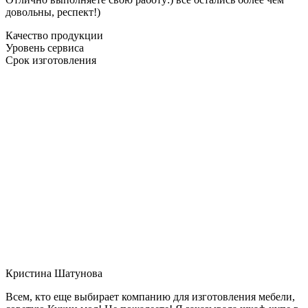
довольны, респект!)
Качество продукции
Уровень сервиса
Срок изготовления
Кристина Шатунова
Всем, кто еще выбирает компанию для изготовления мебели,