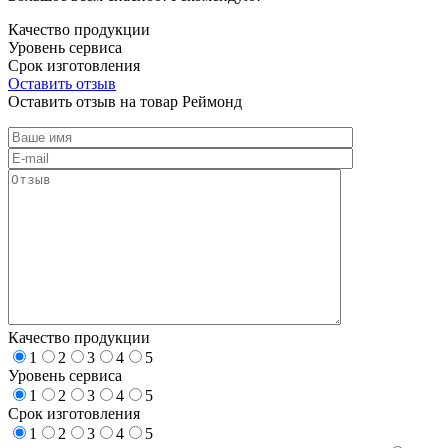
Качество продукции
Уровень сервиса
Срок изготовления
Оставить отзыв
Оставить отзыв на товар Реймонд
Качество продукции
1
2
3
4
5
Уровень сервиса
1
2
3
4
5
Срок изготовления
1
2
3
4
5