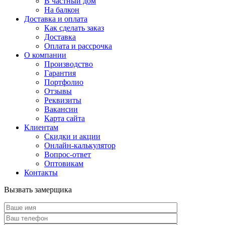
В частный дом
На балкон
Доставка и оплата
Как сделать заказ
Доставка
Оплата и рассрочка
О компании
Производство
Гарантия
Портфолио
Отзывы
Реквизиты
Вакансии
Карта сайта
Клиентам
Скидки и акции
Онлайн-калькулятор
Вопрос-ответ
Оптовикам
Контакты
Вызвать замерщика