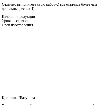
Отлично выполняете свою работу:) все остались более чем
довольны, респект!)
Качество продукции
Уровень сервиса
Срок изготовления
Кристина Шатунова