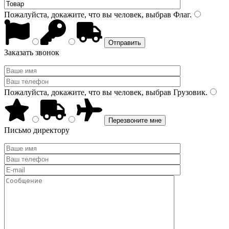
Пожалуйста, докажите, что вы человек, выбрав
Флаг
.
Заказать звонок
Пожалуйста, докажите, что вы человек, выбрав
Грузовик
.
Письмо директору