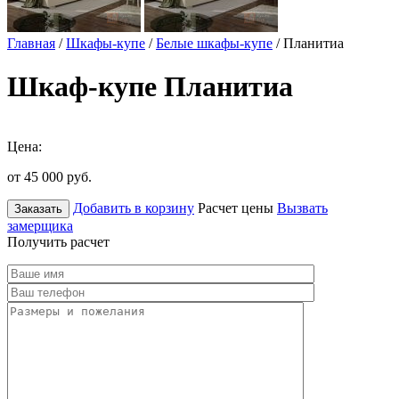
Главная
/
Шкафы-купе
/
Белые шкафы-купе
/ Планитиа
Шкаф-купе Планитиа
Цена:
от 45 000
руб.
Добавить в корзину
Расчет цены
Вызвать
Заказать
замерщика
Получить расчет