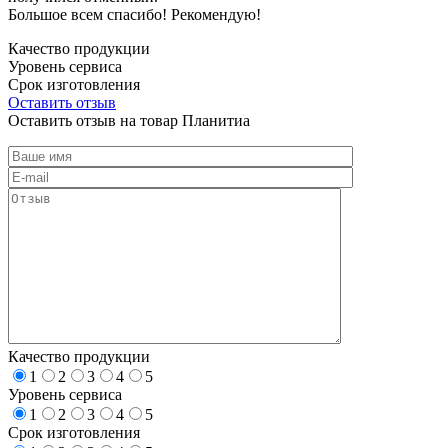
Большое всем спасибо! Рекомендую!
Качество продукции
Уровень сервиса
Срок изготовления
Оставить отзыв
Оставить отзыв на товар Планитиа
Качество продукции
1
2
3
4
5
Уровень сервиса
1
2
3
4
5
Срок изготовления