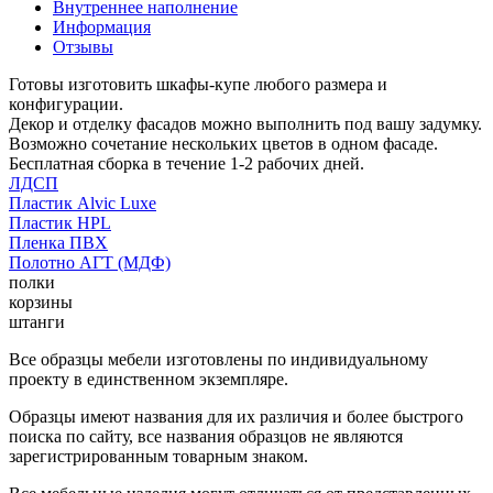
Внутреннее наполнение
Информация
Отзывы
Готовы изготовить шкафы-купе любого размера и
конфигурации.
Декор и отделку фасадов можно выполнить под вашу задумку.
Возможно сочетание нескольких цветов в одном фасаде.
Бесплатная сборка в течение 1-2 рабочих дней.
ЛДСП
Пластик Alvic Luxe
Пластик HPL
Пленка ПВХ
Полотно АГТ (МДФ)
полки
корзины
штанги
Все образцы мебели изготовлены по индивидуальному
проекту в единственном экземпляре.
Образцы имеют названия для их различия и более быстрого
поиска по сайту, все названия образцов не являются
зарегистрированным товарным знаком.