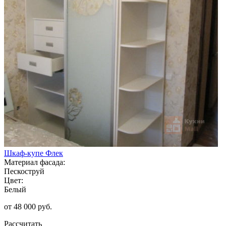
Шкаф-купе Флек
Материал фасада:
Пескоструй
Цвет:
Белый
от 48 000 руб.
Рассчитать