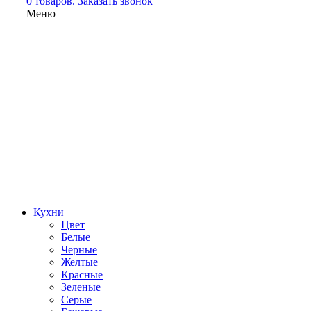
0 товаров.
Заказать звонок
Меню
Кухни
Цвет
Белые
Черные
Желтые
Красные
Зеленые
Серые