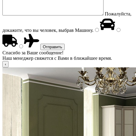
Пожалуйста,
докажите, что вы человек, выбрав
Машину
.
Спасибо за Ваше сообщение!
Наш менеджер свяжется с Вами в ближайшее время.