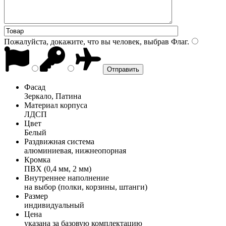
Пожалуйста, докажите, что вы человек, выбрав
Флаг
.
Фасад
Зеркало, Патина
Материал корпуса
ЛДСП
Цвет
Белый
Раздвижная система
алюминиевая, нижнеопорная
Кромка
ПВХ (0,4 мм, 2 мм)
Внутреннее наполнение
на выбор (полки, корзины, штанги)
Размер
индивидуальный
Цена
указана за базовую комплектацию