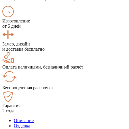
Изготовление
от 5 дней
Замер, дизайн
и доставка бесплатно
Оплата наличными, безналичный расчёт
Беспроцентная рассрочка
Гарантия
2 года
Описание
Отделка