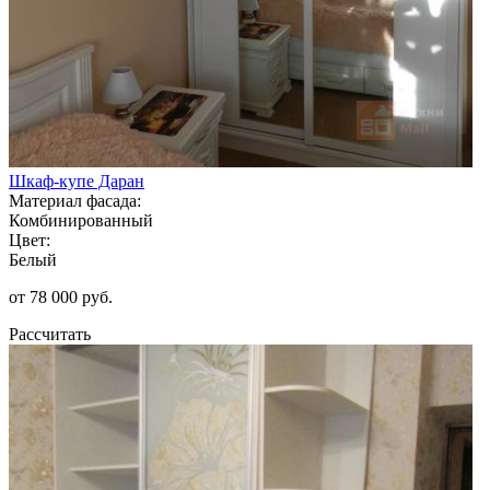
Шкаф-купе Даран
Материал фасада:
Комбинированный
Цвет:
Белый
от 78 000 руб.
Рассчитать