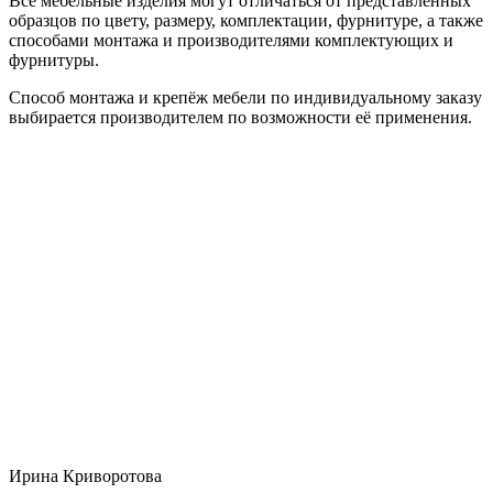
Все мебельные изделия могут отличаться от представленных
образцов по цвету, размеру, комплектации, фурнитуре, а также
способами монтажа и производителями комплектующих и
фурнитуры.
Способ монтажа и крепёж мебели по индивидуальному заказу
выбирается производителем по возможности её применения.
Ирина Криворотова