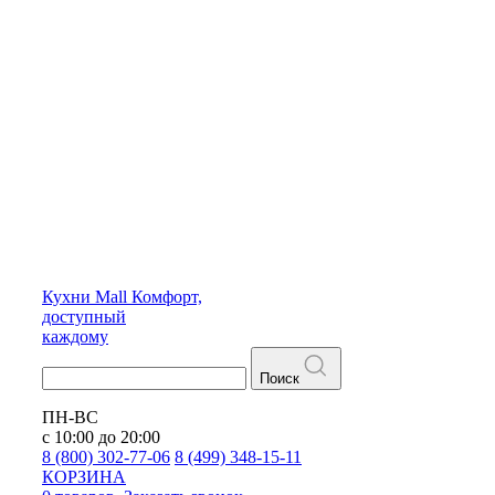
Кухни
Mall
Комфорт,
доступный
каждому
Поиск
ПН-ВС
с 10:00 до 20:00
8 (800) 302-77-06
8 (499) 348-15-11
КОРЗИНА