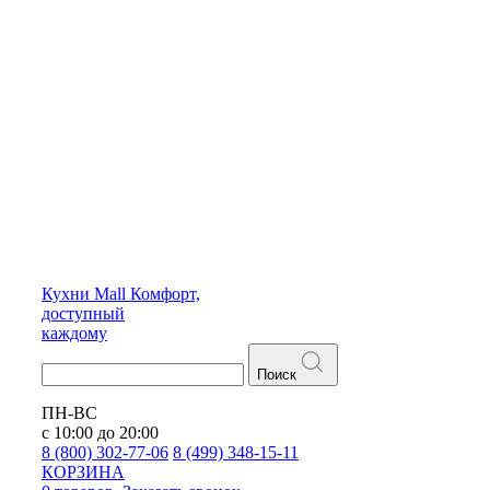
Кухни
Mall
Комфорт,
доступный
каждому
Поиск
ПН-ВС
с 10:00 до 20:00
8 (800) 302-77-06
8 (499) 348-15-11
КОРЗИНА