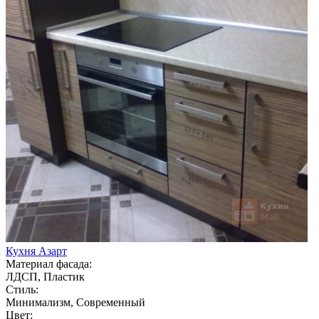
Кухня Азарт
Материал фасада:
ЛДСП, Пластик
Стиль:
Минимализм, Современный
Цвет: