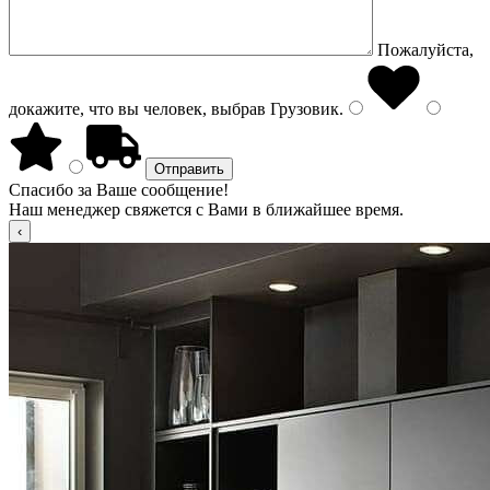
Пожалуйста,
докажите, что вы человек, выбрав
Грузовик
.
Спасибо за Ваше сообщение!
Наш менеджер свяжется с Вами в ближайшее время.