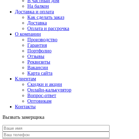
В частный дом
На балкон
Доставка и оплата
Как сделать заказ
Доставка
Оплата и рассрочка
О компании
Производство
Гарантия
Портфолио
Отзывы
Реквизиты
Вакансии
Карта сайта
Клиентам
Скидки и акции
Онлайн-калькулятор
Вопрос-ответ
Оптовикам
Контакты
Вызвать замерщика