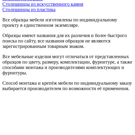
Столешницы из искусственного камня
Столешницы из пластика
Все образцы мебели изготовлены по индивидуальному
проекту в единственном экземпляре.
Образцы имеют названия для их различия и более быстрого
поиска по сайту, все названия образцов не являются
зарегистрированным товарным знаком.
Все мебельные изделия могут отличаться от представленных
образцов по цвету, размеру, комплектации, фурнитуре, а также
способами монтажа и производителями комплектующих и
фурнитуры.
Способ монтажа и крепёж мебели по индивидуальному заказу
выбирается производителем по возможности её применения.