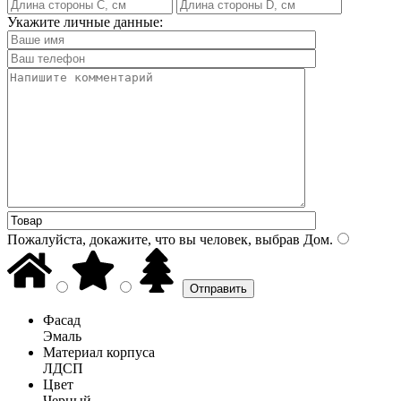
Укажите личные данные:
Пожалуйста, докажите, что вы человек, выбрав
Дом
.
Фасад
Эмаль
Материал корпуса
ЛДСП
Цвет
Черный