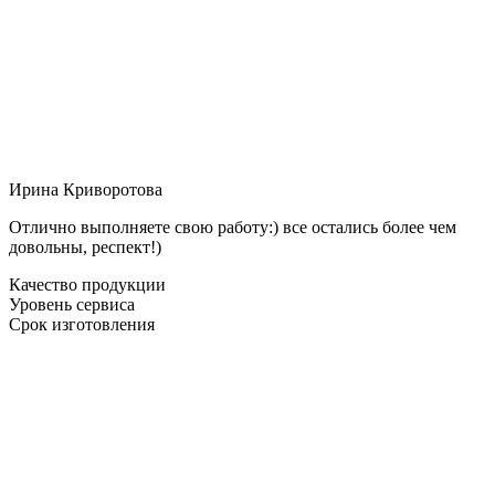
Ирина Криворотова
Отлично выполняете свою работу:) все остались более чем
довольны, респект!)
Качество продукции
Уровень сервиса
Срок изготовления