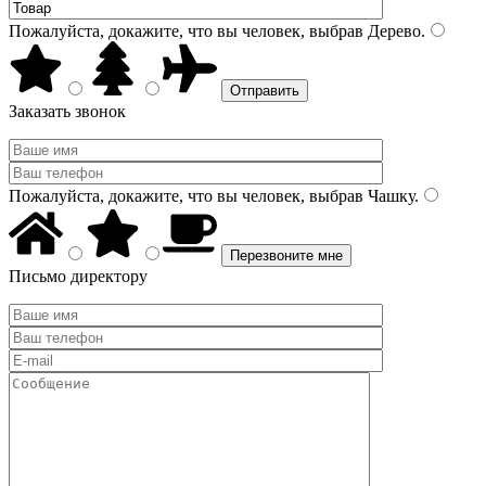
Пожалуйста, докажите, что вы человек, выбрав
Дерево
.
Заказать звонок
Пожалуйста, докажите, что вы человек, выбрав
Чашку
.
Письмо директору