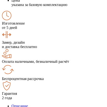
Цена
указана за базовую комплектацию
Изготовление
от 5 дней
Замер, дизайн
и доставка бесплатно
Оплата наличными, безналичный расчёт
Беспроцентная рассрочка
Гарантия
2 года
Описание