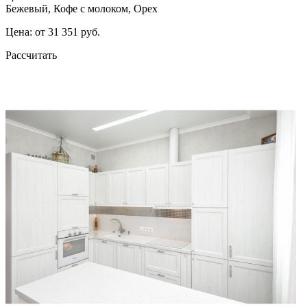
Бежевый, Кофе с молоком, Орех
Цена: от 31 351 руб.
Рассчитать