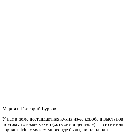
Мария и Григорий Бурковы
У нас в доме нестандартная кухня из-за короба и выступов,
поэтому готовые кухни (хоть они и дешевле) — это не наш
вариант. Мы с мужем много где были, но не нашли