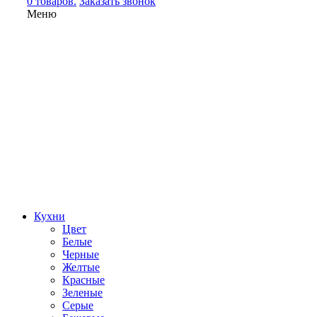
0 товаров.
Заказать звонок
Меню
Кухни
Цвет
Белые
Черные
Желтые
Красные
Зеленые
Серые