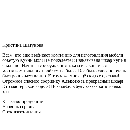
Кристина Шатунова
Всем, кто еще выбирает компанию для изготовления мебели,
советую Кухни мол! Не пожалеете! Я заказывала шкаф-купе в
спальню. Начиная с обсуждения заказа и заканчивая
монтажом никаких проблем не было. Все было сделано очень
быстро и качественно. К тому же мне ещё скидку сделали!
Огромное спасибо сборщику
Алексею
за прекрасный шкаф!
Это мастер своего дела! Всю мебель буду заказывать только
здесь.
Качество продукции
Уровень сервиса
Срок изготовления