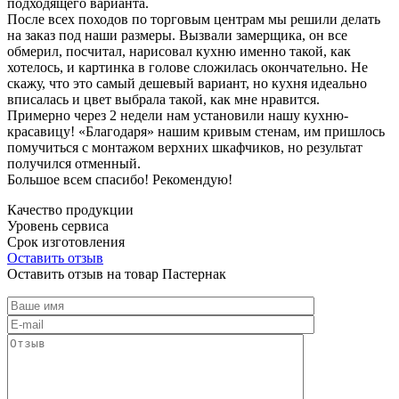
подходящего варианта.
После всех походов по торговым центрам мы решили делать
на заказ под наши размеры. Вызвали замерщика, он все
обмерил, посчитал, нарисовал кухню именно такой, как
хотелось, и картинка в голове сложилась окончательно. Не
скажу, что это самый дешевый вариант, но кухня идеально
вписалась и цвет выбрала такой, как мне нравится.
Примерно через 2 недели нам установили нашу кухню-
красавицу! «Благодаря» нашим кривым стенам, им пришлось
помучиться с монтажом верхних шкафчиков, но результат
получился отменный.
Большое всем спасибо! Рекомендую!
Качество продукции
Уровень сервиса
Срок изготовления
Оставить отзыв
Оставить отзыв на товар Пастернак