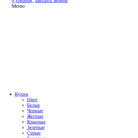
0 товаров.
Заказать звонок
Меню
Кухни
Цвет
Белые
Черные
Желтые
Красные
Зеленые
Серые