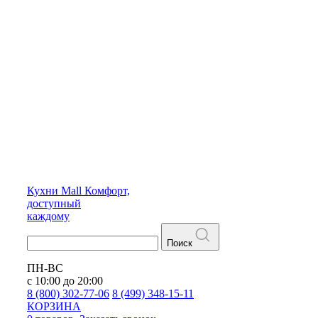
Кухни
Mall
Комфорт,
доступный
каждому
Поиск
ПН-ВС
с 10:00 до 20:00
8 (800) 302-77-06
8 (499) 348-15-11
КОРЗИНА