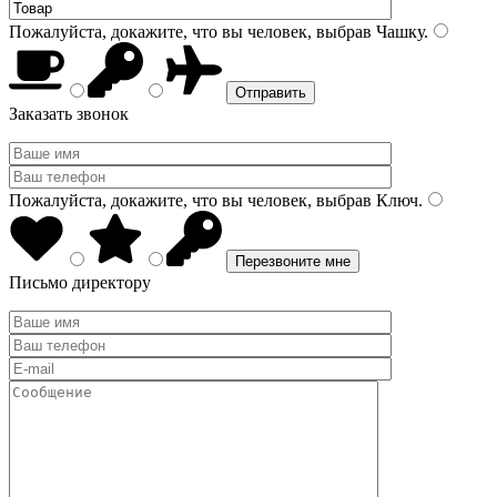
Пожалуйста, докажите, что вы человек, выбрав
Чашку
.
Заказать звонок
Пожалуйста, докажите, что вы человек, выбрав
Ключ
.
Письмо директору