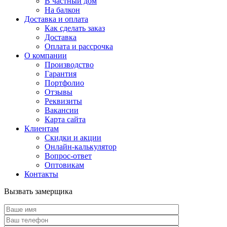
В частный дом
На балкон
Доставка и оплата
Как сделать заказ
Доставка
Оплата и рассрочка
О компании
Производство
Гарантия
Портфолио
Отзывы
Реквизиты
Вакансии
Карта сайта
Клиентам
Скидки и акции
Онлайн-калькулятор
Вопрос-ответ
Оптовикам
Контакты
Вызвать замерщика