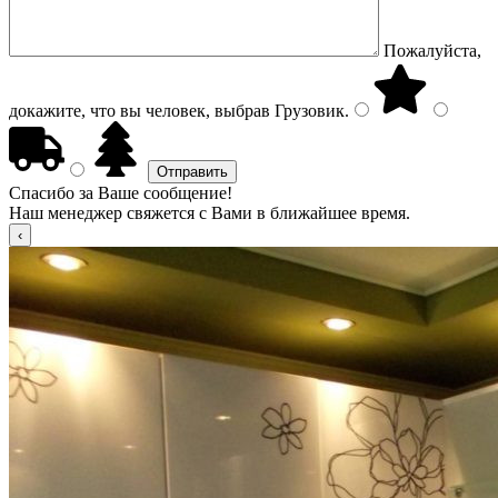
Пожалуйста,
докажите, что вы человек, выбрав
Грузовик
.
Спасибо за Ваше сообщение!
Наш менеджер свяжется с Вами в ближайшее время.