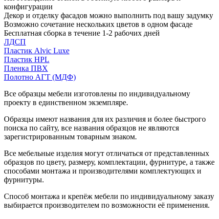
конфигурации
Декор и отделку фасадов можно выполнить под вашу задумку
Возможно сочетание нескольких цветов в одном фасаде
Бесплатная сборка в течение 1-2 рабочих дней
ЛДСП
Пластик Alvic Luxe
Пластик HPL
Пленка ПВХ
Полотно АГТ (МДФ)
Все образцы мебели изготовлены по индивидуальному
проекту в единственном экземпляре.
Образцы имеют названия для их различия и более быстрого
поиска по сайту, все названия образцов не являются
зарегистрированным товарным знаком.
Все мебельные изделия могут отличаться от представленных
образцов по цвету, размеру, комплектации, фурнитуре, а также
способами монтажа и производителями комплектующих и
фурнитуры.
Способ монтажа и крепёж мебели по индивидуальному заказу
выбирается производителем по возможности её применения.