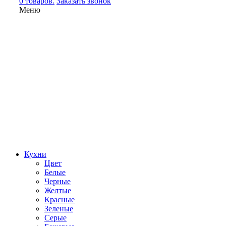
0 товаров.
Заказать звонок
Меню
Кухни
Цвет
Белые
Черные
Желтые
Красные
Зеленые
Серые