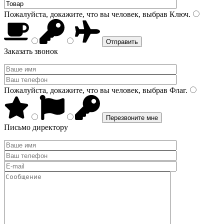
Пожалуйста, докажите, что вы человек, выбрав
Ключ
.
Заказать звонок
Пожалуйста, докажите, что вы человек, выбрав
Флаг
.
Письмо директору