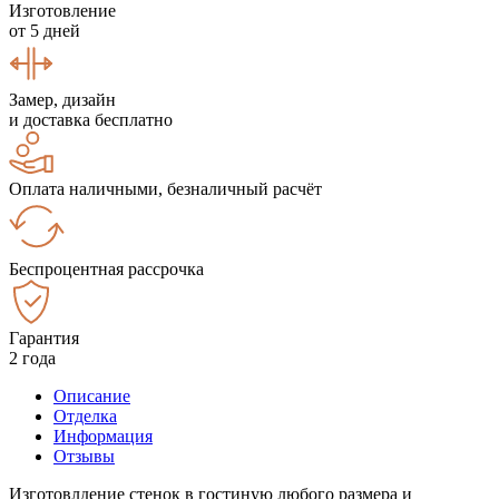
Изготовление
от 5 дней
Замер, дизайн
и доставка бесплатно
Оплата наличными, безналичный расчёт
Беспроцентная рассрочка
Гарантия
2 года
Описание
Отделка
Информация
Отзывы
Изготовлдение стенок в гостиную любого размера и