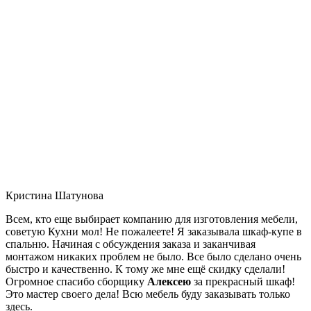
Кристина Шатунова
Всем, кто еще выбирает компанию для изготовления мебели,
советую Кухни мол! Не пожалеете! Я заказывала шкаф-купе в
спальню. Начиная с обсуждения заказа и заканчивая
монтажом никаких проблем не было. Все было сделано очень
быстро и качественно. К тому же мне ещё скидку сделали!
Огромное спасибо сборщику
Алексею
за прекрасный шкаф!
Это мастер своего дела! Всю мебель буду заказывать только
здесь.