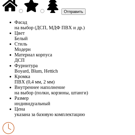
Фасад
на выбор (ДСП, МДФ ПВХ и др.)
Цвет
Белый
Стиль
Модерн
Материал корпуса
ДСП
Фурнитура
Boyard, Blum, Hettich
Кромка
ПВХ (0,4 мм, 2 мм)
Внутреннее наполнение
на выбор (полки, корзины, штанги)
Размер
индивидуальный
Цена
указана за базовую комплектацию