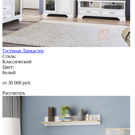
Гостиная Ланкастер
Стиль:
Классический
Цвет:
Белый
от 30 000 руб.
Рассчитать