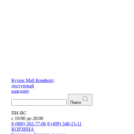
Кухни
Mall
Комфорт,
доступный
каждому
Поиск
ПН-ВС
с 10:00 до 20:00
8 (800) 302-77-06
8 (499) 348-15-11
КОРЗИНА