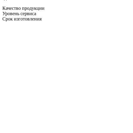
Качество продукции
Уровень сервиса
Срок изготовления