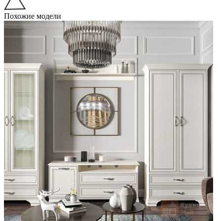
Похожие модели