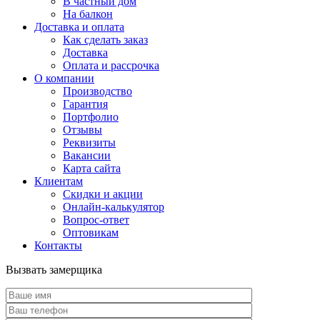
В частный дом
На балкон
Доставка и оплата
Как сделать заказ
Доставка
Оплата и рассрочка
О компании
Производство
Гарантия
Портфолио
Отзывы
Реквизиты
Вакансии
Карта сайта
Клиентам
Скидки и акции
Онлайн-калькулятор
Вопрос-ответ
Оптовикам
Контакты
Вызвать замерщика