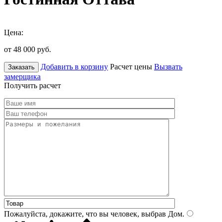
Цена:
от 48 000
руб.
Добавить в корзину
Расчет цены
Вызвать
Заказать
замерщика
Получить расчет
Пожалуйста, докажите, что вы человек, выбрав
Дом
.