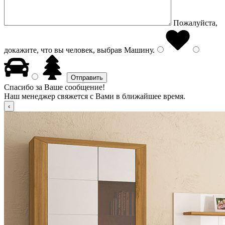
Пожалуйста,
докажите, что вы человек, выбрав
Машину
.
Спасибо за Ваше сообщение!
Наш менеджер свяжется с Вами в ближайшее время.