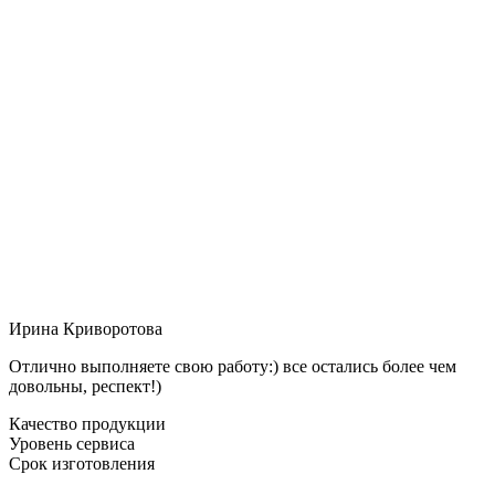
Ирина Криворотова
Отлично выполняете свою работу:) все остались более чем
довольны, респект!)
Качество продукции
Уровень сервиса
Срок изготовления