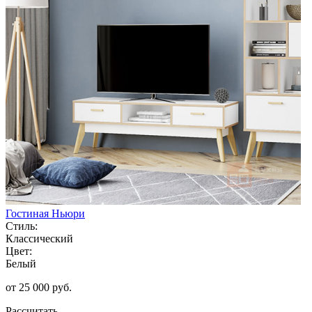
Гостиная Ньюри
Стиль:
Классический
Цвет:
Белый
от 25 000 руб.
Рассчитать