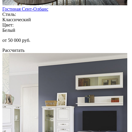
Гостиная Сент-Олбанс
Стиль:
Классический
Цвет:
Белый
от 50 000 руб.
Рассчитать