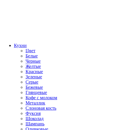
Кухни
Цвет
Белые
Черные
Желтые
Красные
Зеленые
Серые
Бежевые
Глянцевые
Кофе с молоком
Металлик
Слоновая кость
Фуксия
Шоколад
Шампань
Оливковые