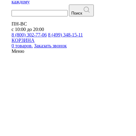
каждому
Поиск
ПН-ВС
с 10:00 до 20:00
8 (800) 302-77-06
8 (499) 348-15-11
КОРЗИНА
0 товаров.
Заказать звонок
Меню