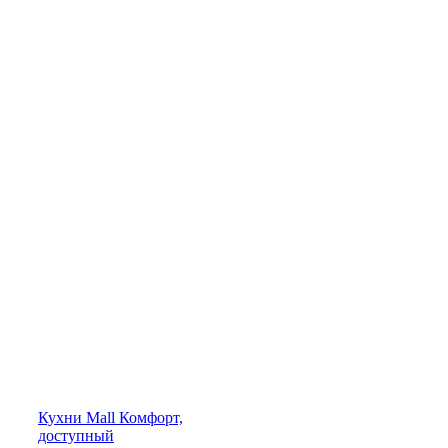
Кухни
Mall
Комфорт,
доступный