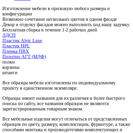
Изготовление мебели в прихожую любого размера и
конфигурации
Возможно сочетание нескольких цветов в одном фасаде
Декор и отделку фасадов можно выполнить под вашу задумку
Бесплатная сборка в течение 1-2 рабочих дней
ЛДСП
Пластик Alvic Luxe
Пластик HPL
Пленка ПВХ
Полотно АГТ (МДФ)
полки
корзины
штанги
Все образцы мебели изготовлены по индивидуальному
проекту в единственном экземпляре.
Образцы имеют названия для их различия и более быстрого
поиска по сайту, все названия образцов не являются
зарегистрированным товарным знаком.
Все мебельные изделия могут отличаться от представленных
образцов по цвету, размеру, комплектации, фурнитуре, а также
способами монтажа и производителями комплектующих и