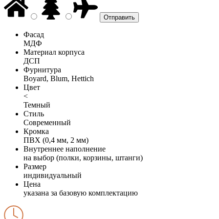
Фасад
МДФ
Материал корпуса
ДСП
Фурнитура
Boyard, Blum, Hettich
Цвет
<
Темный
Стиль
Современный
Кромка
ПВХ (0,4 мм, 2 мм)
Внутреннее наполнение
на выбор (полки, корзины, штанги)
Размер
индивидуальный
Цена
указана за базовую комплектацию