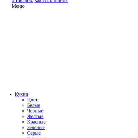
0 товаров.
Заказать звонок
Меню
Кухни
Цвет
Белые
Черные
Желтые
Красные
Зеленые
Серые