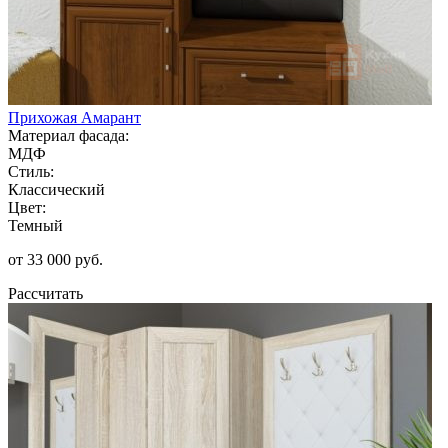
Прихожая Амарант
Материал фасада:
МДФ
Стиль:
Классический
Цвет:
Темный
от 33 000 руб.
Рассчитать