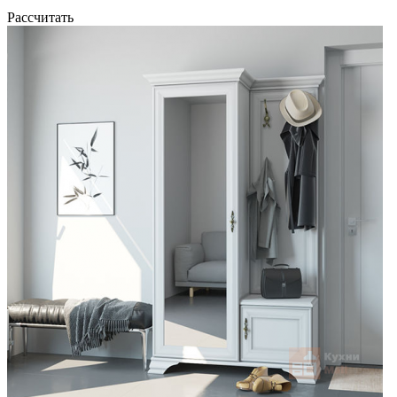
Рассчитать