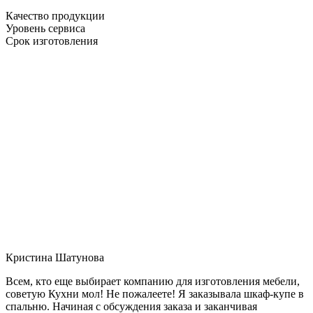
Качество продукции
Уровень сервиса
Срок изготовления
Кристина Шатунова
Всем, кто еще выбирает компанию для изготовления мебели,
советую Кухни мол! Не пожалеете! Я заказывала шкаф-купе в
спальню. Начиная с обсуждения заказа и заканчивая