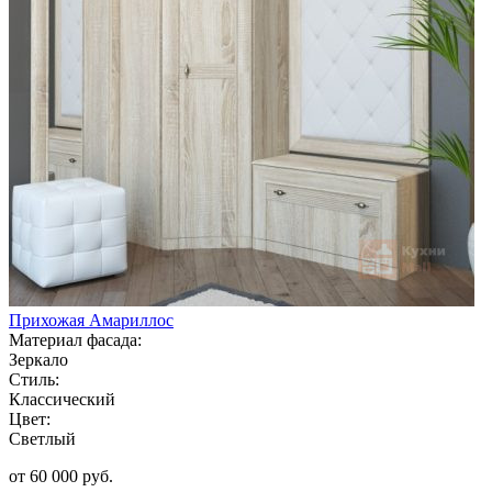
Прихожая Амариллос
Материал фасада:
Зеркало
Стиль:
Классический
Цвет:
Светлый
от 60 000 руб.