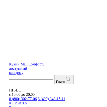
Кухни
Mall
Комфорт,
доступный
каждому
Поиск
ПН-ВС
с 10:00 до 20:00
8 (800) 302-77-06
8 (499) 348-15-11
КОРЗИНА