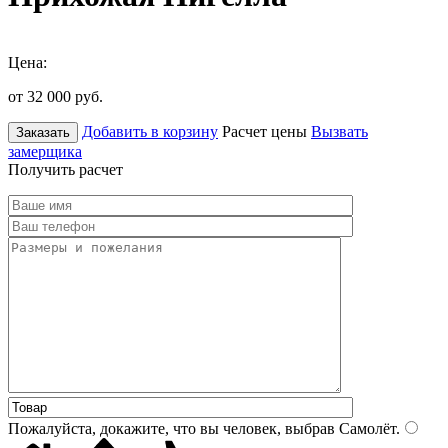
Цена:
от 32 000
руб.
Добавить в корзину
Расчет цены
Вызвать
Заказать
замерщика
Получить расчет
Пожалуйста, докажите, что вы человек, выбрав
Самолёт
.