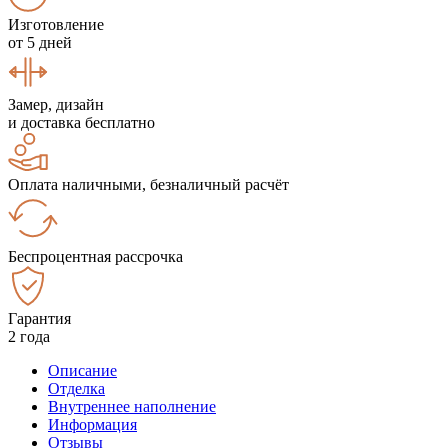
Изготовление
от 5 дней
Замер, дизайн
и доставка бесплатно
Оплата наличными, безналичный расчёт
Беспроцентная рассрочка
Гарантия
2 года
Описание
Отделка
Внутреннее наполнение
Информация
Отзывы