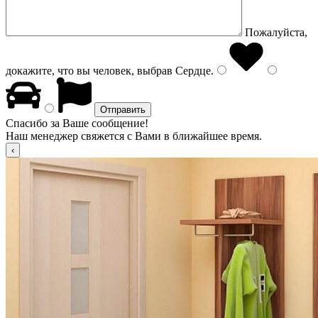
Пожалуйста,
докажите, что вы человек, выбрав
Сердце
.
Спасибо за Ваше сообщение!
Наш менеджер свяжется с Вами в ближайшее время.