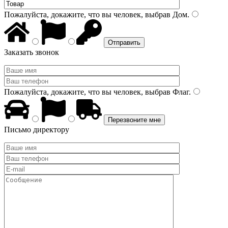
Пожалуйста, докажите, что вы человек, выбрав
Дом
.
Заказать звонок
Пожалуйста, докажите, что вы человек, выбрав
Флаг
.
Письмо директору