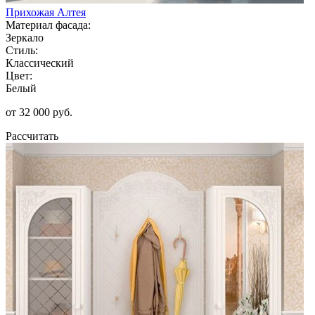
Прихожая Алтея
Материал фасада:
Зеркало
Стиль:
Классический
Цвет:
Белый
от 32 000 руб.
Рассчитать