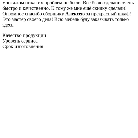
монтажом никаких проблем не было. Все было сделано очень
быстро и качественно. К тому же мне ещё скидку сделали!
Огромное спасибо сборщику
Алексею
за прекрасный шкаф!
Это мастер своего дела! Всю мебель буду заказывать только
здесь.
Качество продукции
Уровень сервиса
Срок изготовления