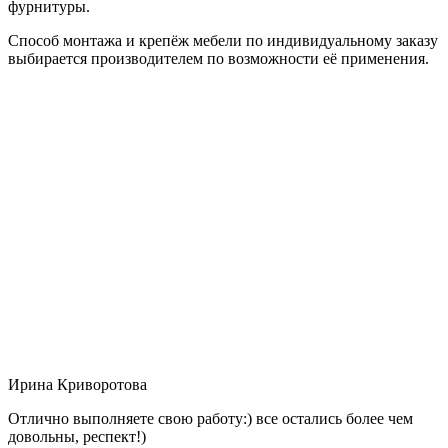
фурнитуры.
Способ монтажа и крепёж мебели по индивидуальному заказу
выбирается производителем по возможности её применения.
Ирина Криворотова
Отлично выполняете свою работу:) все остались более чем
довольны, респект!)