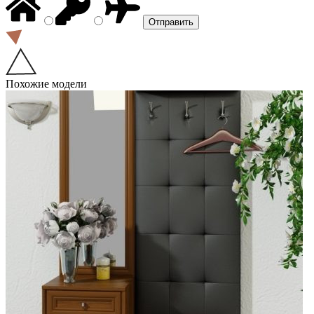
Похожие модели