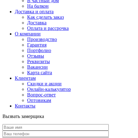
В частный дом
На балкон
Доставка и оплата
Как сделать заказ
Доставка
Оплата и рассрочка
О компании
Производство
Гарантия
Портфолио
Отзывы
Реквизиты
Вакансии
Карта сайта
Клиентам
Скидки и акции
Онлайн-калькулятор
Вопрос-ответ
Оптовикам
Контакты
Вызвать замерщика