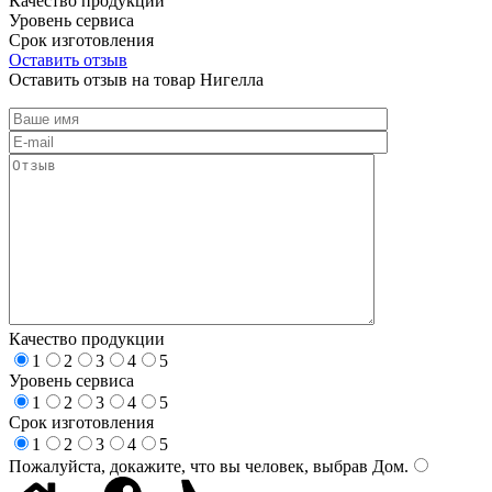
Качество продукции
Уровень сервиса
Срок изготовления
Оставить отзыв
Оставить отзыв на товар Нигелла
Качество продукции
1
2
3
4
5
Уровень сервиса
1
2
3
4
5
Срок изготовления
1
2
3
4
5
Пожалуйста, докажите, что вы человек, выбрав
Дом
.