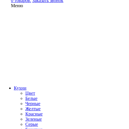
0 товаров.
Заказать звонок
Меню
Кухни
Цвет
Белые
Черные
Желтые
Красные
Зеленые
Серые