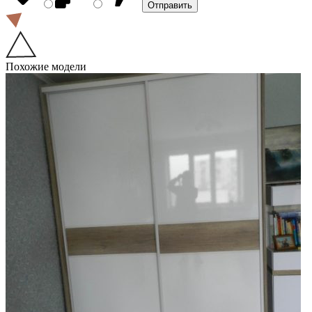
Похожие модели