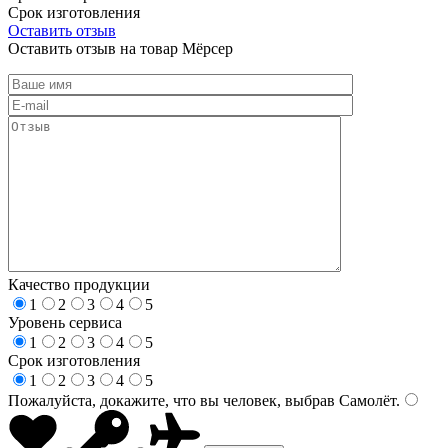
Срок изготовления
Оставить отзыв
Оставить отзыв на товар Мёрсер
Качество продукции
1
2
3
4
5
Уровень сервиса
1
2
3
4
5
Срок изготовления
1
2
3
4
5
Пожалуйста, докажите, что вы человек, выбрав
Самолёт
.