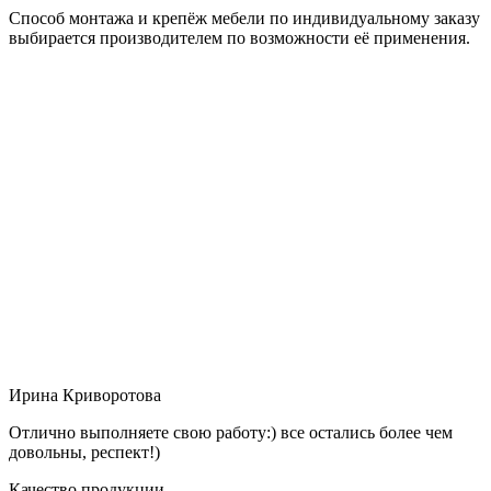
Способ монтажа и крепёж мебели по индивидуальному заказу
выбирается производителем по возможности её применения.
Ирина Криворотова
Отлично выполняете свою работу:) все остались более чем
довольны, респект!)
Качество продукции