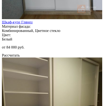
Шкаф-купе Глянец
Материал фасада:
Комбинированный, Цветное стекло
Цвет:
Белый
от 84 000 руб.
Рассчитать