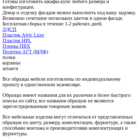
Готовы изготовить шкафы-купе любого размера и
конфигурации.
Декор и отделку фасадов можно выполнить под вашу задумку.
Возможно сочетание нескольких цветов в одном фасаде.
Бесплатная сборка в течение 1-2 рабочих дней.
ЛДСП
Пластик Alvic Luxe
Пластик HPL
Пленка ПВХ
Полотно АГТ (МДФ)
полки
корзины
штанги
Все образцы мебели изготовлены по индивидуальному
проекту в единственном экземпляре.
Образцы имеют названия для их различия и более быстрого
поиска по сайту, все названия образцов не являются
зарегистрированным товарным знаком.
Все мебельные изделия могут отличаться от представленных
образцов по цвету, размеру, комплектации, фурнитуре, а также
способами монтажа и производителями комплектующих и
фурнитуры.