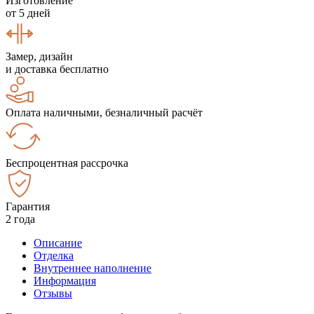
Изготовление
от 5 дней
Замер, дизайн
и доставка бесплатно
Оплата наличными, безналичный расчёт
Беспроцентная рассрочка
Гарантия
2 года
Описание
Отделка
Внутреннее наполнение
Информация
Отзывы