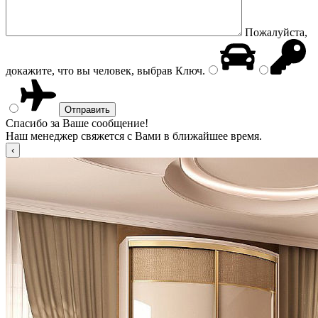
Пожалуйста,
докажите, что вы человек, выбрав
Ключ
.
Спасибо за Ваше сообщение!
Наш менеджер свяжется с Вами в ближайшее время.