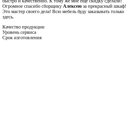
быстро и качественно. К тому же мне ещё скидку сделали!
Огромное спасибо сборщику
Алексею
за прекрасный шкаф!
Это мастер своего дела! Всю мебель буду заказывать только
здесь.
Качество продукции
Уровень сервиса
Срок изготовления