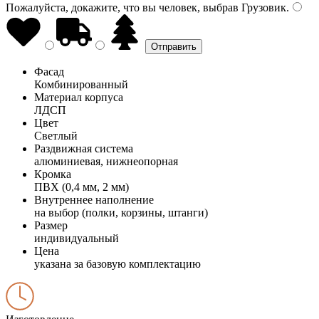
Пожалуйста, докажите, что вы человек, выбрав
Грузовик
.
Фасад
Комбинированный
Материал корпуса
ЛДСП
Цвет
Светлый
Раздвижная система
алюминиевая, нижнеопорная
Кромка
ПВХ (0,4 мм, 2 мм)
Внутреннее наполнение
на выбор (полки, корзины, штанги)
Размер
индивидуальный
Цена
указана за базовую комплектацию