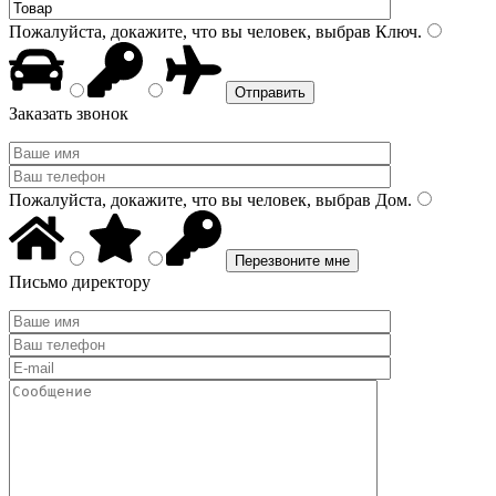
Пожалуйста, докажите, что вы человек, выбрав
Ключ
.
Заказать звонок
Пожалуйста, докажите, что вы человек, выбрав
Дом
.
Письмо директору