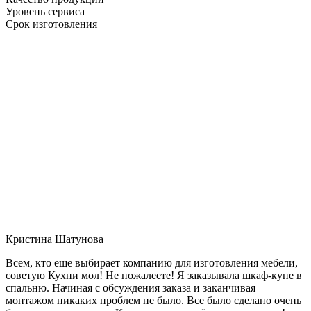
Уровень сервиса
Срок изготовления
Кристина Шатунова
Всем, кто еще выбирает компанию для изготовления мебели,
советую Кухни мол! Не пожалеете! Я заказывала шкаф-купе в
спальню. Начиная с обсуждения заказа и заканчивая
монтажом никаких проблем не было. Все было сделано очень