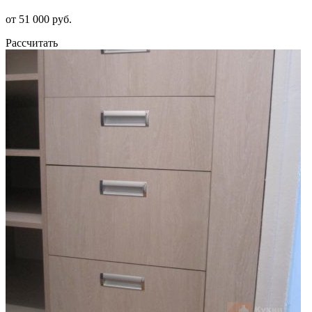
от 51 000 руб.
Рассчитать