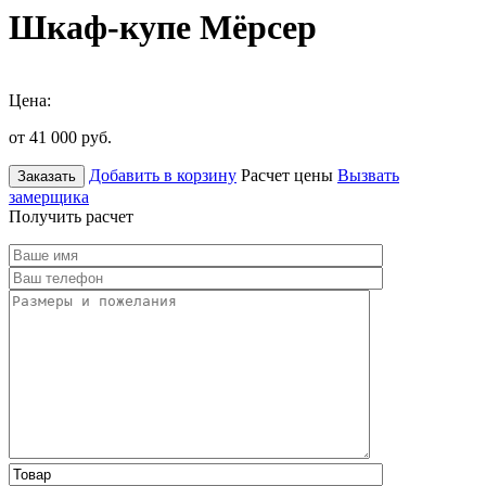
Шкаф-купе Мёрсер
Цена:
от 41 000
руб.
Добавить в корзину
Расчет цены
Вызвать
Заказать
замерщика
Получить расчет