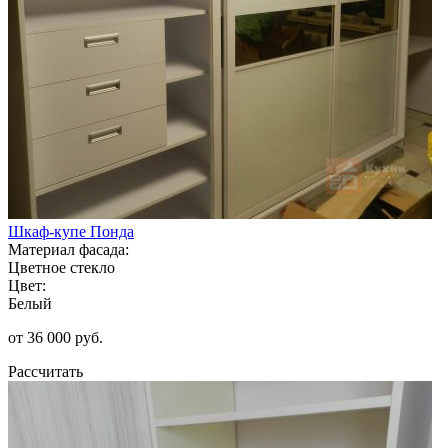
Шкаф-купе Понда
Материал фасада:
Цветное стекло
Цвет:
Белый
от 36 000 руб.
Рассчитать