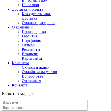
В частный дом
На балкон
Доставка и оплата
Как сделать заказ
Доставка
Оплата и рассрочка
О компании
Производство
Гарантия
Портфолио
Отзывы
Реквизиты
Вакансии
Карта сайта
Клиентам
Скидки и акции
Онлайн-калькулятор
Вопрос-ответ
Оптовикам
Контакты
Вызвать замерщика