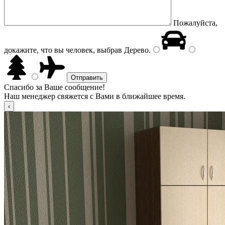
Пожалуйста,
докажите, что вы человек, выбрав
Дерево
.
Спасибо за Ваше сообщение!
Наш менеджер свяжется с Вами в ближайшее время.