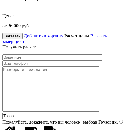
Цена:
от 36 000
руб.
Добавить в корзину
Расчет цены
Вызвать
Заказать
замерщика
Получить расчет
Пожалуйста, докажите, что вы человек, выбрав
Грузовик
.