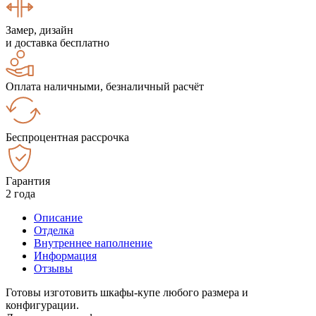
Замер, дизайн
и доставка бесплатно
Оплата наличными, безналичный расчёт
Беспроцентная рассрочка
Гарантия
2 года
Описание
Отделка
Внутреннее наполнение
Информация
Отзывы
Готовы изготовить шкафы-купе любого размера и
конфигурации.