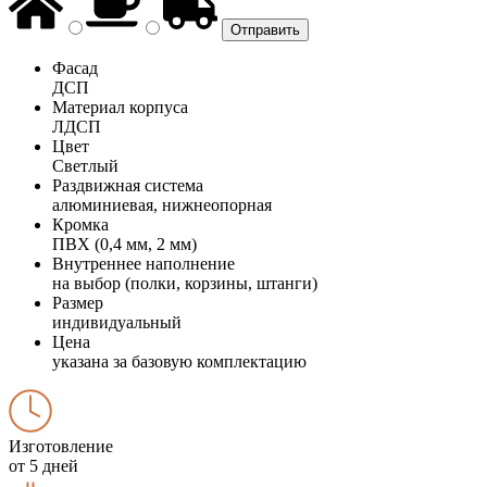
Фасад
ДСП
Материал корпуса
ЛДСП
Цвет
Светлый
Раздвижная система
алюминиевая, нижнеопорная
Кромка
ПВХ (0,4 мм, 2 мм)
Внутреннее наполнение
на выбор (полки, корзины, штанги)
Размер
индивидуальный
Цена
указана за базовую комплектацию
Изготовление
от 5 дней