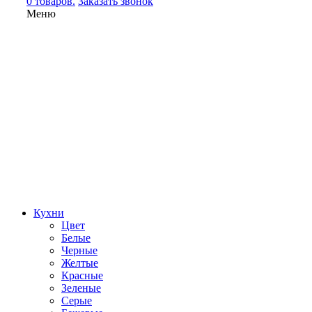
0 товаров.
Заказать звонок
Меню
Кухни
Цвет
Белые
Черные
Желтые
Красные
Зеленые
Серые