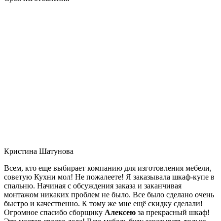
Кристина Шатунова
Всем, кто еще выбирает компанию для изготовления мебели,
советую Кухни мол! Не пожалеете! Я заказывала шкаф-купе в
спальню. Начиная с обсуждения заказа и заканчивая
монтажом никаких проблем не было. Все было сделано очень
быстро и качественно. К тому же мне ещё скидку сделали!
Огромное спасибо сборщику
Алексею
за прекрасный шкаф!