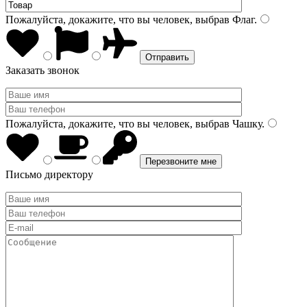
Пожалуйста, докажите, что вы человек, выбрав
Флаг
.
Заказать звонок
Пожалуйста, докажите, что вы человек, выбрав
Чашку
.
Письмо директору