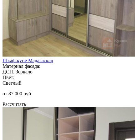
Шкаф-купе Мадагаскар
Материал фасада:
ДСП, Зеркало
Цвет:
Светлый
от 87 000 руб.
Рассчитать