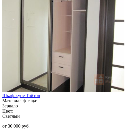
Шкаф-купе Тайтон
Материал фасада:
Зеркало
Цвет:
Светлый
от 30 000 руб.