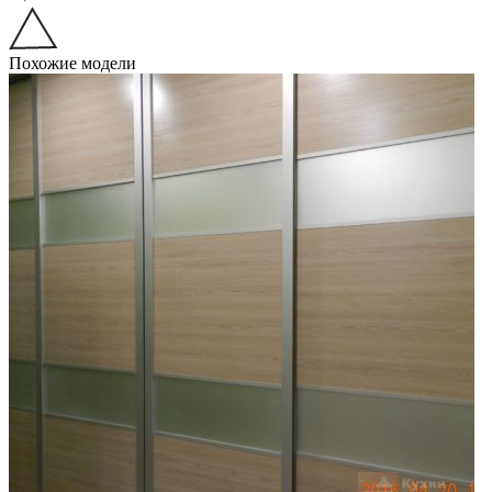
Похожие модели