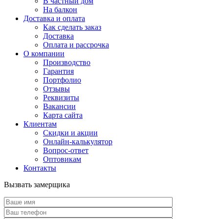
В частный дом
На балкон
Доставка и оплата
Как сделать заказ
Доставка
Оплата и рассрочка
О компании
Производство
Гарантия
Портфолио
Отзывы
Реквизиты
Вакансии
Карта сайта
Клиентам
Скидки и акции
Онлайн-калькулятор
Вопрос-ответ
Оптовикам
Контакты
Вызвать замерщика