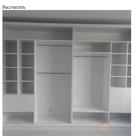
Рассчитать