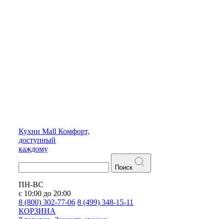
Кухни
Mall
Комфорт,
доступный
каждому
Поиск
ПН-ВС
с 10:00 до 20:00
8 (800) 302-77-06
8 (499) 348-15-11
КОРЗИНА