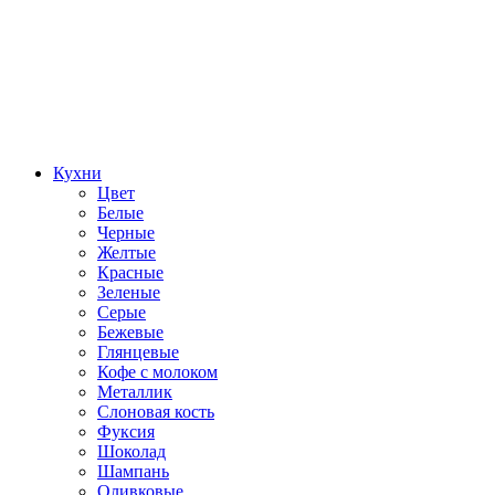
Кухни
Цвет
Белые
Черные
Желтые
Красные
Зеленые
Серые
Бежевые
Глянцевые
Кофе с молоком
Металлик
Слоновая кость
Фуксия
Шоколад
Шампань
Оливковые