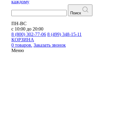
каждому
Поиск
ПН-ВС
с 10:00 до 20:00
8 (800) 302-77-06
8 (499) 348-15-11
КОРЗИНА
0 товаров.
Заказать звонок
Меню