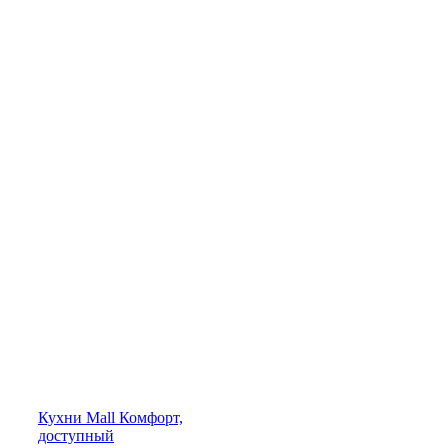
Кухни
Mall
Комфорт,
доступный