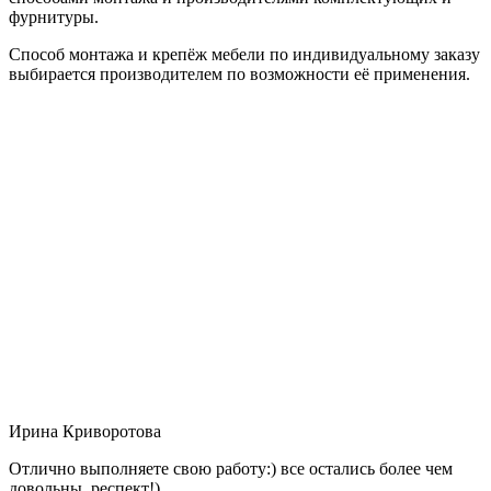
фурнитуры.
Способ монтажа и крепёж мебели по индивидуальному заказу
выбирается производителем по возможности её применения.
Ирина Криворотова
Отлично выполняете свою работу:) все остались более чем
довольны, респект!)