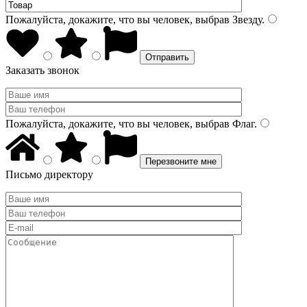
Пожалуйста, докажите, что вы человек, выбрав
Звезду
.
Заказать звонок
Пожалуйста, докажите, что вы человек, выбрав
Флаг
.
Письмо директору