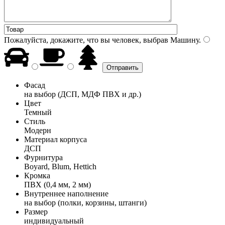
Пожалуйста, докажите, что вы человек, выбрав
Машину
.
Фасад
на выбор (ДСП, МДФ ПВХ и др.)
Цвет
Темный
Стиль
Модерн
Материал корпуса
ДСП
Фурнитура
Boyard, Blum, Hettich
Кромка
ПВХ (0,4 мм, 2 мм)
Внутреннее наполнение
на выбор (полки, корзины, штанги)
Размер
индивидуальный