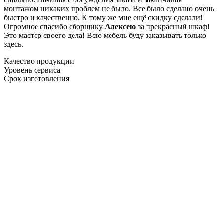
монтажом никаких проблем не было. Все было сделано очень
быстро и качественно. К тому же мне ещё скидку сделали!
Огромное спасибо сборщику
Алексею
за прекрасный шкаф!
Это мастер своего дела! Всю мебель буду заказывать только
здесь.
Качество продукции
Уровень сервиса
Срок изготовления