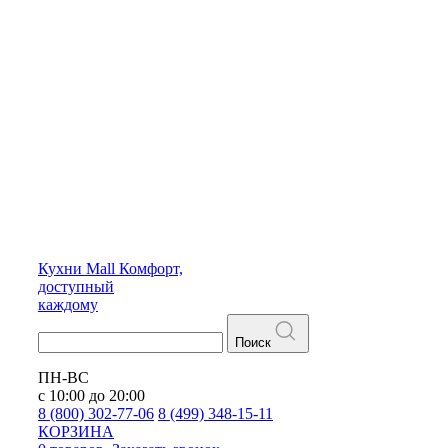
Кухни
Mall
Комфорт,
доступный
каждому
Поиск
ПН-ВС
с 10:00 до 20:00
8 (800) 302-77-06
8 (499) 348-15-11
КОРЗИНА