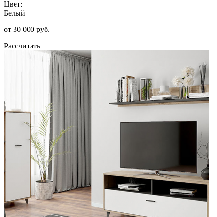
Цвет:
Белый
от 30 000 руб.
Рассчитать