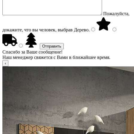
Пожалуйста,
докажите, что вы человек, выбрав
Дерево
.
Спасибо за Ваше сообщение!
Наш менеджер свяжется с Вами в ближайшее время.