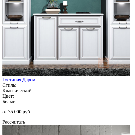
Гостиная Дарем
Стиль:
Классический
Цвет:
Белый
от 35 000 руб.
Рассчитать