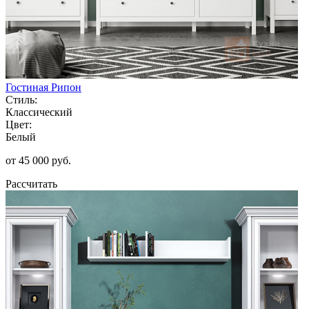
Гостиная Рипон
Стиль:
Классический
Цвет:
Белый
от 45 000 руб.
Рассчитать