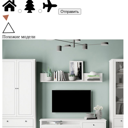
Похожие модели