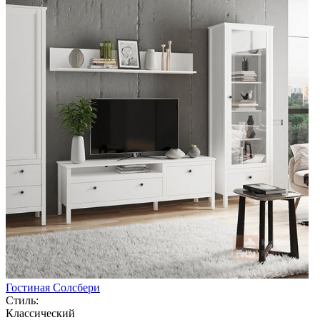
Гостиная Солсбери
Стиль:
Классический