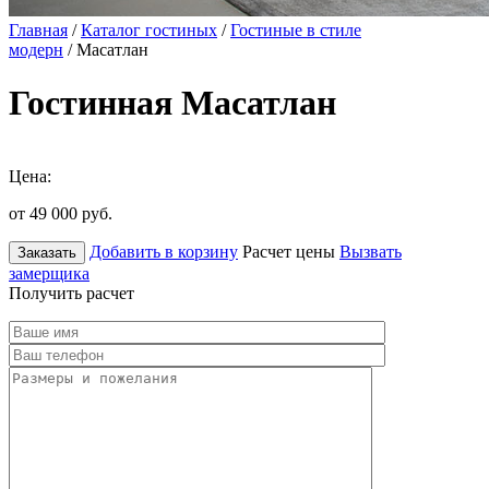
Главная
/
Каталог гостиных
/
Гостиные в стиле
модерн
/ Масатлан
Гостинная Масатлан
Цена:
от 49 000
руб.
Добавить в корзину
Расчет цены
Вызвать
Заказать
замерщика
Получить расчет