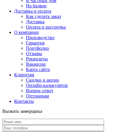
В частный дом
На балкон
Доставка и оплата
Как сделать заказ
Доставка
Оплата и рассрочка
О компании
Производство
Гарантия
Портфолио
Отзывы
Реквизиты
Вакансии
Карта сайта
Клиентам
Скидки и акции
Онлайн-калькулятор
Вопрос-ответ
Оптовикам
Контакты
Вызвать замерщика