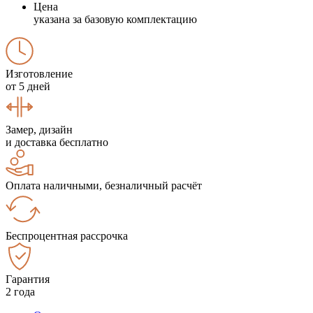
Цена
указана за базовую комплектацию
Изготовление
от 5 дней
Замер, дизайн
и доставка бесплатно
Оплата наличными, безналичный расчёт
Беспроцентная рассрочка
Гарантия
2 года