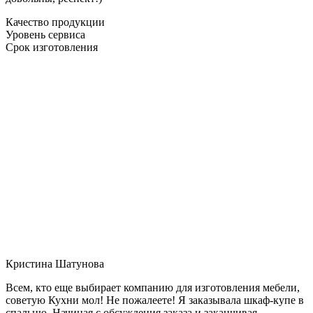
Качество продукции
Уровень сервиса
Срок изготовления
Кристина Шатунова
Всем, кто еще выбирает компанию для изготовления мебели,
советую Кухни мол! Не пожалеете! Я заказывала шкаф-купе в
спальню. Начиная с обсуждения заказа и заканчивая