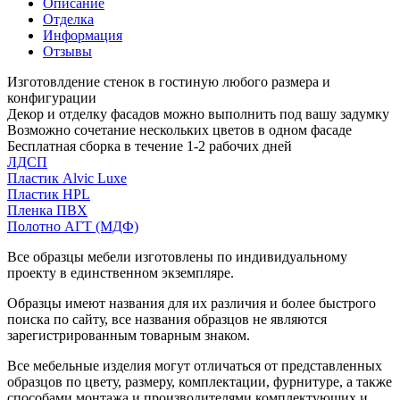
Описание
Отделка
Информация
Отзывы
Изготовлдение стенок в гостиную любого размера и
конфигурации
Декор и отделку фасадов можно выполнить под вашу задумку
Возможно сочетание нескольких цветов в одном фасаде
Бесплатная сборка в течение 1-2 рабочих дней
ЛДСП
Пластик Alvic Luxe
Пластик HPL
Пленка ПВХ
Полотно АГТ (МДФ)
Все образцы мебели изготовлены по индивидуальному
проекту в единственном экземпляре.
Образцы имеют названия для их различия и более быстрого
поиска по сайту, все названия образцов не являются
зарегистрированным товарным знаком.
Все мебельные изделия могут отличаться от представленных
образцов по цвету, размеру, комплектации, фурнитуре, а также
способами монтажа и производителями комплектующих и