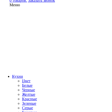
0 товаров.
Заказать звонок
Меню
Кухни
Цвет
Белые
Черные
Желтые
Красные
Зеленые
Серые