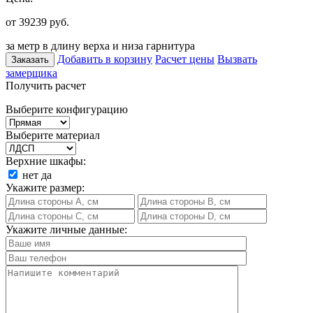
от 39239
руб.
за метр в длину верха и низа гарнитура
Добавить в корзину
Расчет цены
Вызвать
Заказать
замерщика
Получить расчет
Выберите конфигурацию
Выберите материал
Верхние шкафы:
нет
да
Укажите размер:
Укажите личные данные: