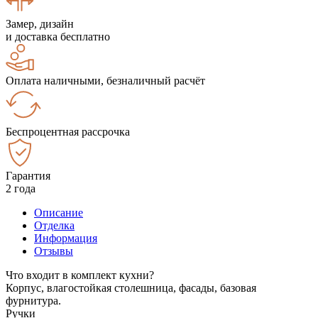
Замер, дизайн
и доставка бесплатно
Оплата наличными, безналичный расчёт
Беспроцентная рассрочка
Гарантия
2 года
Описание
Отделка
Информация
Отзывы
Что входит в комплект кухни?
Корпус, влагостойкая столешница, фасады, базовая
фурнитура.
Ручки