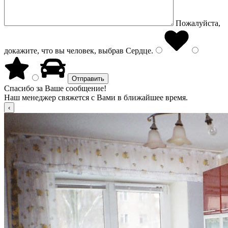
Пожалуйста,
докажите, что вы человек, выбрав
Сердце
.
Спасибо за Ваше сообщение!
Наш менеджер свяжется с Вами в ближайшее время.