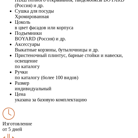
(Россия) и др.
Сушка для посуды
Хромированная
Цоколь
в цвет фасадов или корпуса
Подъемники
BOYARD (Россия) и др.
Аксессуары
Выкатные корзины, бутылочницы и др.
Пристеночный плинтус, барные стойки и навески,
освещение
по каталогу
Ручки
по каталогу (более 100 видов)
Размер
индивидуальный
Цена
указана за базовую комплектацию
Изготовление
от 5 дней