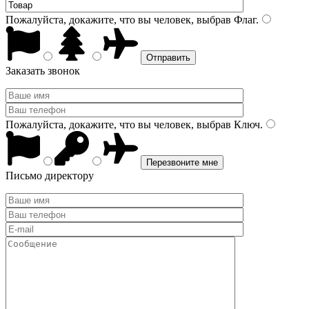
Пожалуйста, докажите, что вы человек, выбрав
Флаг
.
Заказать звонок
Пожалуйста, докажите, что вы человек, выбрав
Ключ
.
Письмо директору