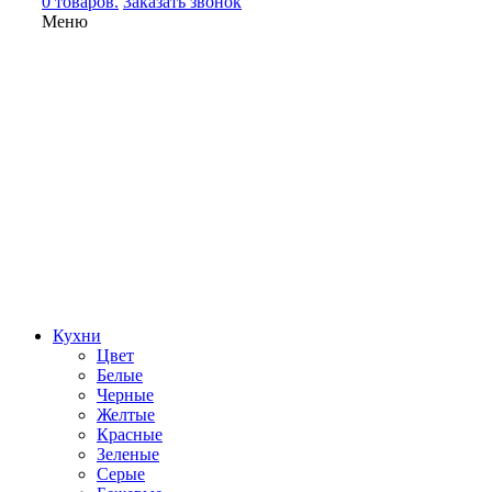
0 товаров.
Заказать звонок
Меню
Кухни
Цвет
Белые
Черные
Желтые
Красные
Зеленые
Серые