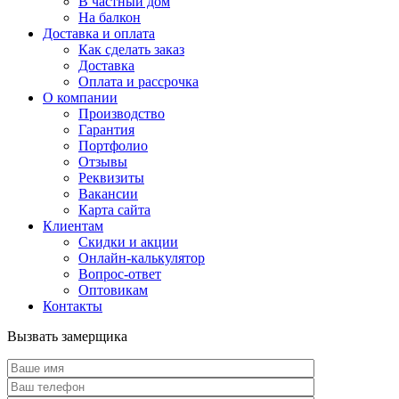
В частный дом
На балкон
Доставка и оплата
Как сделать заказ
Доставка
Оплата и рассрочка
О компании
Производство
Гарантия
Портфолио
Отзывы
Реквизиты
Вакансии
Карта сайта
Клиентам
Скидки и акции
Онлайн-калькулятор
Вопрос-ответ
Оптовикам
Контакты
Вызвать замерщика