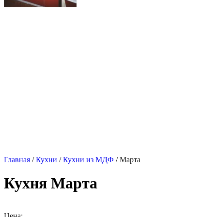
Главная
/
Кухни
/
Кухни из МДФ
/ Марта
Кухня Марта
Цена: