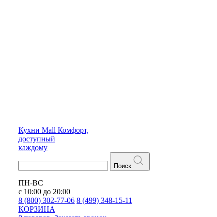
Кухни
Mall
Комфорт,
доступный
каждому
Поиск
ПН-ВС
с 10:00 до 20:00
8 (800) 302-77-06
8 (499) 348-15-11
КОРЗИНА