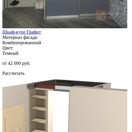
Шкаф-купе Графит
Материал фасада:
Комбинированный
Цвет:
Темный
от 42 000 руб.
Рассчитать