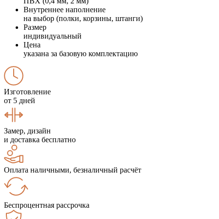
ПВХ (0,4 мм, 2 мм)
Внутреннее наполнение
на выбор (полки, корзины, штанги)
Размер
индивидуальный
Цена
указана за базовую комплектацию
Изготовление
от 5 дней
Замер, дизайн
и доставка бесплатно
Оплата наличными, безналичный расчёт
Беспроцентная рассрочка