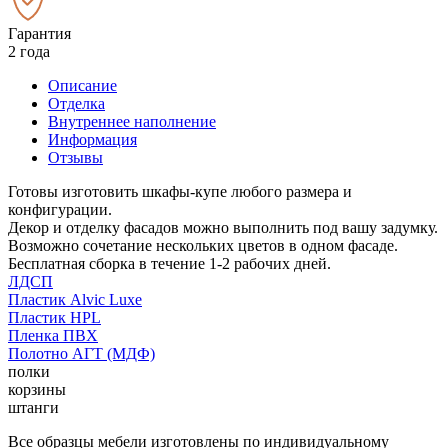
Гарантия
2 года
Описание
Отделка
Внутреннее наполнение
Информация
Отзывы
Готовы изготовить шкафы-купе любого размера и
конфигурации.
Декор и отделку фасадов можно выполнить под вашу задумку.
Возможно сочетание нескольких цветов в одном фасаде.
Бесплатная сборка в течение 1-2 рабочих дней.
ЛДСП
Пластик Alvic Luxe
Пластик HPL
Пленка ПВХ
Полотно АГТ (МДФ)
полки
корзины
штанги
Все образцы мебели изготовлены по индивидуальному