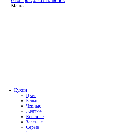
0 товаров.
Заказать звонок
Меню
Кухни
Цвет
Белые
Черные
Желтые
Красные
Зеленые
Серые