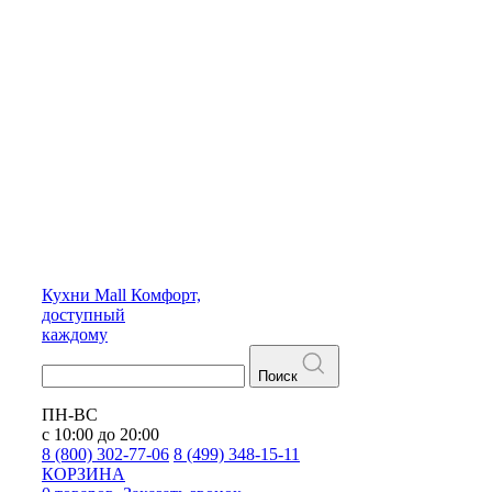
Кухни
Mall
Комфорт,
доступный
каждому
Поиск
ПН-ВС
с 10:00 до 20:00
8 (800) 302-77-06
8 (499) 348-15-11
КОРЗИНА