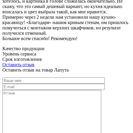
хотелось, и картинка в голове сложилась окончательно. Не
скажу, что это самый дешевый вариант, но кухня идеально
вписалась и цвет выбрала такой, как мне нравится.
Примерно через 2 недели нам установили нашу кухню-
красавицу! «Благодаря» нашим кривым стенам, им пришлось
помучиться с монтажом верхних шкафчиков, но результат
получился отменный.
Большое всем спасибо! Рекомендую!
Качество продукции
Уровень сервиса
Срок изготовления
Оставить отзыв
Оставить отзыв на товар Лапута