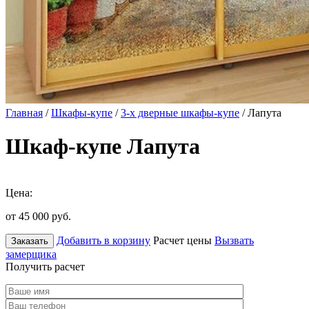
Главная
/
Шкафы-купе
/
3-х дверные шкафы-купе
/ Лапута
Шкаф-купе Лапута
Цена:
от 45 000
руб.
Добавить в корзину
Расчет цены
Вызвать
Заказать
замерщика
Получить расчет