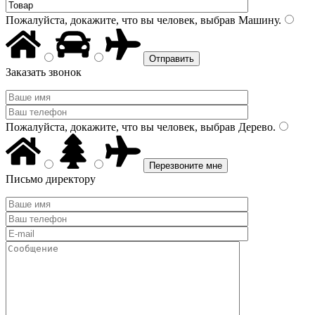
Пожалуйста, докажите, что вы человек, выбрав
Машину
.
Заказать звонок
Пожалуйста, докажите, что вы человек, выбрав
Дерево
.
Письмо директору