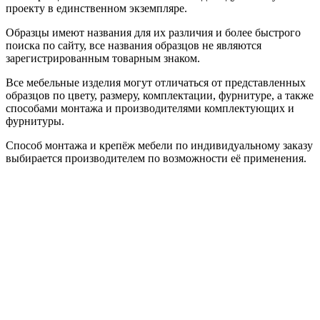
проекту в единственном экземпляре.
Образцы имеют названия для их различия и более быстрого
поиска по сайту, все названия образцов не являются
зарегистрированным товарным знаком.
Все мебельные изделия могут отличаться от представленных
образцов по цвету, размеру, комплектации, фурнитуре, а также
способами монтажа и производителями комплектующих и
фурнитуры.
Способ монтажа и крепёж мебели по индивидуальному заказу
выбирается производителем по возможности её применения.