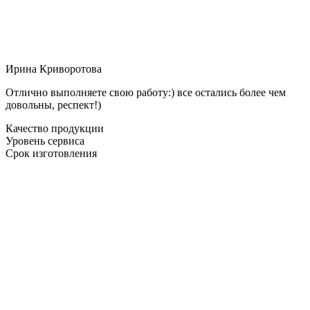
Ирина Криворотова
Отлично выполняете свою работу:) все остались более чем
довольны, респект!)
Качество продукции
Уровень сервиса
Срок изготовления