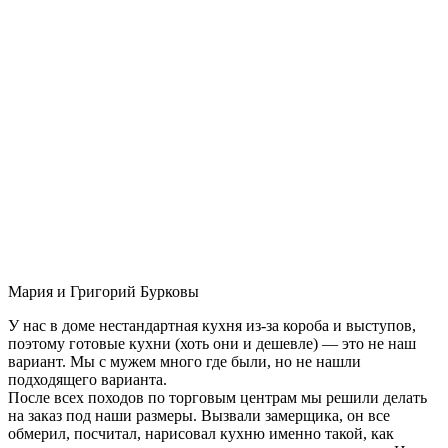
Мария и Григорий Бурковы
У нас в доме нестандартная кухня из-за короба и выступов,
поэтому готовые кухни (хоть они и дешевле) — это не наш
вариант. Мы с мужем много где были, но не нашли
подходящего варианта.
После всех походов по торговым центрам мы решили делать
на заказ под наши размеры. Вызвали замерщика, он все
обмерил, посчитал, нарисовал кухню именно такой, как