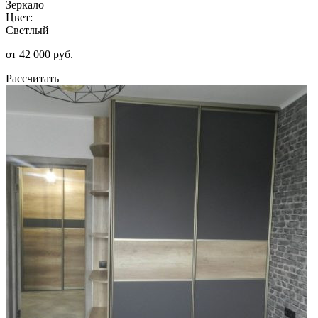
Зеркало
Цвет:
Светлый
от 42 000 руб.
Рассчитать