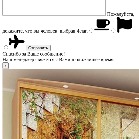
Пожалуйста,
докажите, что вы человек, выбрав
Флаг
.
Спасибо за Ваше сообщение!
Наш менеджер свяжется с Вами в ближайшее время.