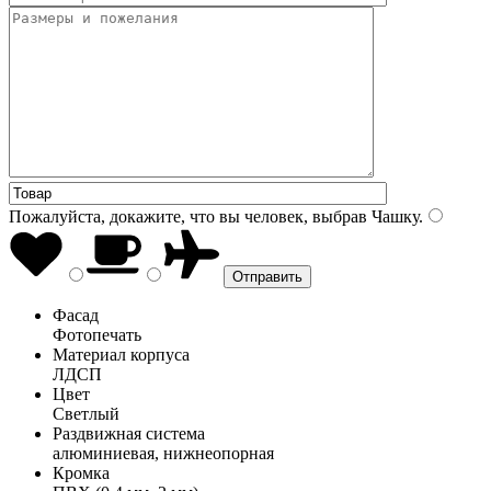
Пожалуйста, докажите, что вы человек, выбрав
Чашку
.
Фасад
Фотопечать
Материал корпуса
ЛДСП
Цвет
Светлый
Раздвижная система
алюминиевая, нижнеопорная
Кромка