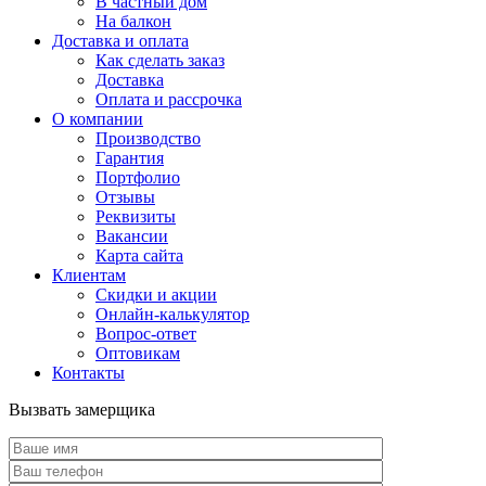
В частный дом
На балкон
Доставка и оплата
Как сделать заказ
Доставка
Оплата и рассрочка
О компании
Производство
Гарантия
Портфолио
Отзывы
Реквизиты
Вакансии
Карта сайта
Клиентам
Скидки и акции
Онлайн-калькулятор
Вопрос-ответ
Оптовикам
Контакты
Вызвать замерщика