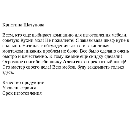
Кристина Шатунова
Всем, кто еще выбирает компанию для изготовления мебели,
советую Кухни мол! Не пожалеете! Я заказывала шкаф-купе в
спальню. Начиная с обсуждения заказа и заканчивая
монтажом никаких проблем не было. Все было сделано очень
быстро и качественно. К тому же мне ещё скидку сделали!
Огромное спасибо сборщику
Алексею
за прекрасный шкаф!
Это мастер своего дела! Всю мебель буду заказывать только
здесь.
Качество продукции
Уровень сервиса
Срок изготовления