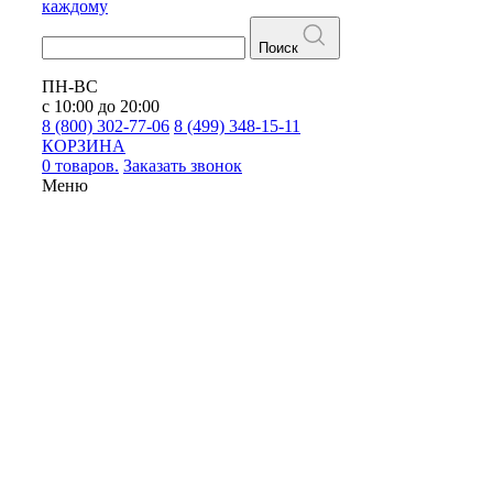
каждому
Поиск
ПН-ВС
с 10:00 до 20:00
8 (800) 302-77-06
8 (499) 348-15-11
КОРЗИНА
0 товаров.
Заказать звонок
Меню