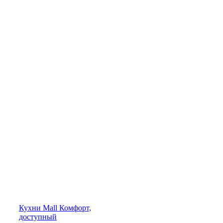
Кухни
Mall
Комфорт,
доступный