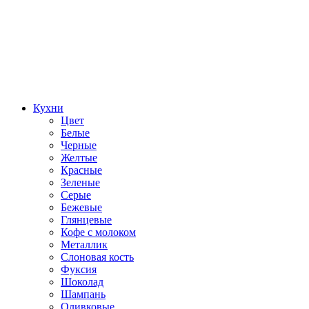
Кухни
Цвет
Белые
Черные
Желтые
Красные
Зеленые
Серые
Бежевые
Глянцевые
Кофе с молоком
Металлик
Слоновая кость
Фуксия
Шоколад
Шампань
Оливковые