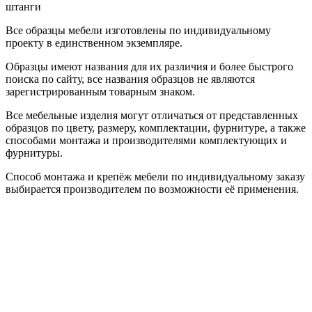
штанги
Все образцы мебели изготовлены по индивидуальному
проекту в единственном экземпляре.
Образцы имеют названия для их различия и более быстрого
поиска по сайту, все названия образцов не являются
зарегистрированным товарным знаком.
Все мебельные изделия могут отличаться от представленных
образцов по цвету, размеру, комплектации, фурнитуре, а также
способами монтажа и производителями комплектующих и
фурнитуры.
Способ монтажа и крепёж мебели по индивидуальному заказу
выбирается производителем по возможности её применения.