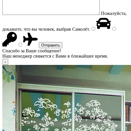
Пожалуйста,
докажите, что вы человек, выбрав
Самолёт
.
Спасибо за Ваше сообщение!
Наш менеджер свяжется с Вами в ближайшее время.