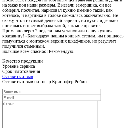
на заказ под наши размеры. Вызвали замерщика, он все
обмерил, посчитал, нарисовал кухню именно такой, как
хотелось, и картинка в голове сложилась окончательно. Не
скажу, что это самый дешевый вариант, но кухня идеально
вписалась и цвет выбрала такой, как мне нравится.
Примерно через 2 недели нам установили нашу кухню-
красавицу! «Благодаря» нашим кривым стенам, им пришлось
помучиться с монтажом верхних шкафчиков, но результат
получился отменный.
Большое всем спасибо! Рекомендую!
Качество продукции
Уровень сервиса
Срок изготовления
Оставить отзыв
Оставить отзыв на товар Кристофер Робин