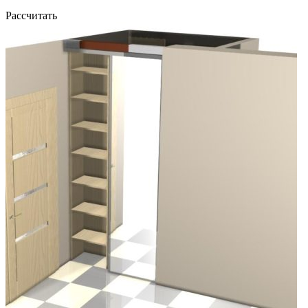
Рассчитать