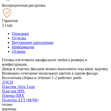
Беспроцентная рассрочка
Гарантия
2 года
Описание
Отделка
Внутреннее наполнение
Информация
Отзывы
Готовы изготовить шкафы-купе любого размера и
конфигурации.
Декор и отделку фасадов можно выполнить под вашу задумку.
Возможно сочетание нескольких цветов в одном фасаде.
Бесплатная сборка в течение 1-2 рабочих дней.
ЛДСП
Пластик Alvic Luxe
Пластик HPL
Пленка ПВХ
Полотно АГТ (МДФ)
полки
корзины