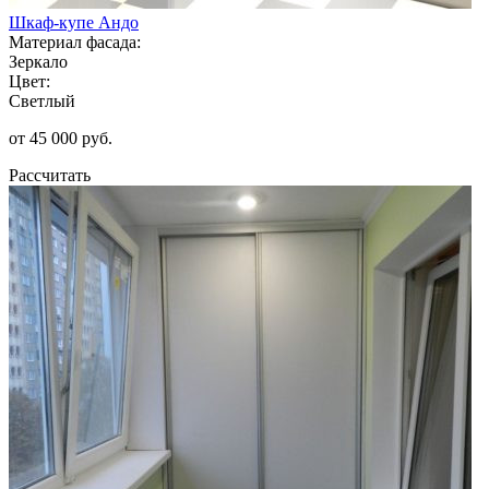
Шкаф-купе Андо
Материал фасада:
Зеркало
Цвет:
Светлый
от 45 000 руб.
Рассчитать