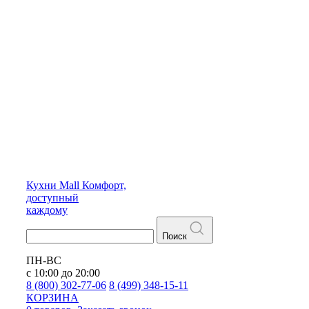
Кухни
Mall
Комфорт,
доступный
каждому
Поиск
ПН-ВС
с 10:00 до 20:00
8 (800) 302-77-06
8 (499) 348-15-11
КОРЗИНА