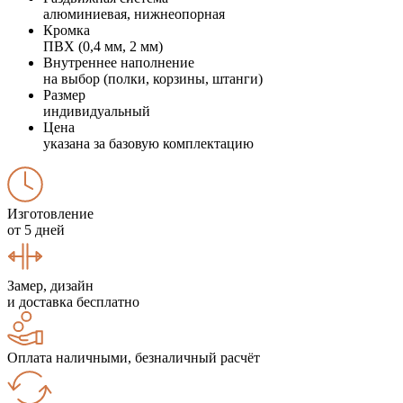
алюминиевая, нижнеопорная
Кромка
ПВХ (0,4 мм, 2 мм)
Внутреннее наполнение
на выбор (полки, корзины, штанги)
Размер
индивидуальный
Цена
указана за базовую комплектацию
Изготовление
от 5 дней
Замер, дизайн
и доставка бесплатно
Оплата наличными, безналичный расчёт