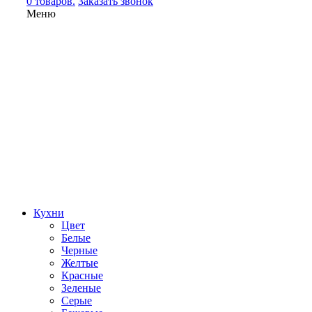
0 товаров.
Заказать звонок
Меню
Кухни
Цвет
Белые
Черные
Желтые
Красные
Зеленые
Серые