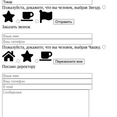
Пожалуйста, докажите, что вы человек, выбрав
Звезду
.
Заказать звонок
Пожалуйста, докажите, что вы человек, выбрав
Чашку
.
Письмо директору