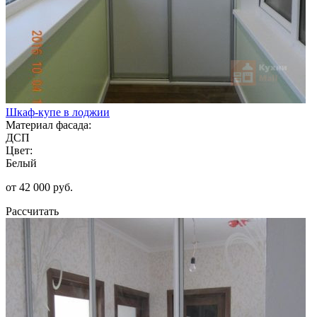
Шкаф-купе в лоджии
Материал фасада:
ДСП
Цвет:
Белый
от 42 000 руб.
Рассчитать