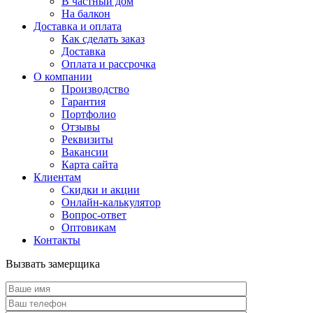
В частный дом
На балкон
Доставка и оплата
Как сделать заказ
Доставка
Оплата и рассрочка
О компании
Производство
Гарантия
Портфолио
Отзывы
Реквизиты
Вакансии
Карта сайта
Клиентам
Скидки и акции
Онлайн-калькулятор
Вопрос-ответ
Оптовикам
Контакты
Вызвать замерщика