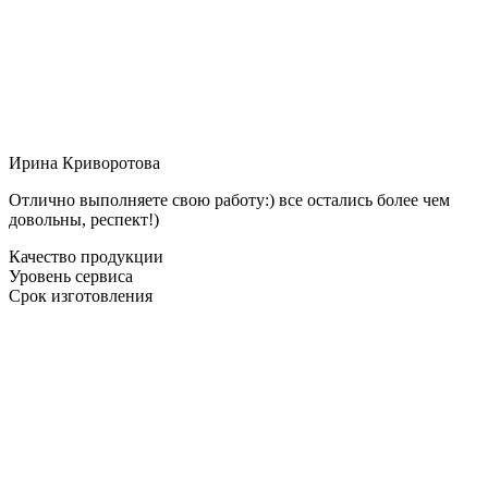
Ирина Криворотова
Отлично выполняете свою работу:) все остались более чем
довольны, респект!)
Качество продукции
Уровень сервиса
Срок изготовления