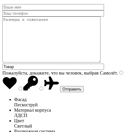
Пожалуйста, докажите, что вы человек, выбрав
Самолёт
.
Фасад
Пескоструй
Материал корпуса
ЛДСП
Цвет
Светлый
Раздвижная система