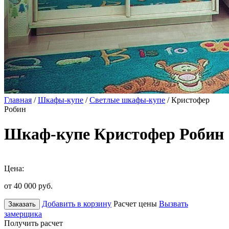
Главная
/
Шкафы-купе
/
Светлые шкафы-купе
/ Кристофер
Робин
Шкаф-купе Кристофер Робин
Цена:
от 40 000
руб.
Добавить в корзину
Расчет цены
Вызвать
Заказать
замерщика
Получить расчет