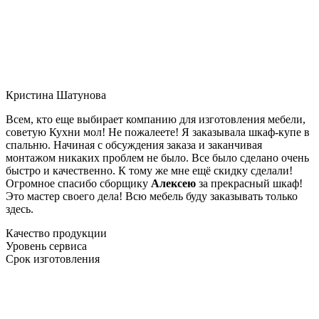
Кристина Шатунова
Всем, кто еще выбирает компанию для изготовления мебели,
советую Кухни мол! Не пожалеете! Я заказывала шкаф-купе в
спальню. Начиная с обсуждения заказа и заканчивая
монтажом никаких проблем не было. Все было сделано очень
быстро и качественно. К тому же мне ещё скидку сделали!
Огромное спасибо сборщику
Алексею
за прекрасный шкаф!
Это мастер своего дела! Всю мебель буду заказывать только
здесь.
Качество продукции
Уровень сервиса
Срок изготовления