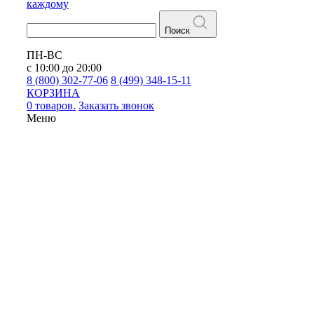
каждому
Поиск
ПН-ВС
с 10:00 до 20:00
8 (800) 302-77-06
8 (499) 348-15-11
КОРЗИНА
0 товаров.
Заказать звонок
Меню