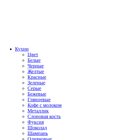
Кухни
Цвет
Белые
Черные
Желтые
Красные
Зеленые
Серые
Бежевые
Глянцевые
Кофе с молоком
Металлик
Слоновая кость
Фуксия
Шоколад
Шампань
Оливковые