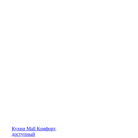
Кухни
Mall
Комфорт,
доступный