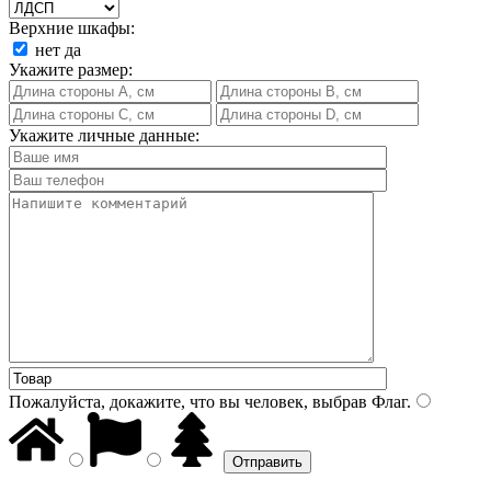
Верхние шкафы:
нет
да
Укажите размер:
Укажите личные данные:
Пожалуйста, докажите, что вы человек, выбрав
Флаг
.