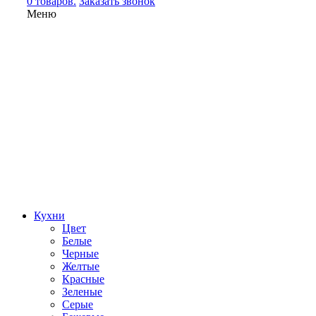
0 товаров.
Заказать звонок
Меню
Кухни
Цвет
Белые
Черные
Желтые
Красные
Зеленые
Серые