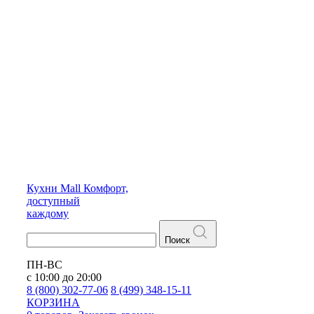
Кухни
Mall
Комфорт,
доступный
каждому
Поиск
ПН-ВС
с 10:00 до 20:00
8 (800) 302-77-06
8 (499) 348-15-11
КОРЗИНА