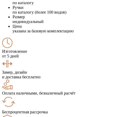
по каталогу
Ручки
по каталогу (более 100 видов)
Размер
индивидуальный
Цена
указана за базовую комплектацию
Изготовление
от 5 дней
Замер, дизайн
и доставка бесплатно
Оплата наличными, безналичный расчёт
Беспроцентная рассрочка