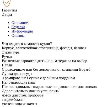
Гарантия
2 года
Описание
Отделка
Информация
Отзывы
Что входит в комплект кухни?
Корпус, влагостойкая столешница, фасады, базовая
фурнитура.
Ручки
Различные варианты дизайна и материала на выбор
Петли
С доводчиком или без доводчика от компании Boyard
Сушка для посуды
Хромированная сушка с двойным поддоном
Направляющие пвш
Полновыдвижные шариковые направляющие для ящиков
Дополнительно можно установить
лоток для стол. приборов
тандембоксы
столешница из камня