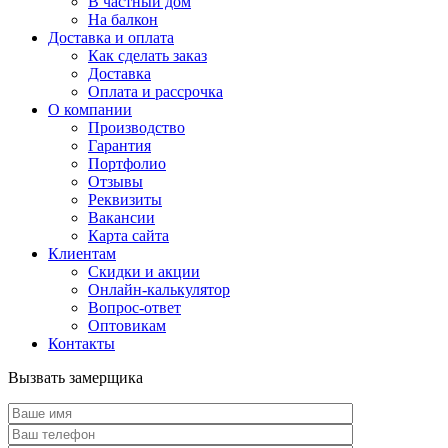
В частный дом
На балкон
Доставка и оплата
Как сделать заказ
Доставка
Оплата и рассрочка
О компании
Производство
Гарантия
Портфолио
Отзывы
Реквизиты
Вакансии
Карта сайта
Клиентам
Скидки и акции
Онлайн-калькулятор
Вопрос-ответ
Оптовикам
Контакты
Вызвать замерщика