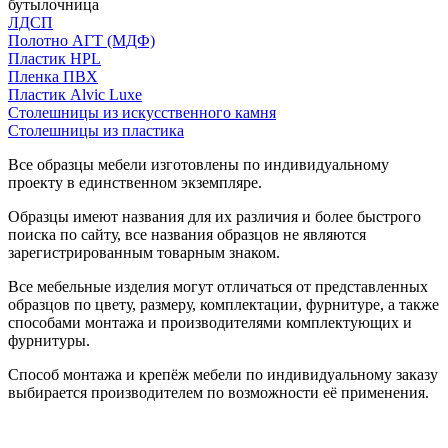
бутылочница
ЛДСП
Полотно АГТ (МДФ)
Пластик HPL
Пленка ПВХ
Пластик Alvic Luxe
Столешницы из искусственного камня
Столешницы из пластика
Все образцы мебели изготовлены по индивидуальному
проекту в единственном экземпляре.
Образцы имеют названия для их различия и более быстрого
поиска по сайту, все названия образцов не являются
зарегистрированным товарным знаком.
Все мебельные изделия могут отличаться от представленных
образцов по цвету, размеру, комплектации, фурнитуре, а также
способами монтажа и производителями комплектующих и
фурнитуры.
Способ монтажа и крепёж мебели по индивидуальному заказу
выбирается производителем по возможности её применения.