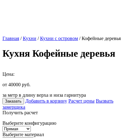
Главная
/
Кухни
/
Кухни с островом
/ Кофейные деревья
Кухня Кофейные деревья
Цена:
от 40000
руб.
за метр в длину верха и низа гарнитура
Добавить в корзину
Расчет цены
Вызвать
Заказать
замерщика
Получить расчет
Выберите конфигурацию
Выберите материал