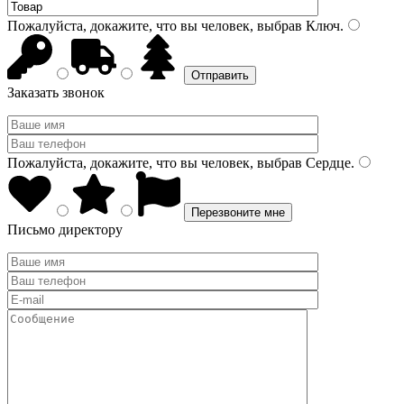
Пожалуйста, докажите, что вы человек, выбрав
Ключ
.
Заказать звонок
Пожалуйста, докажите, что вы человек, выбрав
Сердце
.
Письмо директору