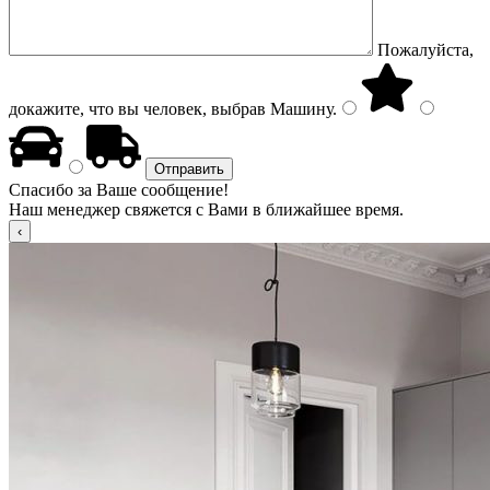
Пожалуйста,
докажите, что вы человек, выбрав
Машину
.
Спасибо за Ваше сообщение!
Наш менеджер свяжется с Вами в ближайшее время.