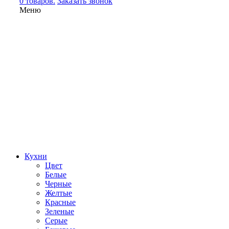
0 товаров.
Заказать звонок
Меню
Кухни
Цвет
Белые
Черные
Желтые
Красные
Зеленые
Серые