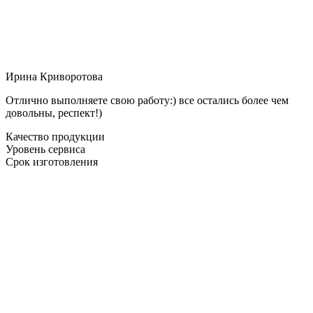
Ирина Криворотова
Отлично выполняете свою работу:) все остались более чем
довольны, респект!)
Качество продукции
Уровень сервиса
Срок изготовления