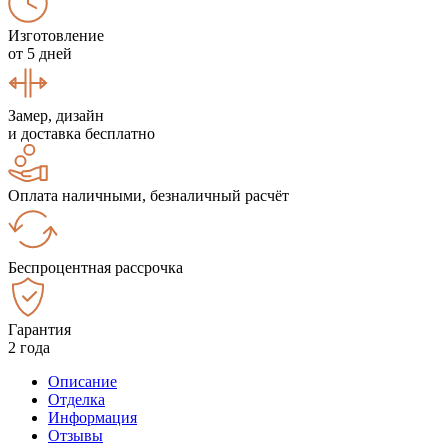
Изготовление
от 5 дней
Замер, дизайн
и доставка бесплатно
Оплата наличными, безналичный расчёт
Беспроцентная рассрочка
Гарантия
2 года
Описание
Отделка
Информация
Отзывы