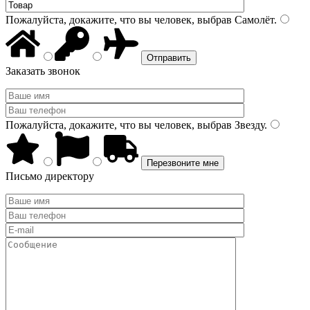
Пожалуйста, докажите, что вы человек, выбрав
Самолёт
.
Заказать звонок
Пожалуйста, докажите, что вы человек, выбрав
Звезду
.
Письмо директору