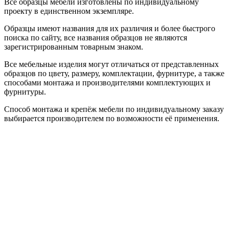
Все образцы мебели изготовлены по индивидуальному
проекту в единственном экземпляре.
Образцы имеют названия для их различия и более быстрого
поиска по сайту, все названия образцов не являются
зарегистрированным товарным знаком.
Все мебельные изделия могут отличаться от представленных
образцов по цвету, размеру, комплектации, фурнитуре, а также
способами монтажа и производителями комплектующих и
фурнитуры.
Способ монтажа и крепёж мебели по индивидуальному заказу
выбирается производителем по возможности её применения.