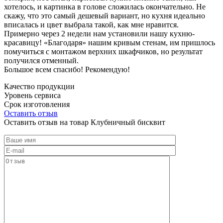
хотелось, и картинка в голове сложилась окончательно. Не
скажу, что это самый дешевый вариант, но кухня идеально
вписалась и цвет выбрала такой, как мне нравится.
Примерно через 2 недели нам установили нашу кухню-
красавицу! «Благодаря» нашим кривым стенам, им пришлось
помучиться с монтажом верхних шкафчиков, но результат
получился отменный.
Большое всем спасибо! Рекомендую!
Качество продукции
Уровень сервиса
Срок изготовления
Оставить отзыв
Оставить отзыв на товар Клубничный бисквит