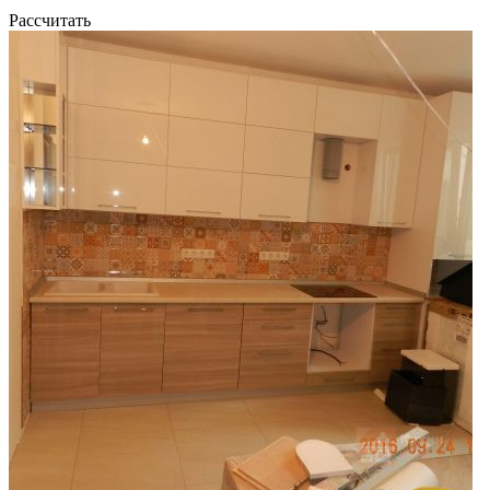
Рассчитать