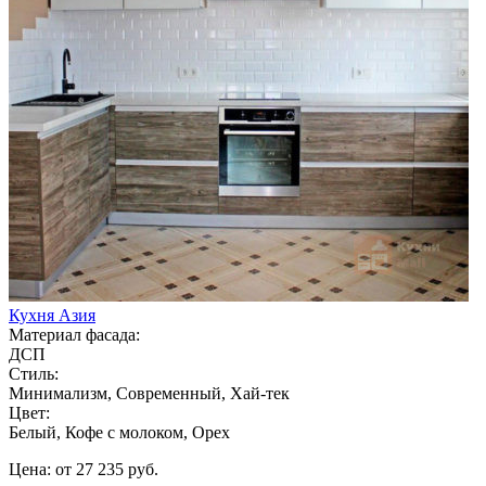
Кухня Азия
Материал фасада:
ДСП
Стиль:
Минимализм, Современный, Хай-тек
Цвет:
Белый, Кофе с молоком, Орех
Цена: от 27 235 руб.