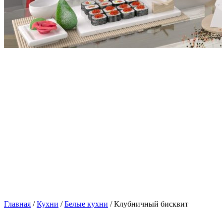
Главная
/
Кухни
/
Белые кухни
/ Клубничный бисквит