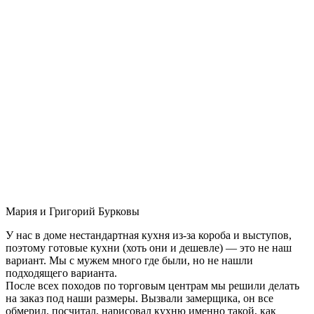
Мария и Григорий Бурковы
У нас в доме нестандартная кухня из-за короба и выступов,
поэтому готовые кухни (хоть они и дешевле) — это не наш
вариант. Мы с мужем много где были, но не нашли
подходящего варианта.
После всех походов по торговым центрам мы решили делать
на заказ под наши размеры. Вызвали замерщика, он все
обмерил, посчитал, нарисовал кухню именно такой, как