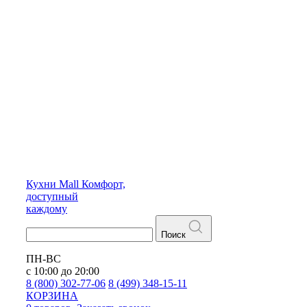
Кухни
Mall
Комфорт,
доступный
каждому
Поиск
ПН-ВС
с 10:00 до 20:00
8 (800) 302-77-06
8 (499) 348-15-11
КОРЗИНА