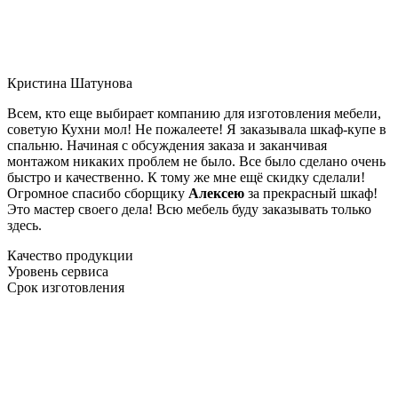
Кристина Шатунова
Всем, кто еще выбирает компанию для изготовления мебели,
советую Кухни мол! Не пожалеете! Я заказывала шкаф-купе в
спальню. Начиная с обсуждения заказа и заканчивая
монтажом никаких проблем не было. Все было сделано очень
быстро и качественно. К тому же мне ещё скидку сделали!
Огромное спасибо сборщику
Алексею
за прекрасный шкаф!
Это мастер своего дела! Всю мебель буду заказывать только
здесь.
Качество продукции
Уровень сервиса
Срок изготовления