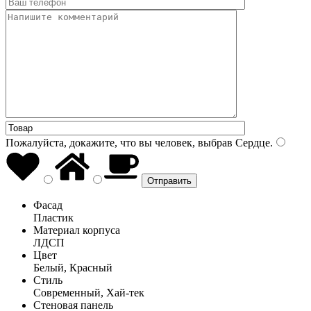
Пожалуйста, докажите, что вы человек, выбрав
Сердце
.
Фасад
Пластик
Материал корпуса
ЛДСП
Цвет
Белый, Красный
Стиль
Современный, Хай-тек
Стеновая панель