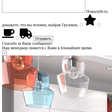
Пожалуйста,
докажите, что вы человек, выбрав
Грузовик
.
Спасибо за Ваше сообщение!
Наш менеджер свяжется с Вами в ближайшее время.