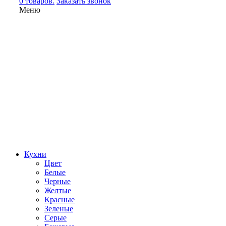
0 товаров.
Заказать звонок
Меню
Кухни
Цвет
Белые
Черные
Желтые
Красные
Зеленые
Серые