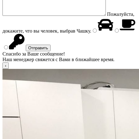
Пожалуйста,
докажите, что вы человек, выбрав
Чашку
.
Спасибо за Ваше сообщение!
Наш менеджер свяжется с Вами в ближайшее время.