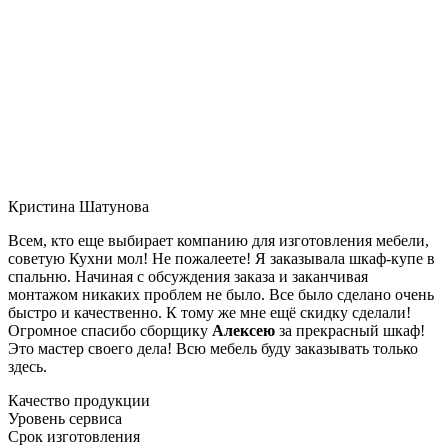
Кристина Шатунова
Всем, кто еще выбирает компанию для изготовления мебели,
советую Кухни мол! Не пожалеете! Я заказывала шкаф-купе в
спальню. Начиная с обсуждения заказа и заканчивая
монтажом никаких проблем не было. Все было сделано очень
быстро и качественно. К тому же мне ещё скидку сделали!
Огромное спасибо сборщику
Алексею
за прекрасный шкаф!
Это мастер своего дела! Всю мебель буду заказывать только
здесь.
Качество продукции
Уровень сервиса
Срок изготовления