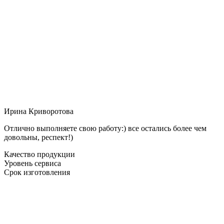
Ирина Криворотова
Отлично выполняете свою работу:) все остались более чем
довольны, респект!)
Качество продукции
Уровень сервиса
Срок изготовления