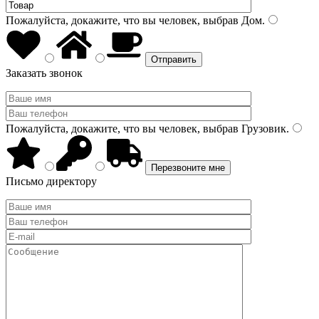
Пожалуйста, докажите, что вы человек, выбрав
Дом
.
Заказать звонок
Пожалуйста, докажите, что вы человек, выбрав
Грузовик
.
Письмо директору