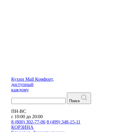
Кухни
Mall
Комфорт,
доступный
каждому
Поиск
ПН-ВС
с 10:00 до 20:00
8 (800) 302-77-06
8 (499) 348-15-11
КОРЗИНА