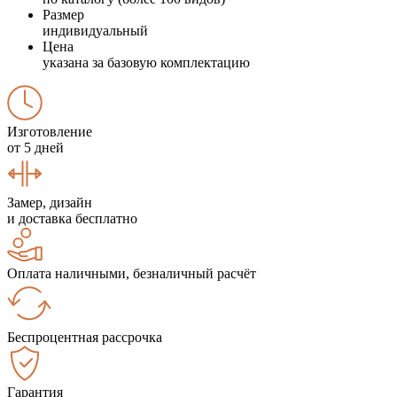
Размер
индивидуальный
Цена
указана за базовую комплектацию
Изготовление
от 5 дней
Замер, дизайн
и доставка бесплатно
Оплата наличными, безналичный расчёт
Беспроцентная рассрочка
Гарантия