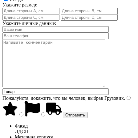
Укажите размер:
Укажите личные данные:
Пожалуйста, докажите, что вы человек, выбрав
Грузовик
.
Фасад
ЛДСП
Материал корпуса