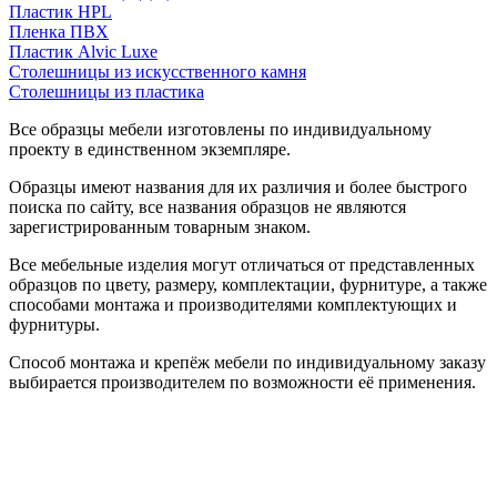
Пластик HPL
Пленка ПВХ
Пластик Alvic Luxe
Столешницы из искусственного камня
Столешницы из пластика
Все образцы мебели изготовлены по индивидуальному
проекту в единственном экземпляре.
Образцы имеют названия для их различия и более быстрого
поиска по сайту, все названия образцов не являются
зарегистрированным товарным знаком.
Все мебельные изделия могут отличаться от представленных
образцов по цвету, размеру, комплектации, фурнитуре, а также
способами монтажа и производителями комплектующих и
фурнитуры.
Способ монтажа и крепёж мебели по индивидуальному заказу
выбирается производителем по возможности её применения.