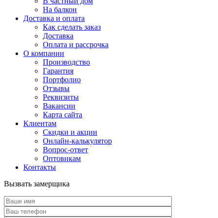
В частный дом
На балкон
Доставка и оплата
Как сделать заказ
Доставка
Оплата и рассрочка
О компании
Производство
Гарантия
Портфолио
Отзывы
Реквизиты
Вакансии
Карта сайта
Клиентам
Скидки и акции
Онлайн-калькулятор
Вопрос-ответ
Оптовикам
Контакты
Вызвать замерщика