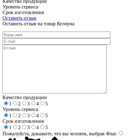
Качество продукции
Уровень сервиса
Срок изготовления
Оставить отзыв
Оставить отзыв на товар Келоуна
Качество продукции
1
2
3
4
5
Уровень сервиса
1
2
3
4
5
Срок изготовления
1
2
3
4
5
Пожалуйста, докажите, что вы человек, выбрав
Флаг
.