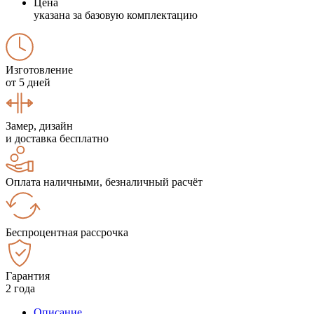
Цена
указана за базовую комплектацию
Изготовление
от 5 дней
Замер, дизайн
и доставка бесплатно
Оплата наличными, безналичный расчёт
Беспроцентная рассрочка
Гарантия
2 года
Описание