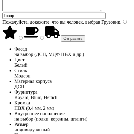
Пожалуйста, докажите, что вы человек, выбрав
Грузовик
.
Фасад
на выбор (ДСП, МДФ ПВХ и др.)
Цвет
Белый
Стиль
Модерн
Материал корпуса
ДСП
Фурнитура
Boyard, Blum, Hettich
Кромка
ПВХ (0,4 мм, 2 мм)
Внутреннее наполнение
на выбор (полки, корзины, штанги)
Размер
индивидуальный