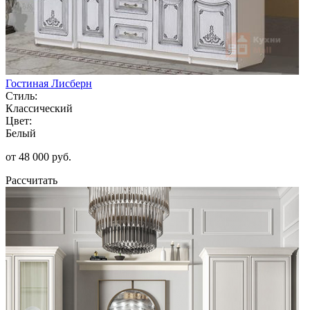
Гостиная Лисберн
Стиль:
Классический
Цвет:
Белый
от 48 000 руб.
Рассчитать