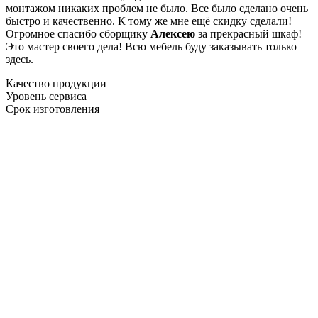
монтажом никаких проблем не было. Все было сделано очень
быстро и качественно. К тому же мне ещё скидку сделали!
Огромное спасибо сборщику
Алексею
за прекрасный шкаф!
Это мастер своего дела! Всю мебель буду заказывать только
здесь.
Качество продукции
Уровень сервиса
Срок изготовления