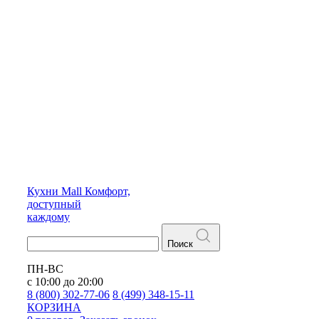
Кухни
Mall
Комфорт,
доступный
каждому
Поиск
ПН-ВС
с 10:00 до 20:00
8 (800) 302-77-06
8 (499) 348-15-11
КОРЗИНА