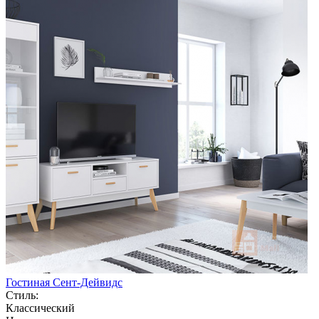
Гостиная Сент-Дейвидс
Стиль:
Классический