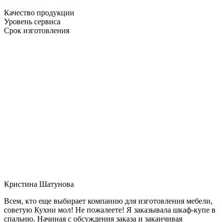
Качество продукции
Уровень сервиса
Срок изготовления
Кристина Шатунова
Всем, кто еще выбирает компанию для изготовления мебели,
советую Кухни мол! Не пожалеете! Я заказывала шкаф-купе в
спальню. Начиная с обсуждения заказа и заканчивая