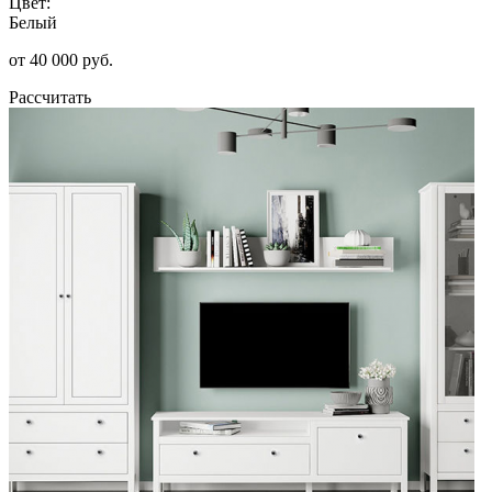
Цвет:
Белый
от 40 000 руб.
Рассчитать