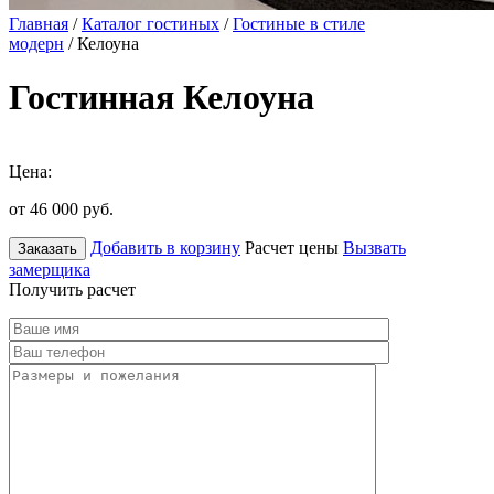
Главная
/
Каталог гостиных
/
Гостиные в стиле
модерн
/ Келоуна
Гостинная Келоуна
Цена:
от 46 000
руб.
Добавить в корзину
Расчет цены
Вызвать
Заказать
замерщика
Получить расчет