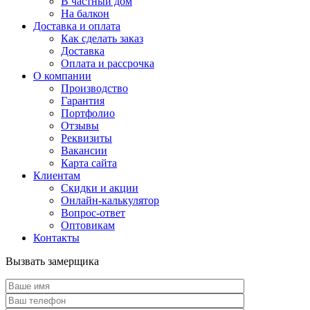
В частный дом
На балкон
Доставка и оплата
Как сделать заказ
Доставка
Оплата и рассрочка
О компании
Производство
Гарантия
Портфолио
Отзывы
Реквизиты
Вакансии
Карта сайта
Клиентам
Скидки и акции
Онлайн-калькулятор
Вопрос-ответ
Оптовикам
Контакты
Вызвать замерщика