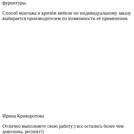
фурнитуры.
Способ монтажа и крепёж мебели по индивидуальному заказу
выбирается производителем по возможности её применения.
Ирина Криворотова
Отлично выполняете свою работу:) все остались более чем
довольны, респект!)