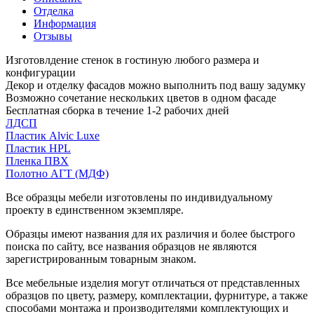
Отделка
Информация
Отзывы
Изготовлдение стенок в гостиную любого размера и
конфигурации
Декор и отделку фасадов можно выполнить под вашу задумку
Возможно сочетание нескольких цветов в одном фасаде
Бесплатная сборка в течение 1-2 рабочих дней
ЛДСП
Пластик Alvic Luxe
Пластик HPL
Пленка ПВХ
Полотно АГТ (МДФ)
Все образцы мебели изготовлены по индивидуальному
проекту в единственном экземпляре.
Образцы имеют названия для их различия и более быстрого
поиска по сайту, все названия образцов не являются
зарегистрированным товарным знаком.
Все мебельные изделия могут отличаться от представленных
образцов по цвету, размеру, комплектации, фурнитуре, а также
способами монтажа и производителями комплектующих и