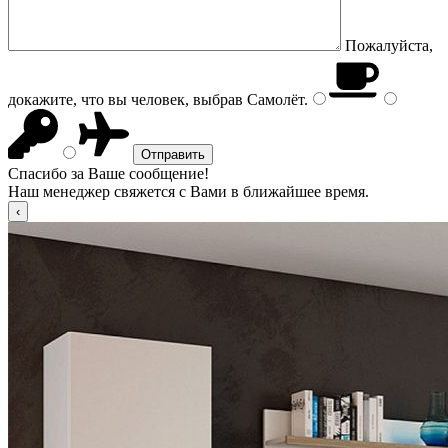
Пожалуйста,
докажите, что вы человек, выбрав
Самолёт
.
Спасибо за Ваше сообщение!
Наш менеджер свяжется с Вами в ближайшее время.