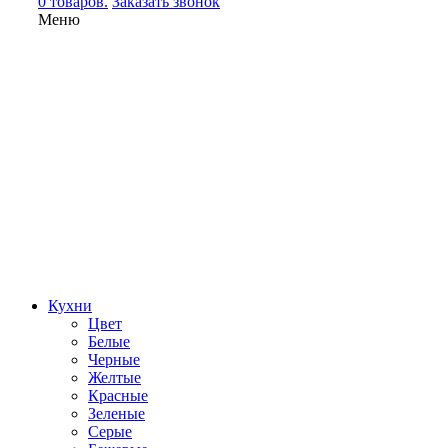
0 товаров.
Заказать звонок
Меню
Кухни
Цвет
Белые
Черные
Желтые
Красные
Зеленые
Серые