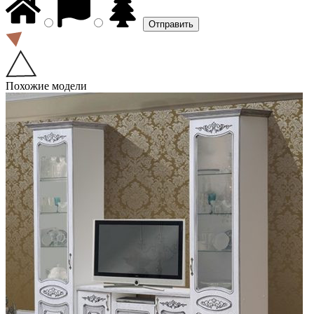
Похожие модели