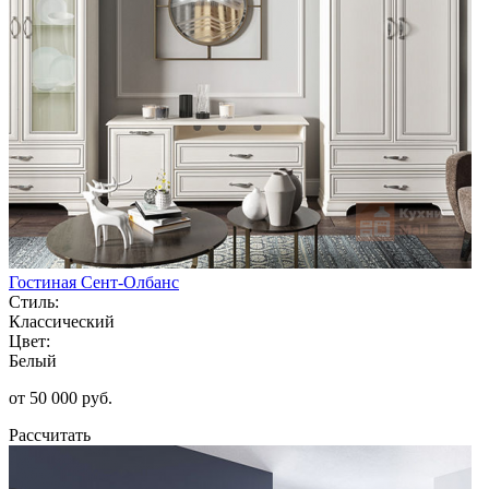
Гостиная Сент-Олбанс
Стиль:
Классический
Цвет:
Белый
от 50 000 руб.
Рассчитать