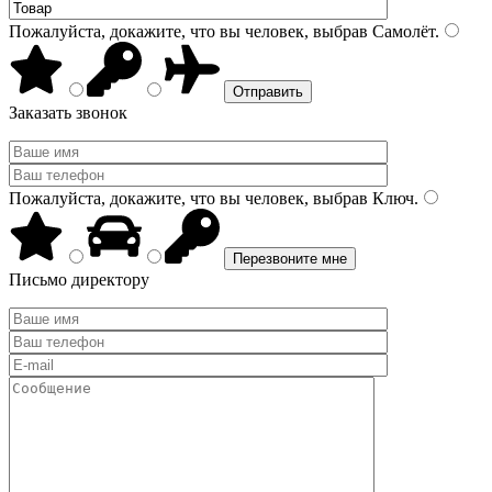
Пожалуйста, докажите, что вы человек, выбрав
Самолёт
.
Заказать звонок
Пожалуйста, докажите, что вы человек, выбрав
Ключ
.
Письмо директору