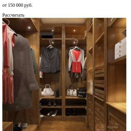
от 150 000 руб.
Рассчитать