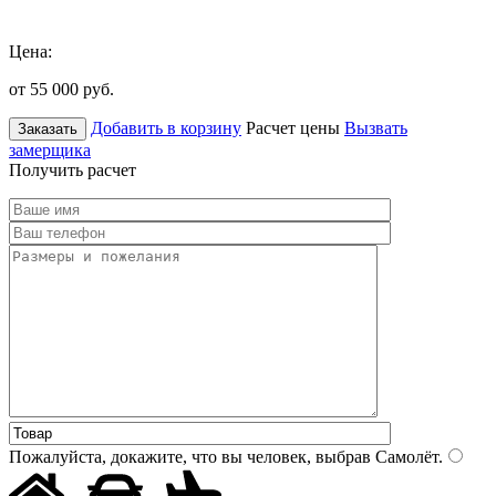
Цена:
от 55 000
руб.
Добавить в корзину
Расчет цены
Вызвать
Заказать
замерщика
Получить расчет
Пожалуйста, докажите, что вы человек, выбрав
Самолёт
.