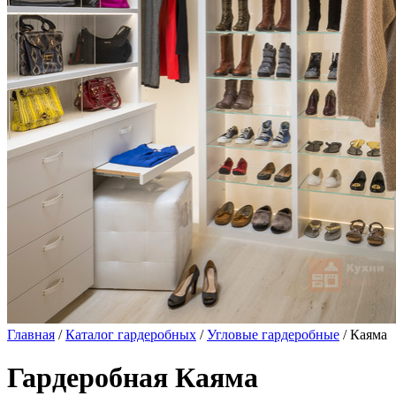
Главная
/
Каталог гардеробных
/
Угловые гардеробные
/ Каяма
Гардеробная Каяма