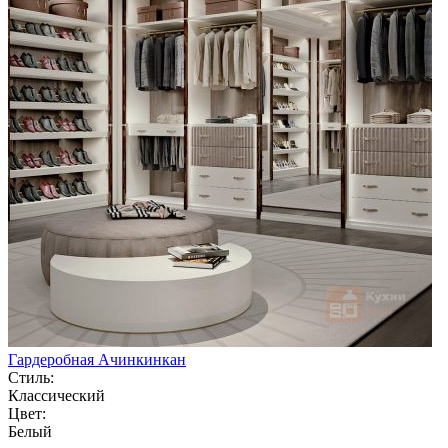
Гардеробная Ачинкинкан
Стиль:
Классический
Цвет:
Белый