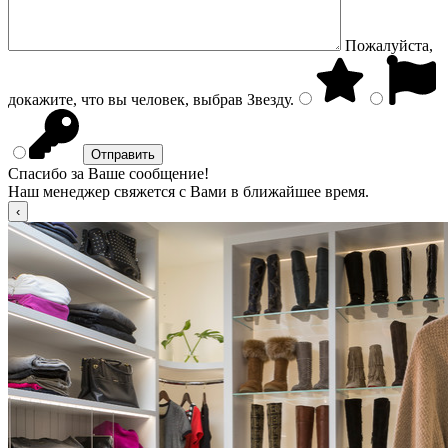
Пожалуйста,
докажите, что вы человек, выбрав
Звезду
.
Спасибо за Ваше сообщение!
Наш менеджер свяжется с Вами в ближайшее время.