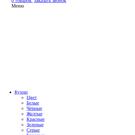
0 товаров.
Заказать звонок
Меню
Кухни
Цвет
Белые
Черные
Желтые
Красные
Зеленые
Серые