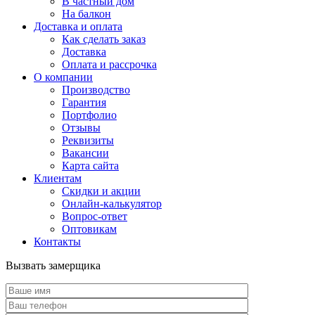
В частный дом
На балкон
Доставка и оплата
Как сделать заказ
Доставка
Оплата и рассрочка
О компании
Производство
Гарантия
Портфолио
Отзывы
Реквизиты
Вакансии
Карта сайта
Клиентам
Скидки и акции
Онлайн-калькулятор
Вопрос-ответ
Оптовикам
Контакты
Вызвать замерщика