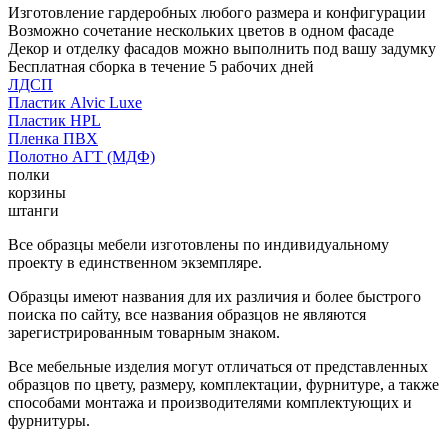
Изготовление гардеробных любого размера и конфигурации
Возможно сочетание нескольких цветов в одном фасаде
Декор и отделку фасадов можно выполнить под вашу задумку
Бесплатная сборка в течение 5 рабочих дней
ЛДСП
Пластик Alvic Luxe
Пластик HPL
Пленка ПВХ
Полотно АГТ (МДФ)
полки
корзины
штанги
Все образцы мебели изготовлены по индивидуальному
проекту в единственном экземпляре.
Образцы имеют названия для их различия и более быстрого
поиска по сайту, все названия образцов не являются
зарегистрированным товарным знаком.
Все мебельные изделия могут отличаться от представленных
образцов по цвету, размеру, комплектации, фурнитуре, а также
способами монтажа и производителями комплектующих и
фурнитуры.