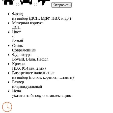
Фасад
на выбор (ДСП, МДФ ПВХ и др.)
Материал корпуса
ДСП
Цвет
<
Белый
Стиль
Современный
Фурнитура
Boyard, Blum, Hettich
Кромка
ПВХ (0,4 мм, 2 мм)
Внутреннее наполнение
на выбор (полки, корзины, штанги)
Размер
индивидуальный
Цена
указана за базовую комплектацию