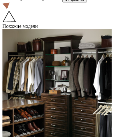
Похожие модели