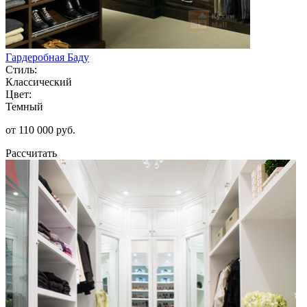
Гардеробная Баду
Стиль:
Классический
Цвет:
Темный
от 110 000 руб.
Рассчитать