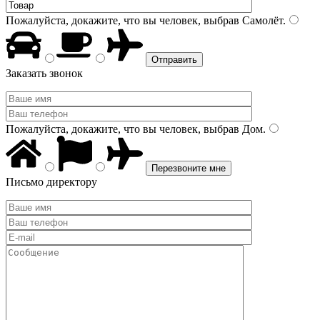
Пожалуйста, докажите, что вы человек, выбрав
Самолёт
.
Заказать звонок
Пожалуйста, докажите, что вы человек, выбрав
Дом
.
Письмо директору