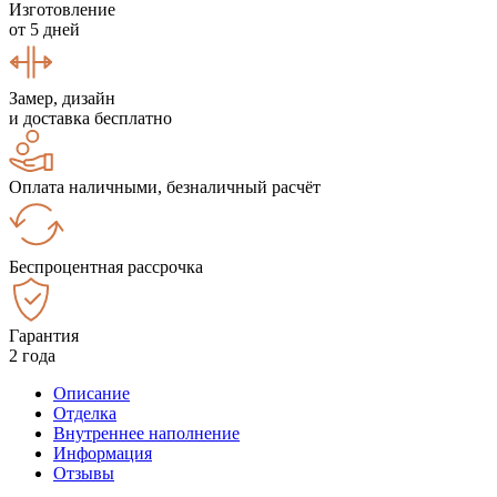
Изготовление
от 5 дней
Замер, дизайн
и доставка бесплатно
Оплата наличными, безналичный расчёт
Беспроцентная рассрочка
Гарантия
2 года
Описание
Отделка
Внутреннее наполнение
Информация
Отзывы