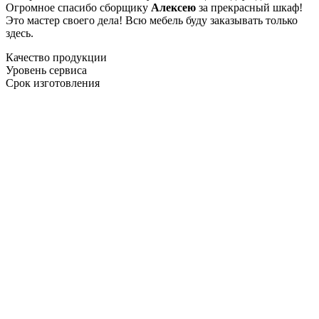
Огромное спасибо сборщику
Алексею
за прекрасный шкаф!
Это мастер своего дела! Всю мебель буду заказывать только
здесь.
Качество продукции
Уровень сервиса
Срок изготовления