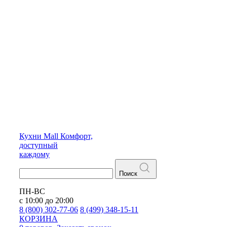
Кухни
Mall
Комфорт,
доступный
каждому
Поиск
ПН-ВС
с 10:00 до 20:00
8 (800) 302-77-06
8 (499) 348-15-11
КОРЗИНА