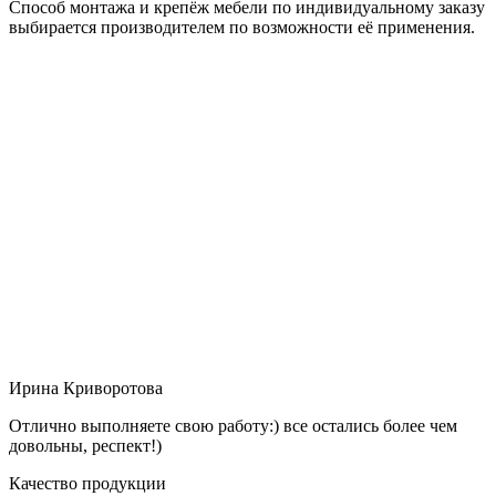
Способ монтажа и крепёж мебели по индивидуальному заказу
выбирается производителем по возможности её применения.
Ирина Криворотова
Отлично выполняете свою работу:) все остались более чем
довольны, респект!)
Качество продукции