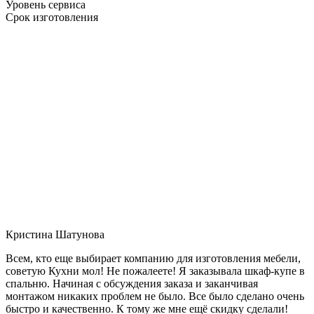
Уровень сервиса
Срок изготовления
Кристина Шатунова
Всем, кто еще выбирает компанию для изготовления мебели,
советую Кухни мол! Не пожалеете! Я заказывала шкаф-купе в
спальню. Начиная с обсуждения заказа и заканчивая
монтажом никаких проблем не было. Все было сделано очень
быстро и качественно. К тому же мне ещё скидку сделали!