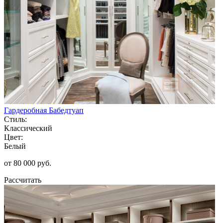
Гардеробная Бабедтуап
Стиль:
Классический
Цвет:
Белый
от 80 000 руб.
Рассчитать